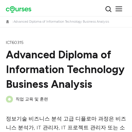
홈
Advanced Diploma of Information Technology Business Analysis
ICT60315
Advanced Diploma of
Information Technology
Business Analysis
직업 교육 및 훈련
정보기술 비즈니스 분석 고급 디플로마 과정은 비즈
니스 분석가, IT 관리자, IT 프로젝트 관리자 또는 소