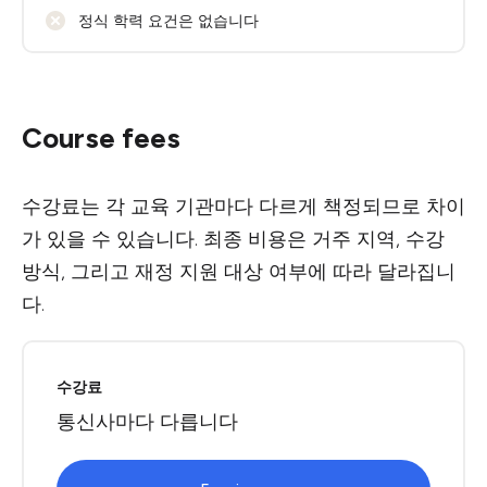
정식 학력 요건은 없습니다
Course fees
수강료는 각 교육 기관마다 다르게 책정되므로 차이
가 있을 수 있습니다. 최종 비용은 거주 지역, 수강
방식, 그리고 재정 지원 대상 여부에 따라 달라집니
다.
수강료
통신사마다 다릅니다