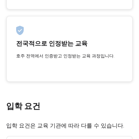
전국적으로 인정받는 교육
호주 전역에서 인증받고 인정받는 교육 과정입니다.
입학 요건
입학 요건은 교육 기관에 따라 다를 수 있습니다.