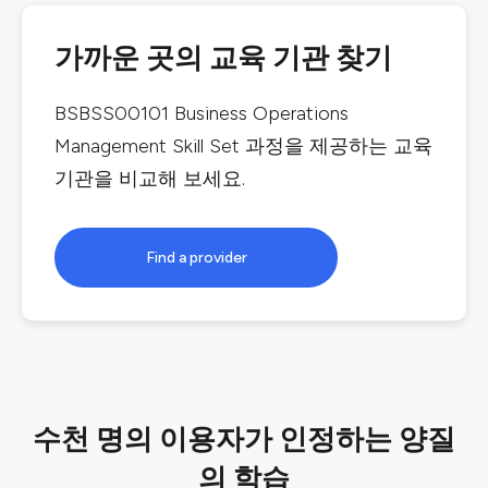
가까운 곳의 교육 기관 찾기
BSBSS00101 Business Operations
Management Skill Set
과정을 제공하는 교육
기관을 비교해 보세요.
Find a provider
수천 명의 이용자가 인정하는 양질
의 학습