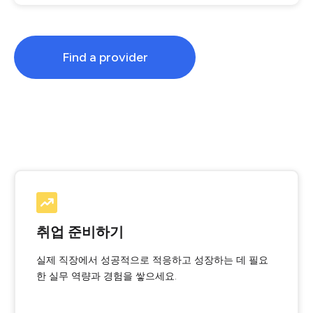
Find a provider
취업 준비하기
실제 직장에서 성공적으로 적응하고 성장하는 데 필요
한 실무 역량과 경험을 쌓으세요.