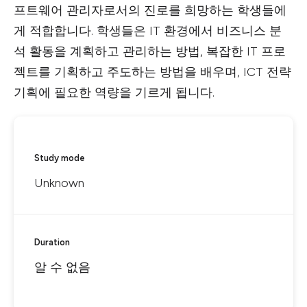
프트웨어 관리자로서의 진로를 희망하는 학생들에
게 적합합니다. 학생들은 IT 환경에서 비즈니스 분
석 활동을 계획하고 관리하는 방법, 복잡한 IT 프로
젝트를 기획하고 주도하는 방법을 배우며, ICT 전략
기획에 필요한 역량을 기르게 됩니다.
Study mode
Unknown
Duration
알 수 없음