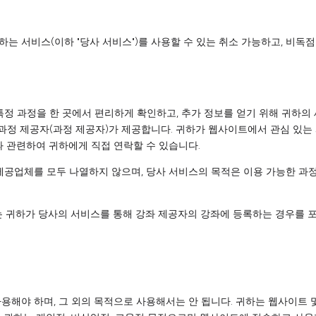
는 서비스(이하 "당사 서비스")를 사용할 수 있는 취소 가능하고, 비독
특정 과정을 한 곳에서 편리하게 확인하고, 추가 정보를 얻기 위해 귀하의
과정 제공자(과정 제공자)가 제공합니다. 귀하가 웹사이트에서 관심 있는 
과 관련하여 귀하에게 직접 연락할 수 있습니다.
 제공업체를 모두 나열하지 않으며, 당사 서비스의 목적은 이용 가능한 
는 귀하가 당사의 서비스를 통해 강좌 제공자의 강좌에 등록하는 경우를 
용해야 하며, 그 외의 목적으로 사용해서는 안 됩니다. 귀하는 웹사이트 