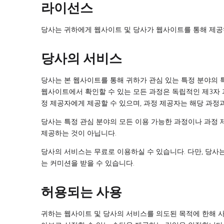
라이선스
당사는 귀하에게 웹사이트 및 당사가 웹사이트를 통해 제공하
당사의 서비스
당사는 본 웹사이트를 통해 귀하가 관심 있는 특정 분야의 
웹사이트에서 확인할 수 있는 모든 과정은 독립적인 제3자 
정 제공자에게 제공할 수 있으며, 과정 제공자는 해당 과정
당사는 특정 관심 분야의 모든 이용 가능한 과정이나 과정
제공하는 것이 아닙니다.
당사의 서비스는 무료로 이용하실 수 있습니다. 다만, 당사
는 커미션을 받을 수 있습니다.
허용되는 사용
귀하는 웹사이트 및 당사의 서비스를 의도된 목적에 한해 사