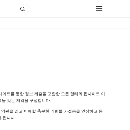
, 웹사이트를 통한 정보 제출을 포함한 모든 형태의 웹사이트 이
 구속력을 갖는 계약을 구성합니다.
용 약관을 읽고 이해할 충분한 기회를 가졌음을 인정하고 동
 됩니다.