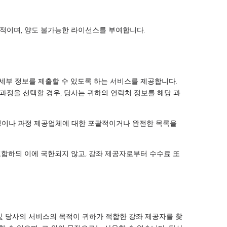
점적이며, 양도 불가능한 라이선스를 부여합니다.
 세부 정보를 제출할 수 있도록 하는 서비스를 제공합니다.
과정을 선택할 경우, 당사는 귀하의 연락처 정보를 해당 과
과정이나 과정 제공업체에 대한 포괄적이거나 완전한 목록을
포함하되 이에 국한되지 않고, 강좌 제공자로부터 수수료 또
및 당사의 서비스의 목적이 귀하가 적합한 강좌 제공자를 찾