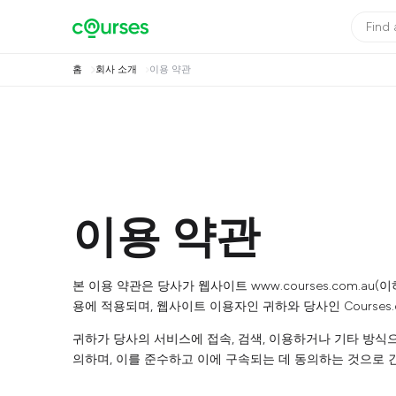
홈
회사 소개
이용 약관
이용 약관
본 이용 약관은 당사가 웹사이트 www.courses.com.a
용에 적용되며, 웹사이트 이용자인 귀하와 당사인 Courses.com.
귀하가 당사의 서비스에 접속, 검색, 이용하거나 기타 방식
의하며, 이를 준수하고 이에 구속되는 데 동의하는 것으로 