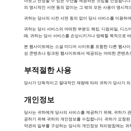
아보고 선정할 수 있는 수단을 제공하는 것임을 인정합니다.
의 명시적인 서면 동의 없이는 그 밖의 모든 사용이 명시적
귀하는 당사의 사전 서면 동의 없이 당사 서비스를 이용하여
귀하는 당사 서비스의 어떠한 부분도 해킹, 디컴파일, 디스
때, 귀하는 당사 서비스를 손상시키거나 방해할 목적으로 
본 웹사이트에는 소셜 미디어 사이트를 포함한 다른 웹사이
성 콘텐츠나 링크된 웹사이트에서 제공되는 어떠한 콘텐츠도
부적절한 사용
당사가 단독적이고 절대적인 재량에 따라 귀하가 당사가 의도
개인정보
당사는 귀하에게 당사의 서비스를 제공하기 위해, 귀하가 관
공하기 위해 귀하의 개인정보를 수집합니다. 귀하가 요청된
약관의 일부를 구성하는 당사의 개인정보 처리방침에는 귀하