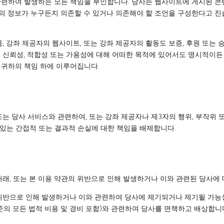
련하여 발생하는 모든 책임을 부인합니다. 당사는 웹사이트에 게시된 콘텐츠
의 정보가 누구든지 의존할 수 있거나 의존해야 할 조언을 구성한다고 진술
, 강좌 제공자의 웹사이트, 또는 강좌 제공자의 활동도 보증, 후원 또는
 신뢰성, 적합성 또는 가용성에 대해 어떠한 목적에 있어서도 명시적이든
 귀하의 책임 하에 이루어집니다.
또는 당사 서비스와 관련하여, 또는 강좌 제공자나 제3자의 행위, 부작위 
 있는 간접적 또는 결과적 손실에 대한 책임을 배제합니다.
거래, 또는 본 이용 약관의 위반으로 인해 발생하거나 이와 관련된 당사에
위반으로 인해 발생하거나 이와 관련하여 당사에 제기되거나 제기될 가능성
준의 모든 법적 비용 및 경비 포함)와 관련하여 당사를 면책하고 배상합니