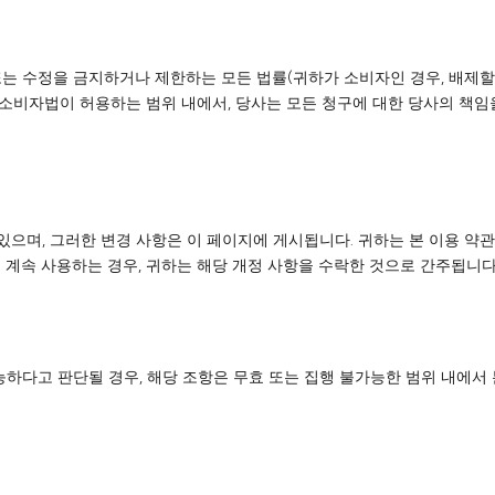
 또는 수정을 금지하거나 제한하는 모든 법률(귀하가 소비자인 경우, 배제
주 소비자법이 허용하는 범위 내에서, 당사는 모든 청구에 대한 당사의 책
 있으며, 그러한 변경 사항은 이 페이지에 게시됩니다. 귀하는 본 이용 약
 계속 사용하는 경우, 귀하는 해당 개정 사항을 수락한 것으로 간주됩니다
능하다고 판단될 경우, 해당 조항은 무효 또는 집행 불가능한 범위 내에서