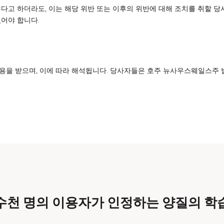
다고 하더라도, 이는 해당 위반 또는 이후의 위반에 대해 조치를 취할 당
어야 합니다.
용을 받으며, 이에 따라 해석됩니다. 당사자들은 호주 뉴사우스웨일스주
수천 명의 이용자가 인정하는 양질의 학