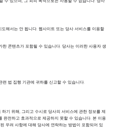
 수 있으며, 그 외의 목적으로는 사용할 수 없습니다. 당사
 시도해서는 안 됩니다. 웹사이트 또는 당사 서비스를 이용할
한 콘텐츠가 포함될 수 있습니다. 당사는 이러한 사용자 생
련 법 집행 기관에 귀하를 신고할 수 있습니다.
 하기 위해, 그리고 수시로 당사의 서비스에 관한 정보를 제
 완전하고 효과적으로 제공하지 못할 수 있습니다. 본 이용
된 우려 사항에 대해 당사에 연락하는 방법이 포함되어 있