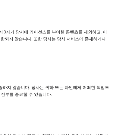
 제3자가 당사에 라이선스를 부여한 콘텐츠를 제외하고, 이
에 국한되지 않습니다. 또한 당사는 당사 서비스에 존재하거나
증하지 않습니다. 당사는 귀하 또는 타인에게 어떠한 책임도
 전부를 종료할 수 있습니다.