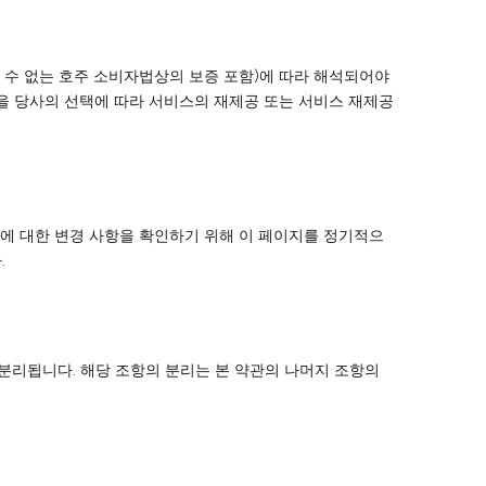
할 수 없는 호주 소비자법상의 보증 포함)에 따라 해석되어야
임을 당사의 선택에 따라 서비스의 재제공 또는 서비스 재제공
관에 대한 변경 사항을 확인하기 위해 이 페이지를 정기적으
.
 분리됩니다. 해당 조항의 분리는 본 약관의 나머지 조항의