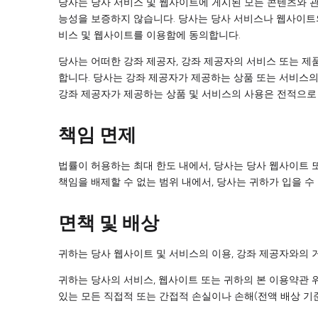
당사는 당사 서비스 및 웹사이트에 게시된 모든 콘텐츠와 관
능성을 보증하지 않습니다. 당사는 당사 서비스나 웹사이트
비스 및 웹사이트를 이용함에 동의합니다.
당사는 어떠한 강좌 제공자, 강좌 제공자의 서비스 또는 제품
합니다. 당사는 강좌 제공자가 제공하는 상품 또는 서비스의
강좌 제공자가 제공하는 상품 및 서비스의 사용은 전적으로
책임 면제
법률이 허용하는 최대 한도 내에서, 당사는 당사 웹사이트 
책임을 배제할 수 없는 범위 내에서, 당사는 귀하가 입을 수
면책 및 배상
귀하는 당사 웹사이트 및 서비스의 이용, 강좌 제공자와의 
귀하는 당사의 서비스, 웹사이트 또는 귀하의 본 이용약관 
있는 모든 직접적 또는 간접적 손실이나 손해(전액 배상 기