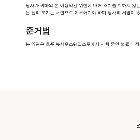
당사가 귀하의 본 이용약관 위반에 대해 조치를 취하지 않는
든 권리 포기는 서면으로 이루어져야 하며 당사의 서명이 있
준거법
본 약관은 호주 뉴사우스웨일스주에서 시행 중인 법률의 적