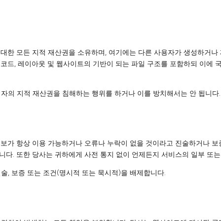
트에 대한 모든 지적 재산권을 소유하며, 여기에는 다른 사용자가 생성하거나
, 객체 코드, 레이아웃 및 웹사이트의 기반이 되는 파일 구조를 포함하되 이
 자의 지적 재산권을 침해하는 행위를 하거나 이를 방치해서는 안 됩니다.
정보가 항상 이용 가능하거나 오류나 누락이 없을 것이라고 진술하거나 보
다. 또한 당사는 귀하에게 사전 통지 없이 언제든지 서비스의 일부 또는
술, 보증 또는 조건(명시적 또는 묵시적)을 배제합니다.