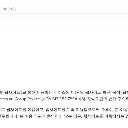
u(이하 ‘웹사이트’)을 통해 제공하는 서비스의 이용 및 웹사이트 방문, 탐색
au Group Pty Ltd (ACN 617 583 785)(이하 "당사") 간의 법적
으로 웹사이트를 이용하고, 웹사이트를 계속 이용함으로써, 귀하는 본 이
간주됩니다. 본 이용 약관에 동의하지 않는 경우, 웹사이트를 이용해서는 안