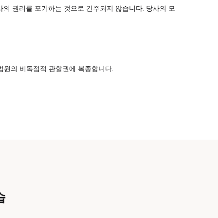
사의 권리를 포기하는 것으로 간주되지 않습니다. 당사의 모
 법원의 비독점적 관할권에 복종합니다.
습