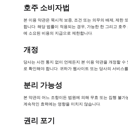
호주 소비자법
본 이용 약관은 묵시적 보증, 조건 또는 의무의 배제, 제한
합니다. 해당 법률이 적용되는 경우, 가능한 한 그리고 호
에 소요된 비용의 지급으로 제한합니다.
개정
당사는 사전 통지 없이 언제든지 본 이용 약관을 개정할 수
로 확인해야 합니다. 귀하가 웹사이트 또는 당사의 서비스를
분리 가능성
본 약관의 어느 조항이든 법원에 의해 무효 또는 집행 불가
계속적인 효력에는 영향을 미치지 않습니다.
권리 포기