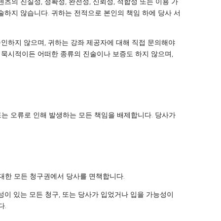
의 진실성, 정확성, 완전성, 신뢰성, 적합성 또는 이용 가
하지 않습니다. 귀하는 전적으로 본인의 책임 하에 당사 서
 승인하지 않으며, 귀하는 강좌 제공자에 대해 직접 문의해야
 묵시적이든 어떠한 종류의 진술이나 보증도 하지 않으며,
또는 오류로 인해 발생하는 모든 책임을 배제합니다. 당사가
 대한 모든 청구권에서 당사를 면책합니다.
이 있는 모든 청구, 또는 당사가 입었거나 입을 가능성이
다.