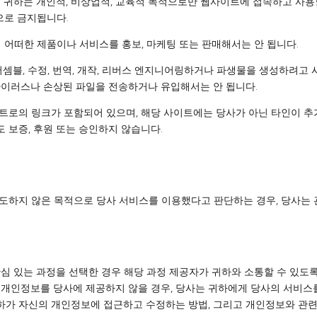
 귀하는 개인적, 비상업적, 교육적 목적으로만 웹사이트에 접속하고 사용할
으로 금지됩니다.
 어떠한 제품이나 서비스를 홍보, 마케팅 또는 판매해서는 안 됩니다.
어셈블, 수정, 번역, 개작, 리버스 엔지니어링하거나 파생물을 생성하려고
바이러스나 손상된 파일을 전송하거나 유입해서는 안 됩니다.
트로의 링크가 포함되어 있으며, 해당 사이트에는 당사가 아닌 타인이 추가
 보증, 후원 또는 승인하지 않습니다.
하지 않은 목적으로 당사 서비스를 이용했다고 판단하는 경우, 당사는 관
심 있는 과정을 선택한 경우 해당 과정 제공자가 귀하와 소통할 수 있도록
 개인정보를 당사에 제공하지 않을 경우, 당사는 귀하에게 당사의 서비스를
가 자신의 개인정보에 접근하고 수정하는 방법, 그리고 개인정보와 관련