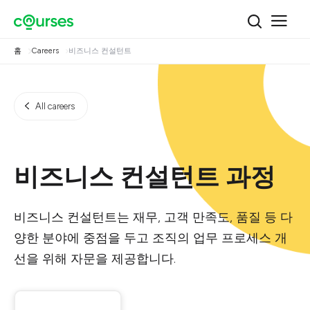
홈
Careers
비즈니스 컨설턴트
All careers
비즈니스 컨설턴트 과정
비즈니스 컨설턴트는 재무, 고객 만족도, 품질 등 다
양한 분야에 중점을 두고 조직의 업무 프로세스 개
선을 위해 자문을 제공합니다.