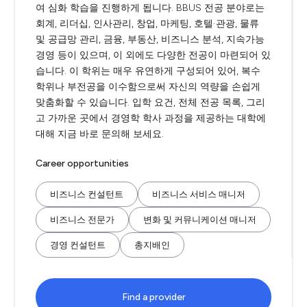
여 심화 학습을 진행하게 됩니다. BBUS 전공 분야로는
회계, 리더십, 인사관리, 창업, 마케팅, 호텔·관광, 물류
및 공급망 관리, 금융, 부동산, 비즈니스 분석, 지속가능
경영 등이 있으며, 이 외에도 다양한 전공이 마련되어 있
습니다. 이 학위는 매우 유연하게 구성되어 있어, 복수
학위나 부전공을 이수함으로써 자신의 역량을 손쉽게
맞춤화할 수 있습니다. 입학 요건, 전체 전공 목록, 그리
고 가까운 곳에서 경영학 학사 과정을 제공하는 대학에
대해 지금 바로 문의해 보세요.
Career opportunities
비즈니스 컨설턴트
비즈니스 서비스 매니저
비즈니스 전문가
변화 및 커뮤니케이션 매니저
경영 컨설턴트
총지배인
Find a provider