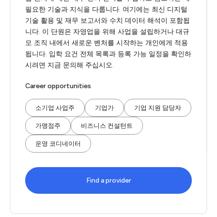
필요한 기술과 지식을 다룹니다. 여기에는 최신 디지털
기술 활용 및 재무 보고서와 수치 데이터 해석이 포함됩
니다. 이 단원은 자영업을 위해 사업을 설립하거나 대규
모 조직 내에서 새로운 벤처를 시작하는 개인에게 적용
됩니다. 입학 요건 전체 목록과 등록 가능 일정을 확인하
시려면 지금 문의해 주십시오.
Career opportunities
소기업 사업주
기업가
기업 지원 담당자
가맹점주
비즈니스 컨설턴트
운영 코디네이터
Find a provider