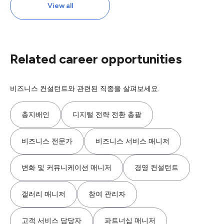
View all
Related career opportunities
비즈니스 컨설턴트와 관련된 직종을 살펴보세요.
총지배인
디지털 전략 전환 총괄
비즈니스 전문가
비즈니스 서비스 매니저
변화 및 커뮤니케이션 매니저
경영 컨설턴트
갤러리 매니저
참여 관리자
고객 서비스 담당자
파트너십 매니저