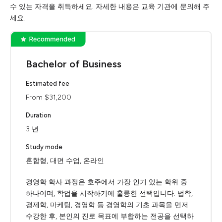
수 있는 자격을 취득하세요. 자세한 내용은 교육 기관에 문의해 주
세요.
Bachelor of Business
Estimated fee
From $31,200
Duration
3 년
Study mode
혼합형, 대면 수업, 온라인
경영학 학사 과정은 호주에서 가장 인기 있는 학위 중
하나이며, 학업을 시작하기에 훌륭한 선택입니다. 법학,
경제학, 마케팅, 경영학 등 경영학의 기초 과목을 먼저
수강한 후, 본인의 진로 목표에 부합하는 전공을 선택하