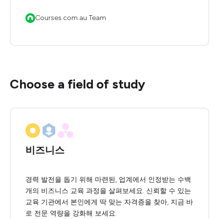
Courses.com.au Team
Choose a field of study
비즈니스
경력 발전을 돕기 위해 마련된, 업계에서 인정받는 수백
개의 비즈니스 교육 과정을 살펴보세요. 신뢰할 수 있는
교육 기관에서 본인에게 딱 맞는 자격증을 찾아, 지금 바
로 전문 역량을 강화해 보세요.