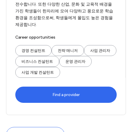
전수합니다. 또한 다양한 산업, 문화 및 교육적 배경을
가진 학생들이 한자리에 모여 다양하고 풍요로운 학습
환경을 조성함으로써, 학생들에게 몰입도 높은 경험을
제공합니다.
Career opportunities
경영 컨설턴트
전략 매니저
사업 관리자
비즈니스 컨설턴트
운영 관리자
사업 개발 컨설턴트
Find a provider