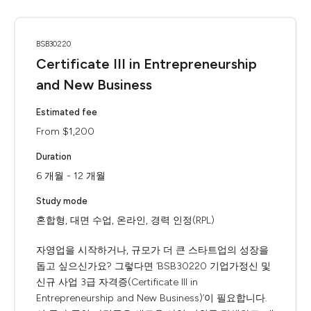
BSB30220
Certificate III in Entrepreneurship
and New Business
Estimated fee
From $1,200
Duration
6 개월 - 12 개월
Study mode
혼합형, 대면 수업, 온라인, 경력 인정(RPL)
자영업을 시작하거나, 규모가 더 큰 스타트업의 성장을
돕고 싶으신가요? 그렇다면 ‘BSB30220 기업가정신 및
신규 사업 3급 자격증(Certificate III in
Entrepreneurship and New Business)’이 필요합니다.