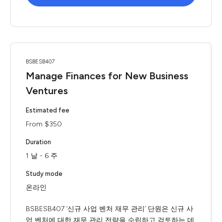
BSBESB407
Manage Finances for New Business
Ventures
Estimated fee
From $350
Duration
1 날 - 6 주
Study mode
온라인
BSBESB407 ‘신규 사업 벤처 재무 관리’ 단원은 신규 사
업 벤처에 대한 재무 관리 전략을 수립하고 검토하는 데