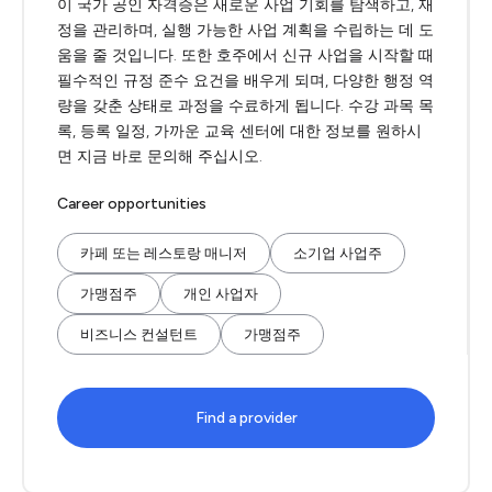
이 국가 공인 자격증은 새로운 사업 기회를 탐색하고, 재
정을 관리하며, 실행 가능한 사업 계획을 수립하는 데 도
움을 줄 것입니다. 또한 호주에서 신규 사업을 시작할 때
필수적인 규정 준수 요건을 배우게 되며, 다양한 행정 역
량을 갖춘 상태로 과정을 수료하게 됩니다. 수강 과목 목
록, 등록 일정, 가까운 교육 센터에 대한 정보를 원하시
면 지금 바로 문의해 주십시오.
Career opportunities
카페 또는 레스토랑 매니저
소기업 사업주
가맹점주
개인 사업자
비즈니스 컨설턴트
가맹점주
Find a provider