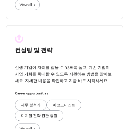
View all
컨설팅 및 전략
신생 기업이 자리를 잡을 수 있도록 돕고, 기존 기업이
사업 기회를 확대할 수 있도록 지원하는 방법을 알아보
세요. 자세한 내용을 확인하고 지금 바로 시작하세요!
Career opportunities
재무 분석가
이코노미스트
디지털 전략 전환 총괄
View all