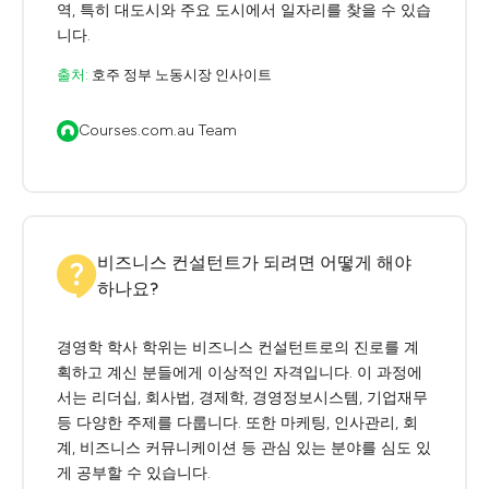
역, 특히 대도시와 주요 도시에서 일자리를 찾을 수 있습
니다.
출처:
호주 정부 노동시장 인사이트
Courses.com.au Team
비즈니스 컨설턴트가 되려면 어떻게 해야
하나요?
경영학 학사 학위는 비즈니스 컨설턴트로의 진로를 계
획하고 계신 분들에게 이상적인 자격입니다. 이 과정에
서는 리더십, 회사법, 경제학, 경영정보시스템, 기업재무
등 다양한 주제를 다룹니다. 또한 마케팅, 인사관리, 회
계, 비즈니스 커뮤니케이션 등 관심 있는 분야를 심도 있
게 공부할 수 있습니다.