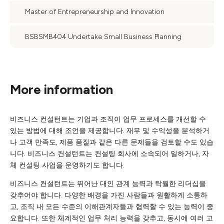
Master of Entrepreneurship and Innovation
BSBSMB404 Undertake Small Business Planning
More information
비즈니스 컨설턴트는 기업과 조직이 업무 프로세스를 개선할 수
있는 방법에 대해 조언을 제공합니다. 재무 및 수익성을 분석하거
나 고객 만족도, 제품 품질과 같은 다른 문제들을 검토할 수도 있습
니다. 비즈니스 컨설턴트는 컨설팅 회사에 소속되어 일하거나, 자
체 컨설팅 사업을 운영하기도 합니다.
비즈니스 컨설턴트는 뛰어난 대인 관계 능력과 탁월한 리더십을
갖추어야 합니다. 다양한 배경을 가진 사람들과 원활하게 소통하
고, 조직 내 모든 수준의 이해관계자들과 협력할 수 있는 능력이 중
요합니다. 또한 체계적인 업무 처리 능력을 갖추고, 동시에 여러 고