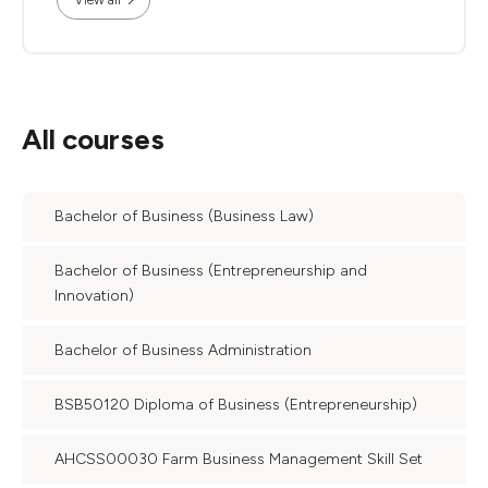
All courses
Bachelor of Business (Business Law)
Bachelor of Business (Entrepreneurship and
Innovation)
Bachelor of Business Administration
BSB50120 Diploma of Business (Entrepreneurship)
AHCSS00030 Farm Business Management Skill Set