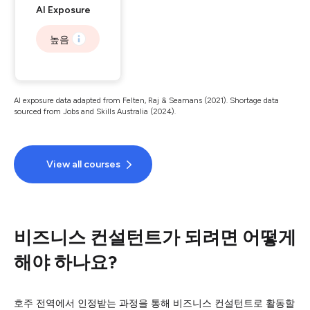
AI Exposure
높음
AI exposure data adapted from Felten, Raj & Seamans (2021). Shortage data
sourced from Jobs and Skills Australia (2024).
View all courses
비즈니스 컨설턴트가 되려면 어떻게
해야 하나요?
호주 전역에서 인정받는 과정을 통해 비즈니스 컨설턴트로 활동할