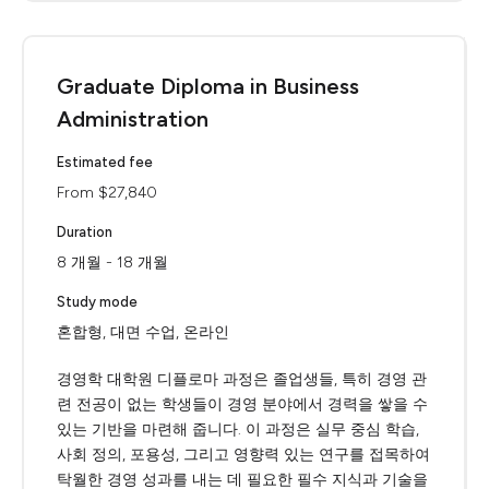
Graduate Diploma in Business
Administration
Estimated fee
From $27,840
Duration
8 개월 - 18 개월
Study mode
혼합형, 대면 수업, 온라인
경영학 대학원 디플로마 과정은 졸업생들, 특히 경영 관
련 전공이 없는 학생들이 경영 분야에서 경력을 쌓을 수
있는 기반을 마련해 줍니다. 이 과정은 실무 중심 학습,
사회 정의, 포용성, 그리고 영향력 있는 연구를 접목하여
탁월한 경영 성과를 내는 데 필요한 필수 지식과 기술을