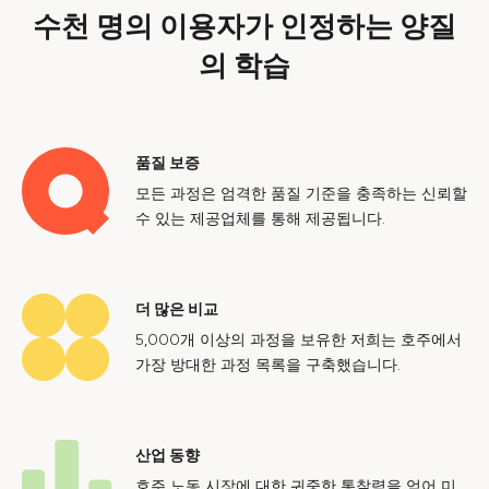
수천 명의 이용자가 인정하는 양질
의 학습
품질 보증
모든 과정은 엄격한 품질 기준을 충족하는 신뢰할
수 있는 제공업체를 통해 제공됩니다.
더 많은 비교
5,000개 이상의 과정을 보유한 저희는 호주에서
가장 방대한 과정 목록을 구축했습니다.
산업 동향
호주 노동 시장에 대한 귀중한 통찰력을 얻어 미