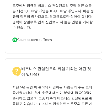
호주에서 정규직 비즈니스 컨설턴트의 주당 평균 소득
은 세전 2,000달러(연봉 104,000달러)입니다. 이는 정
규직 직원의 중간값으로, 참고용으로만 삼아야 합니다.
경력이 쌓일수록 업계 신입보다 더 높은 연봉을 기대할
수 있습니다.
Courses.com.au Team
비즈니스 컨설턴트의 취업 기회는 어떤 것
이 있나요?
지난 5년 동안 이 분야에서 일하는 사람들의 수는 크게
증가했습니다. 현재 호주에서는 이 분야에 19,000명이
종사하고 있으며, 그중 다수가 비즈니스 컨설턴트로 활
동하고 있습니다. 비즈니스 컨설턴트는 호주의 모든 지