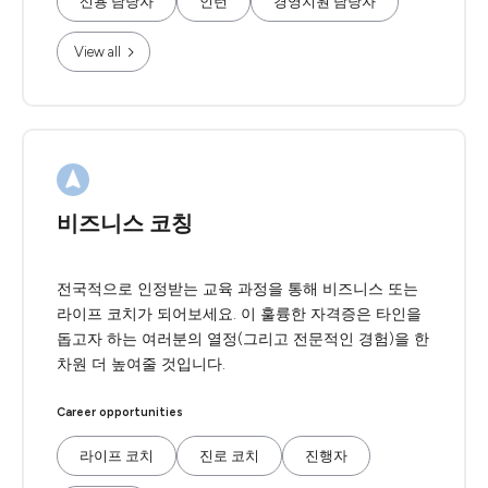
신용 담당자
인턴
경영지원 담당자
View all
비즈니스 코칭
전국적으로 인정받는 교육 과정을 통해 비즈니스 또는
라이프 코치가 되어보세요. 이 훌륭한 자격증은 타인을
돕고자 하는 여러분의 열정(그리고 전문적인 경험)을 한
차원 더 높여줄 것입니다.
Career opportunities
라이프 코치
진로 코치
진행자