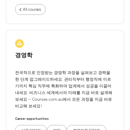
All courses
경영학
전국적으로 인정받는 경영학 과정을 살펴보고 경력을
한 단계 업그레이드하세요. 관리직부터 행정직에 이르
기까지 핵심 직무에 특화하여 업계에서 성공을 이끌어
내세요. 비즈니스 세계에서의 미래를 지금 바로 설계해
보세요 – Courses.com.au에서 모든 과정을 지금 바로
비교해 보세요!
Career opportunities