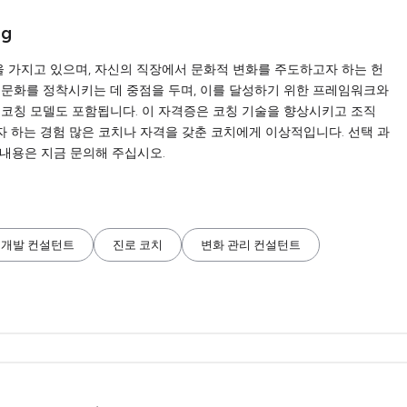
ng
정을 가지고 있으며, 자신의 직장에서 문화적 변화를 주도하고자 하는 헌
 문화를 정착시키는 데 중점을 두며, 이를 달성하기 위한 프레임워크와
 코칭 모델도 포함됩니다. 이 자격증은 코칭 기술을 향상시키고 조직
 하는 경험 많은 코치나 자격을 갖춘 코치에게 이상적입니다. 선택 과
 내용은 지금 문의해 주십시오.
 개발 컨설턴트
진로 코치
변화 관리 컨설턴트