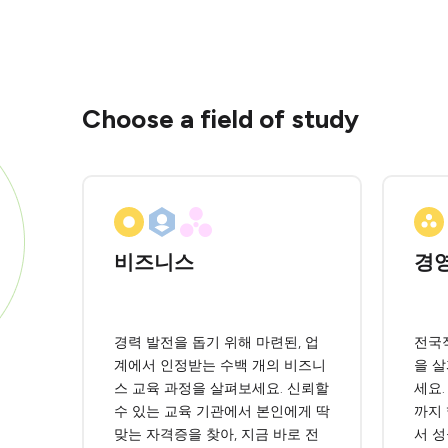
Choose a field of study
비즈니스
경
경력 발전을 돕기 위해 마련된, 업
전국
계에서 인정받는 수백 개의 비즈니
을 
스 교육 과정을 살펴보세요. 신뢰할
세요
수 있는 교육 기관에서 본인에게 딱
까지
맞는 자격증을 찾아, 지금 바로 전
서 