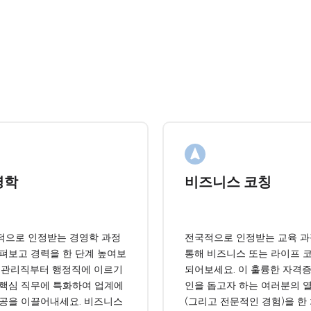
영학
비즈니스 코칭
적으로 인정받는 경영학 과정
전국적으로 인정받는 교육 
살펴보고 경력을 한 단계 높여보
통해 비즈니스 또는 라이프 
. 관리직부터 행정직에 이르기
되어보세요. 이 훌륭한 자격증
 핵심 직무에 특화하여 업계에
인을 돕고자 하는 여러분의 
성공을 이끌어내세요. 비즈니스
(그리고 전문적인 경험)을 한