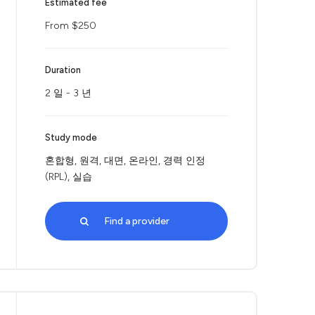
Estimated fee
From $250
Duration
2 일 - 3 년
Study mode
혼합형, 원격, 대면, 온라인, 경력 인정
(RPL), 실습
Find a provider