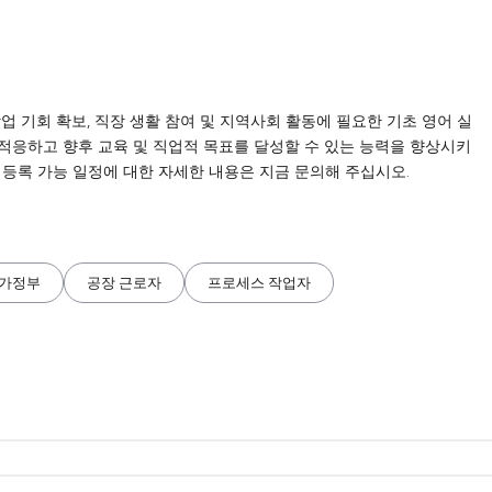
 학업 기회 확보, 직장 생활 참여 및 지역사회 활동에 필요한 기초 영어 실
적응하고 향후 교육 및 직업적 목표를 달성할 수 있는 능력을 향상시키
및 등록 가능 일정에 대한 자세한 내용은 지금 문의해 주십시오.
가정부
공장 근로자
프로세스 작업자