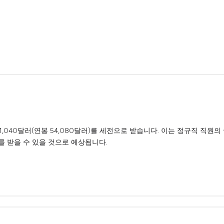
040달러(연봉 54,080달러)를 세전으로 받습니다. 이는 정규직 직원
를 받을 수 있을 것으로 예상됩니다.