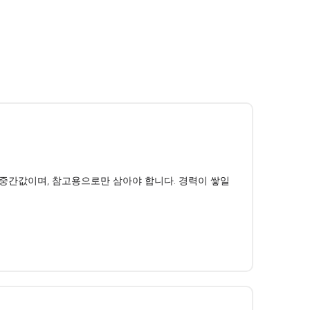
의 중간값이며, 참고용으로만 삼아야 합니다. 경력이 쌓일