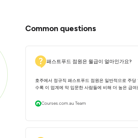
Common questions
패스트푸드 점원은 월급이 얼마인가요?
호주에서 정규직 패스트푸드 점원은 일반적으로 주당 1,
수록 이 업계에 막 입문한 사람들에 비해 더 높은 급여
Courses.com.au Team