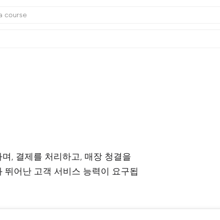
며, 결제를 처리하고, 매장 청결을
와 뛰어난 고객 서비스 능력이 요구됩