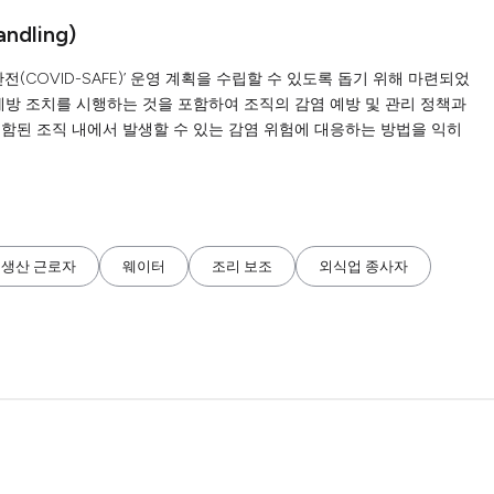
andling)
전(COVID-SAFE)’ 운영 계획을 수립할 수 있도록 돕기 위해 마련되었
예방 조치를 시행하는 것을 포함하여 조직의 감염 예방 및 관리 정책과
포함된 조직 내에서 발생할 수 있는 감염 위험에 대응하는 방법을 익히
 생산 근로자
웨이터
조리 보조
외식업 종사자