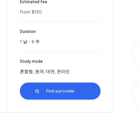
Estimated fee
From $120
Duration
1 날 - 6 주
Study mode
혼합형, 원격, 대면, 온라인
Find a provider