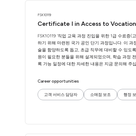
FSK10119
Certificate I in Access to Vocatio
FSK10119 ‘직업 교육 과정 진입을 위한 1급 수료
하기 위해 마련된 국가 공인 단기 과정입니다. 이 
술을 함양하도록 돕고, 초급 직무에 대비할 수 있도록
원이 필요한 분들을 위해 설계되었으며, 학습 과정 전
록 가능 일정에 대한 자세한 내용은 지금 문의해 주십
Career opportunities
고객 서비스 담당자
소매점 보조
행정 