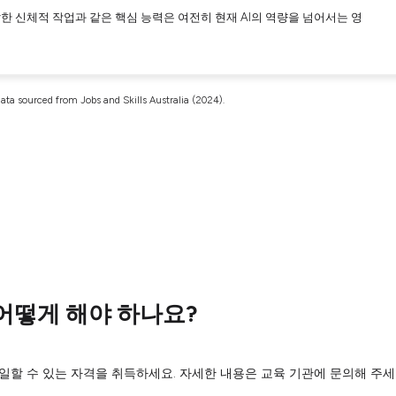
한 신체적 작업과 같은 핵심 능력은 여전히 현재 AI의 역량을 넘어서는 영
ata sourced from Jobs and Skills Australia (2024).
어떻게 해야 하나요?
할 수 있는 자격을 취득하세요. 자세한 내용은 교육 기관에 문의해 주세