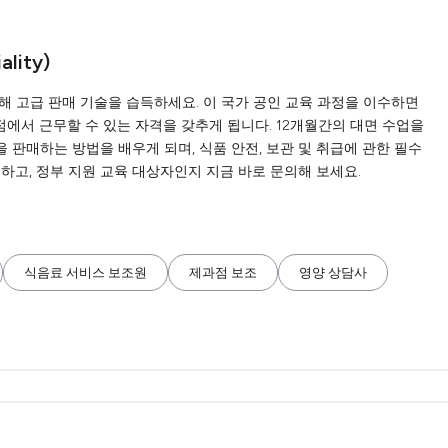
ality)
정을 통해 고급 판매 기술을 습득하세요. 이 국가 공인 교육 과정을 이수하면
매점에서 근무할 수 있는 자격을 갖추게 됩니다. 12개월간의 대면 수업을
판매하는 방법을 배우게 되며, 식품 안전, 보관 및 취급에 관한 필수
하고, 정부 지원 교육 대상자인지 지금 바로 문의해 보세요.
식음료 서비스 보조원
제과점 보조
영양 상담사