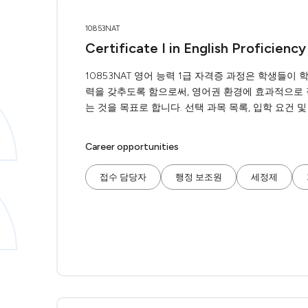
10853NAT
Certificate I in English Proficiency
10853NAT 영어 능력 1급 자격증 과정은 학생들이
력을 갖추도록 함으로써, 영어권 환경에 효과적으로 
는 것을 목표로 합니다. 선택 과목 목록, 입학 요건 
Career opportunities
접수 담당자
행정 보조원
세정제