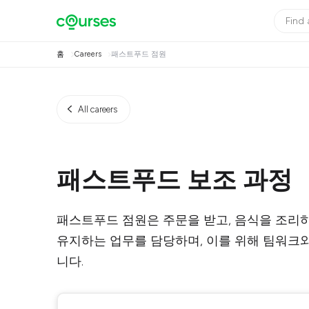
홈
Careers
패스트푸드 점원
All careers
패스트푸드 보조 과정
패스트푸드 점원은 주문을 받고, 음식을 조리하
유지하는 업무를 담당하며, 이를 위해 팀워크
니다.