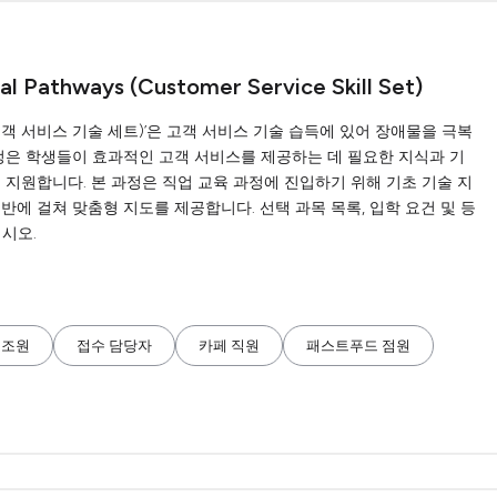
nal Pathways (Customer Service Skill Set)
증(고객 서비스 기술 세트)’은 고객 서비스 기술 습득에 있어 장애물을 극복
과정은 학생들이 효과적인 고객 서비스를 제공하는 데 필요한 지식과 기
 지원합니다. 본 과정은 직업 교육 과정에 진입하기 위해 기초 기술 지
반에 걸쳐 맞춤형 지도를 제공합니다. 선택 과목 목록, 입학 요건 및 등
시오.
보조원
접수 담당자
카페 직원
패스트푸드 점원