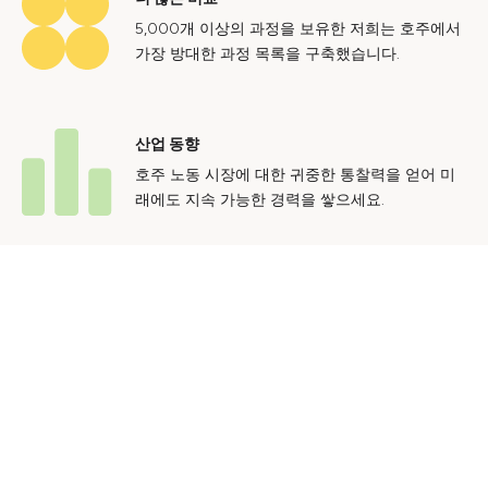
5,000개 이상의 과정을 보유한 저희는 호주에서
가장 방대한 과정 목록을 구축했습니다.
산업 동향
호주 노동 시장에 대한 귀중한 통찰력을 얻어 미
래에도 지속 가능한 경력을 쌓으세요.
문의하기
광고 문의
개인정보 처리방침
이용 약관
© 2024 Courses.com.au Group Pty Ltd