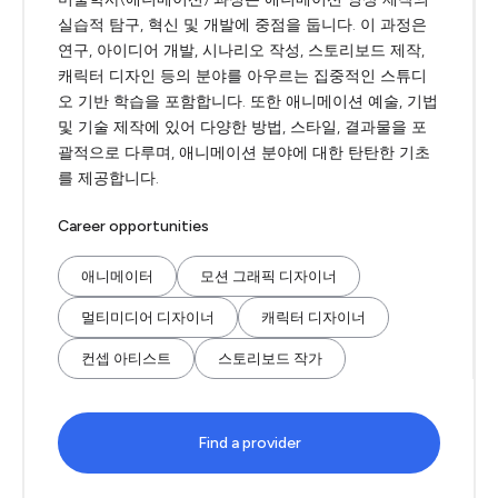
실습적 탐구, 혁신 및 개발에 중점을 둡니다. 이 과정은
연구, 아이디어 개발, 시나리오 작성, 스토리보드 제작,
캐릭터 디자인 등의 분야를 아우르는 집중적인 스튜디
오 기반 학습을 포함합니다. 또한 애니메이션 예술, 기법
및 기술 제작에 있어 다양한 방법, 스타일, 결과물을 포
괄적으로 다루며, 애니메이션 분야에 대한 탄탄한 기초
를 제공합니다.
Career opportunities
애니메이터
모션 그래픽 디자이너
멀티미디어 디자이너
캐릭터 디자이너
컨셉 아티스트
스토리보드 작가
Find a provider