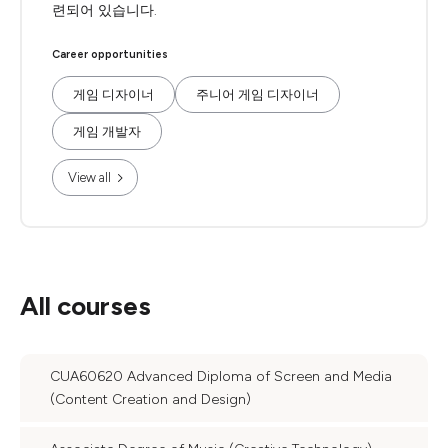
련되어 있습니다.
Career opportunities
게임 디자이너
주니어 게임 디자이너
게임 개발자
View all
All courses
CUA60620 Advanced Diploma of Screen and Media
(Content Creation and Design)