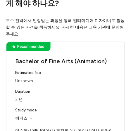
게 해야 하나요?
호주 전역에서 인정받는 과정을 통해 멀티미디어 디자이너로 활동
할 수 있는 자격을 취득하세요. 자세한 내용은 교육 기관에 문의해
주세요.
Bachelor of Fine Arts (Animation)
Estimated fee
Unknown
Duration
3 년
Study mode
캠퍼스 내
미술학사(애니메이션) 과정은 애니메이션 영상 제작의