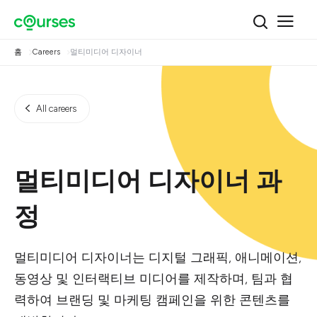
홈
Careers
멀티미디어 디자이너
All careers
멀티미디어 디자이너 과
정
멀티미디어 디자이너는 디지털 그래픽, 애니메이션,
동영상 및 인터랙티브 미디어를 제작하며, 팀과 협
력하여 브랜딩 및 마케팅 캠페인을 위한 콘텐츠를