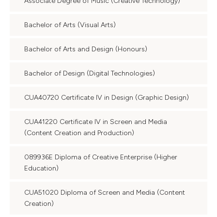
Associate Degree of Music (Creative Technology)
Bachelor of Arts (Visual Arts)
Bachelor of Arts and Design (Honours)
Bachelor of Design (Digital Technologies)
CUA40720 Certificate IV in Design (Graphic Design)
CUA41220 Certificate IV in Screen and Media
(Content Creation and Production)
089936E Diploma of Creative Enterprise (Higher
Education)
CUA51020 Diploma of Screen and Media (Content
Creation)