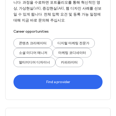
니다. 과정을 수료하면 포트폴리오를 통해 혁신적인 영
상, 가상현실(VR), 증강현실(AR), 웹 디자인 사례를 선보
일 수 있게 됩니다. 전체 입학 요건 및 등록 가능 일정에
대해 지금 바로 문의해 주십시오.
Career opportunities
콘텐츠 크리에이터
디지털 마케팅 전문가
소셜 미디어 매니저
마케팅 코디네이터
멀티미디어 디자이너
카피라이터
Find a provider