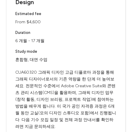
Design
Estimated fee
From $4,600
Duration
6 개월 - 17 개월
Study mode
혼합형, 대면 수업
CUA60320 그래픽 디자인 고급 디플로마 과정을 통해
그래픽 디자이너로서의 기존 역량을 한 단계 더 높여보
세요. 전문적인 수준에서 Adobe Creative Suite와 콘텐
츠 관리 시스템(CMS)을 활용하며, 그래픽 디자인 업무
(창작 활동, 디자인 브리핑, 프로젝트 작업)에 참여하는
방법을 배우게 됩니다. 이 국가 공인 자격증 과정은 6개
월 동안 교실(모의 디자인 스튜디오 포함)에서 진행됩니
다. 다음 기수 모집 일정 및 전체 과정 안내서를 확인하
려면 지금 문의하세요.