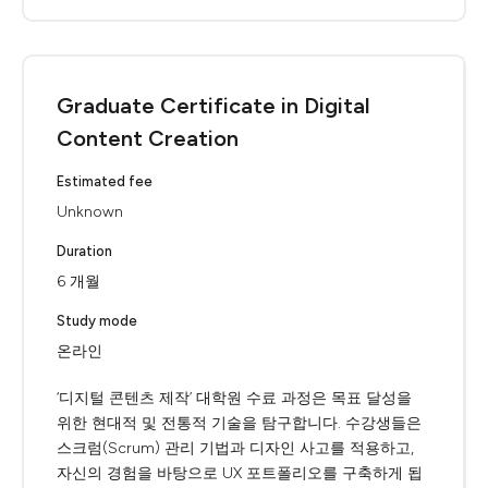
Graduate Certificate in Digital
Content Creation
Estimated fee
Unknown
Duration
6 개월
Study mode
온라인
‘디지털 콘텐츠 제작’ 대학원 수료 과정은 목표 달성을
위한 현대적 및 전통적 기술을 탐구합니다. 수강생들은
스크럼(Scrum) 관리 기법과 디자인 사고를 적용하고,
자신의 경험을 바탕으로 UX 포트폴리오를 구축하게 됩