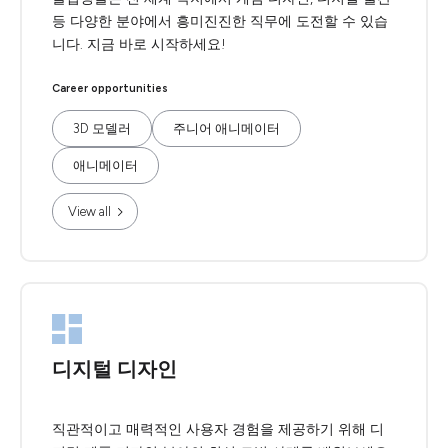
등 다양한 분야에서 흥미진진한 직무에 도전할 수 있습
니다. 지금 바로 시작하세요!
Career opportunities
3D 모델러
주니어 애니메이터
애니메이터
View all
디지털 디자인
직관적이고 매력적인 사용자 경험을 제공하기 위해 디