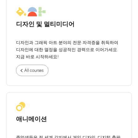
디자인 및 멀티미디어
디자인과 그래픽 아트 분야의 전문 자격증을 취득하여
디자인에 대한 열정을 성공적인 경력으로 이어가세요.
지금 바로 시작하세요!
All courses
애니메이션
졸업생들은 전 세계 각지에서 게임 디자인, 디지털 출판