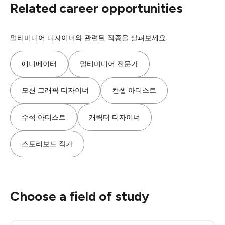
Related career opportunities
멀티미디어 디자이너와 관련된 직종을 살펴보세요.
애니메이터
멀티미디어 전문가
모션 그래픽 디자이너
컨셉 아티스트
수석 아티스트
캐릭터 디자이너
스토리보드 작가
Choose a field of study