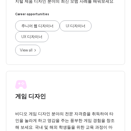
지털 제품 디자인 분야의 최신 모범 사례를 배워보세요.
Career opportunities
주니어 웹 디자이너
UI 디자이너
UX 디자이너
View all
게임 디자인
비디오 게임 디자인 분야의 전문 자격증을 취득하여 타
인을 놀라게 하고 영감을 주는 풍부한 게임 경험을 창조
해 보세요. 국내 및 해외 학생들을 위한 교육 과정이 마