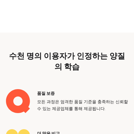
수천 명의 이용자가 인정하는 양질
의 학습
품질 보증
모든 과정은 엄격한 품질 기준을 충족하는 신뢰할
수 있는 제공업체를 통해 제공됩니다.
더 많은 비교