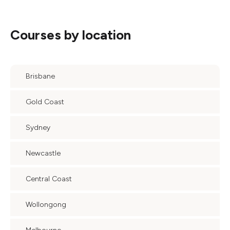
Courses by location
Brisbane
Gold Coast
Sydney
Newcastle
Central Coast
Wollongong