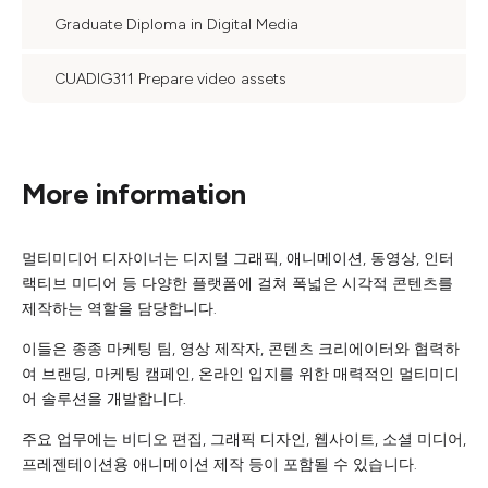
Graduate Diploma in Digital Media
CUADIG311 Prepare video assets
More information
멀티미디어 디자이너는 디지털 그래픽, 애니메이션, 동영상, 인터
랙티브 미디어 등 다양한 플랫폼에 걸쳐 폭넓은 시각적 콘텐츠를
제작하는 역할을 담당합니다.
이들은 종종 마케팅 팀, 영상 제작자, 콘텐츠 크리에이터와 협력하
여 브랜딩, 마케팅 캠페인, 온라인 입지를 위한 매력적인 멀티미디
어 솔루션을 개발합니다.
주요 업무에는 비디오 편집, 그래픽 디자인, 웹사이트, 소셜 미디어,
프레젠테이션용 애니메이션 제작 등이 포함될 수 있습니다.