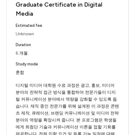
Graduate Certificate in Digital
Media
Estimated fee
Unknown
Duration
6 개월
Study mode
혼합
디지털 미디어 대학원 수료 과정은 광고, 홍보, 미디어
분야의 전략적 접근 방식을 통합하여 전문가들이 디지
털 커뮤니케이션 분야에서 역량을 강화할 수 있도록 돕
습니다. 재직 중인 전문가를 위해 설계된 이 과정은 콘텐
츠 제작, 큐레이션, 브랜딩 커뮤니케이션 및 미디어 전략
분야의 역량을 확장시켜 줍니다. 본 프로그램은 학생들
에게 최첨단 기술과 커뮤니케이션 이론을 접할 기회를
제공합니다. 전체 입학 요건 및 등록 가능 일정에 대해