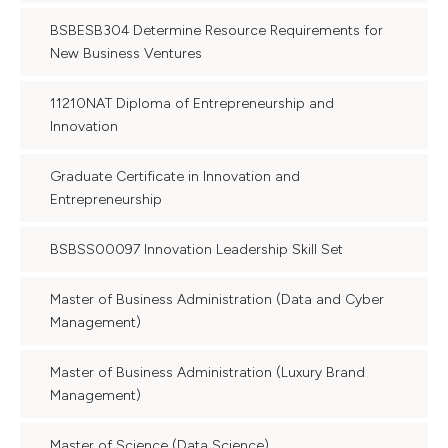
BSBESB304 Determine Resource Requirements for
New Business Ventures
11210NAT Diploma of Entrepreneurship and
Innovation
Graduate Certificate in Innovation and
Entrepreneurship
BSBSS00097 Innovation Leadership Skill Set
Master of Business Administration (Data and Cyber
Management)
Master of Business Administration (Luxury Brand
Management)
Master of Science (Data Science)