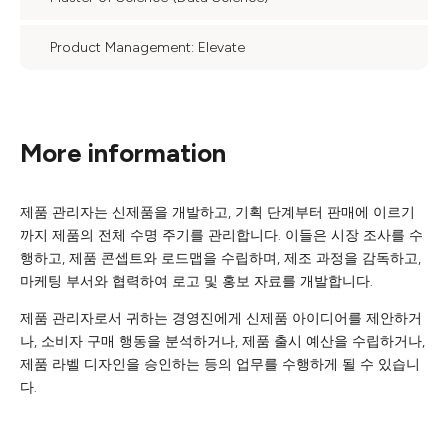
Product Management: Elevate
More information
제품 관리자는 신제품을 개발하고, 기획 단계부터 판매에 이르기
까지 제품의 전체 수명 주기를 관리합니다. 이들은 시장 조사를 수
행하고, 제품 콘셉트와 로드맵을 수립하며, 제조 과정을 감독하고,
마케팅 부서와 협력하여 로고 및 홍보 자료를 개발합니다.
제품 관리자로서 귀하는 경영진에게 신제품 아이디어를 제안하거
나, 소비자 구매 행동을 분석하거나, 제품 출시 예산을 수립하거나,
제품 라벨 디자인을 승인하는 등의 업무를 수행하게 될 수 있습니
다.