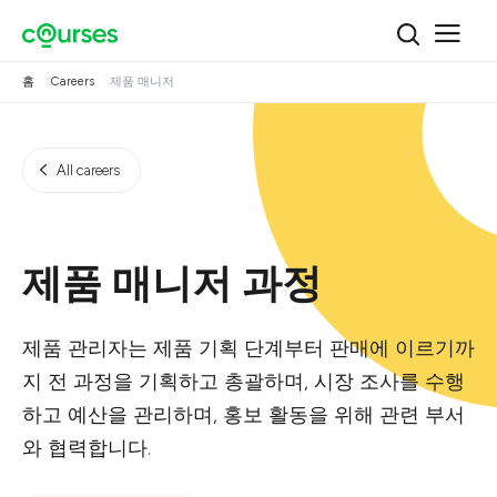
홈
Careers
제품 매니저
All careers
제품 매니저 과정
제품 관리자는 제품 기획 단계부터 판매에 이르기까
지 전 과정을 기획하고 총괄하며, 시장 조사를 수행
하고 예산을 관리하며, 홍보 활동을 위해 관련 부서
와 협력합니다.