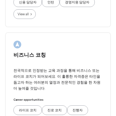
신용 담당자
인턴
경영지원 담당자
View all
비즈니스 코칭
전국적으로 인정받는 교육 과정을 통해 비즈니스 또는
라이프 코치가 되어보세요. 이 훌륭한 자격증은 타인을
돕고자 하는 여러분의 열정과 전문적인 경험을 한 차원
더 높여줄 것입니다.
Career opportunities
라이프 코치
진로 코치
진행자