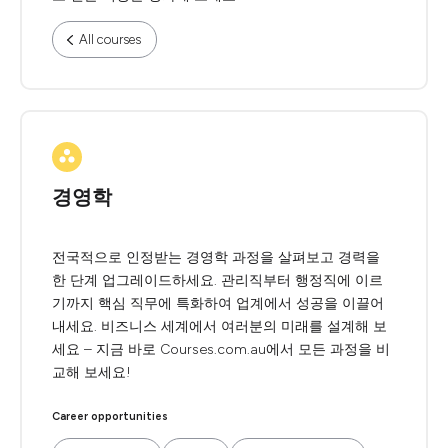
All courses
경영학
전국적으로 인정받는 경영학 과정을 살펴보고 경력을
한 단계 업그레이드하세요. 관리직부터 행정직에 이르
기까지 핵심 직무에 특화하여 업계에서 성공을 이끌어
내세요. 비즈니스 세계에서 여러분의 미래를 설계해 보
세요 – 지금 바로 Courses.com.au에서 모든 과정을 비
교해 보세요!
Career opportunities