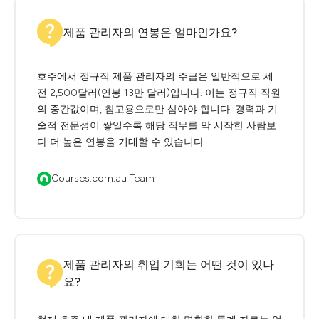
제품 관리자의 연봉은 얼마인가요?
호주에서 정규직 제품 관리자의 주급은 일반적으로 세
전 2,500달러(연봉 13만 달러)입니다. 이는 정규직 직원
의 중간값이며, 참고용으로만 삼아야 합니다. 경력과 기
술적 전문성이 쌓일수록 해당 직무를 막 시작한 사람보
다 더 높은 연봉을 기대할 수 있습니다.
Courses.com.au Team
제품 관리자의 취업 기회는 어떤 것이 있나
요?