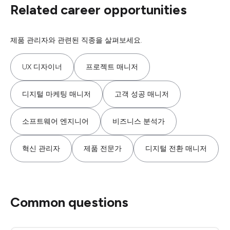
Related career opportunities
제품 관리자와 관련된 직종을 살펴보세요.
UX 디자이너
프로젝트 매니저
디지털 마케팅 매니저
고객 성공 매니저
소프트웨어 엔지니어
비즈니스 분석가
혁신 관리자
제품 전문가
디지털 전환 매니저
Common questions