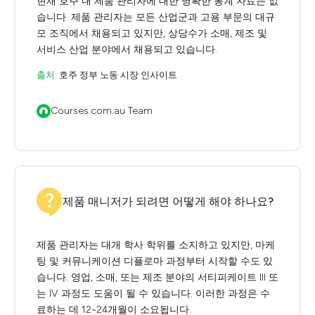
현재 호주 내 제품 관리자에 대한 명확한 통계 자료는 없
습니다. 제품 관리자는 모든 산업군과 고용 부문의 대규
모 조직에서 채용되고 있지만, 상당수가 소매, 제조 및
서비스 산업 분야에서 채용되고 있습니다.
출처:
호주 정부 노동 시장 인사이트
Courses.com.au Team
제품 매니저가 되려면 어떻게 해야 하나요?
제품 관리자는 대개 학사 학위를 소지하고 있지만, 마케
팅 및 커뮤니케이션 디플로마 과정부터 시작할 수도 있
습니다. 영업, 소매, 또는 제조 분야의 서티피케이트 III 또
는 IV 과정도 도움이 될 수 있습니다. 이러한 과정은 수
료하는 데 12~24개월이 소요됩니다.