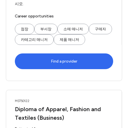
시오.
Career opportunities
점장
부서장
소매 매니저
구매자
카테고리 매니저
제품 매니저
Find a provider
MST50122
Diploma of Apparel, Fashion and
Textiles (Business)