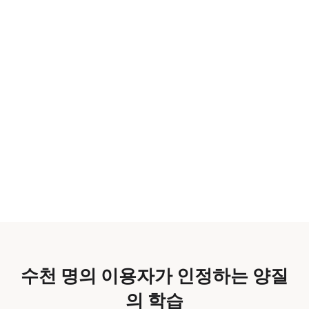
수천 명의 이용자가 인정하는 양질
의 학습