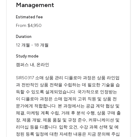
Management
Estimated fee
From $4,950
Duration
12 개월 - 18 개월
Study mode
캠퍼스 내, 온라인
SIR50317 소매 상품 관리 디플로마 과정은 상품 라인업
과 전반적인 상품 전략을 수립하는 데 필요한 기술을 습
득할 수 있도록 설계되었습니다. 국가적으로 인정받는
이 디플로마 과정은 소매 업계의 고위 직원 및 상품 전
문가에게 적합합니다. 본 과정에서는 공급 계약 협상 및
체결, 마케팅 계획 수립, 거래 후 분석 수행, 상품 구매 출
장, 제품 개발, 제품 품질 및 규정 준수, 커뮤니케이션 및
리더십 등을 다룹니다. 입학 요건, 수강 과목 선택 및 예
정된 등록 일정에 대한 자세한 내용은 지금 문의해 주십