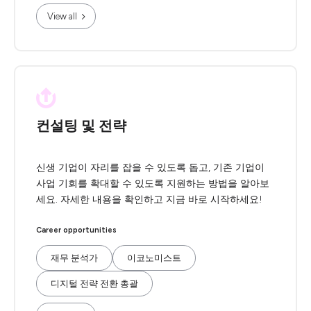
View all
컨설팅 및 전략
신생 기업이 자리를 잡을 수 있도록 돕고, 기존 기업이
사업 기회를 확대할 수 있도록 지원하는 방법을 알아보
세요. 자세한 내용을 확인하고 지금 바로 시작하세요!
Career opportunities
재무 분석가
이코노미스트
디지털 전략 전환 총괄