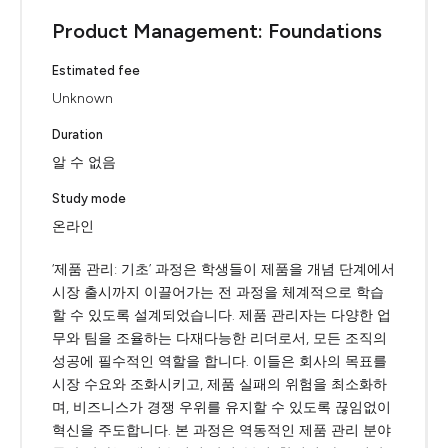
Product Management: Foundations
Estimated fee
Unknown
Duration
알 수 없음
Study mode
온라인
‘제품 관리: 기초’ 과정은 학생들이 제품을 개념 단계에서
시장 출시까지 이끌어가는 전 과정을 체계적으로 학습
할 수 있도록 설계되었습니다. 제품 관리자는 다양한 업
무와 팀을 조율하는 다재다능한 리더로서, 모든 조직의
성공에 필수적인 역할을 합니다. 이들은 회사의 목표를
시장 수요와 조화시키고, 제품 실패의 위험을 최소화하
며, 비즈니스가 경쟁 우위를 유지할 수 있도록 끊임없이
혁신을 주도합니다. 본 과정은 역동적인 제품 관리 분야