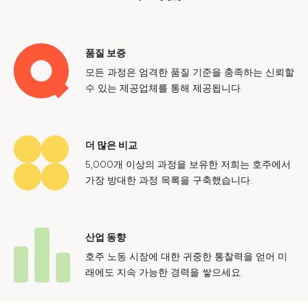
품질 보증
모든 과정은 엄격한 품질 기준을 충족하는 신뢰할
수 있는 제공업체를 통해 제공됩니다.
더 많은 비교
5,000개 이상의 과정을 보유한 저희는 호주에서
가장 방대한 과정 목록을 구축했습니다.
산업 동향
호주 노동 시장에 대한 귀중한 통찰력을 얻어 미
래에도 지속 가능한 경력을 쌓으세요.