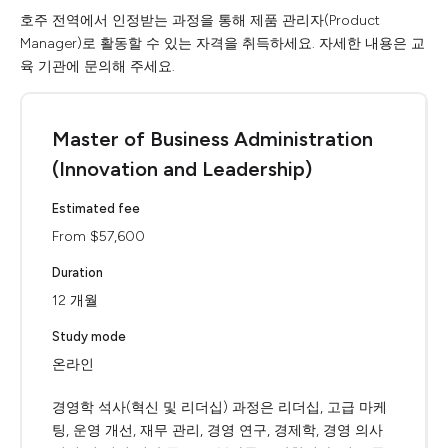
호주 전역에서 인정받는 과정을 통해 제품 관리자(Product
Manager)로 활동할 수 있는 자격을 취득하세요. 자세한 내용은 교
육 기관에 문의해 주세요.
Master of Business Administration
(Innovation and Leadership)
Estimated fee
From $57,600
Duration
12 개월
Study mode
온라인
경영학 석사(혁신 및 리더십) 과정은 리더십, 고급 마케
팅, 운영 개선, 재무 관리, 경영 연구, 경제학, 경영 의사