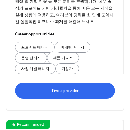
결정 및 기업 전략 등 모든 분야를 포괄합니다. 실무 중
심의 프로젝트 기반 커리큘럼을 통해 배운 모든 지식을
실제 상황에 적용하고, 여러분의 경력을 한 단계 도약시
킬 실질적인 비즈니스 과제를 해결해 보세요.
Career opportunities
프로젝트 매니저
마케팅 매니저
운영 관리자
제품 매니저
사업 개발 매니저
기업가
Find a provider