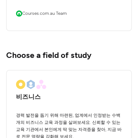
Courses.com.au Team
Choose a field of study
비즈니스
경력 발전을 돕기 위해 마련된, 업계에서 인정받는 수백
개의 비즈니스 교육 과정을 살펴보세요. 신뢰할 수 있는
교육 기관에서 본인에게 딱 맞는 자격증을 찾아, 지금 바
로 전문 역량을 강화해 보세요.