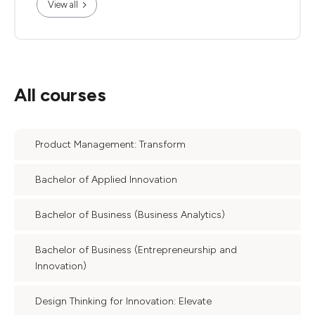
View all
All courses
Product Management: Transform
Bachelor of Applied Innovation
Bachelor of Business (Business Analytics)
Bachelor of Business (Entrepreneurship and
Innovation)
Design Thinking for Innovation: Elevate