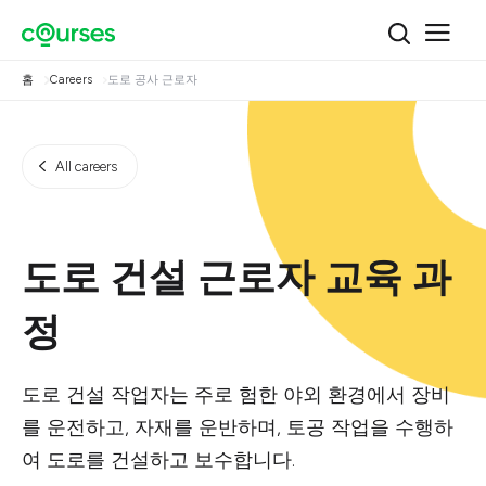
홈
Careers
도로 공사 근로자
All careers
도로 건설 근로자 교육 과
정
도로 건설 작업자는 주로 험한 야외 환경에서 장비
를 운전하고, 자재를 운반하며, 토공 작업을 수행하
여 도로를 건설하고 보수합니다.