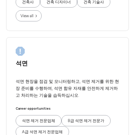
건축사
건축 디자이너
건축 기술사
View all
석면
석면 현장을 점검 및 모니터링하고, 석면 제거를 위한 현
장 준비를 수행하며, 석면 함유 자재를 안전하게 제거하
고 처리하는 기술을 습득하십시오.
Career opportunities
석면 제거 전문업체
B급 석면 제거 전문가
A급 석면 제거 전문업체