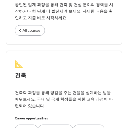
공인된 업계 과정을 통해 건축 및 건설 분야의 경력을 시
작하거나 한 단계 더 발전시켜 보세요. 자세한 내용을 확
인하고 지금 바로 시작하세요!
All courses
건축
건축학 과정을 통해 영감을 주는 건물을 설계하는 법을
배워보세요. 국내 및 국제 학생들을 위한 교육 과정이 마
련되어 있습니다.
Career opportunities