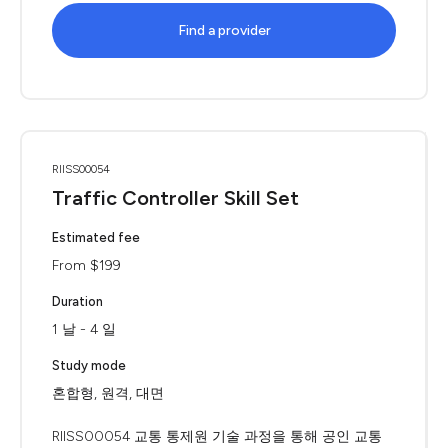
Find a provider
RIISS00054
Traffic Controller Skill Set
Estimated fee
From $199
Duration
1 날 - 4 일
Study mode
혼합형, 원격, 대면
RIISS00054 교통 통제원 기술 과정을 통해 공인 교통