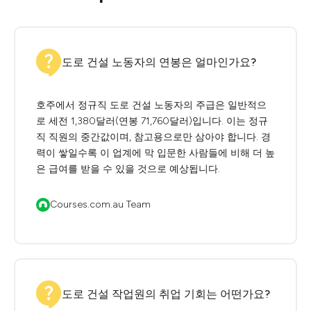
도로 건설 노동자의 연봉은 얼마인가요?
호주에서 정규직 도로 건설 노동자의 주급은 일반적으
로 세전 1,380달러(연봉 71,760달러)입니다. 이는 정규
직 직원의 중간값이며, 참고용으로만 삼아야 합니다. 경
력이 쌓일수록 이 업계에 막 입문한 사람들에 비해 더 높
은 급여를 받을 수 있을 것으로 예상됩니다.
Courses.com.au Team
도로 건설 작업원의 취업 기회는 어떤가요?