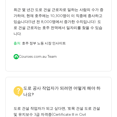
최근 몇 년간 도로 건설 근로자로 일하는 사람의 수가 증
가하여, 현재 호주에는 10,300명이 이 직종에 종사하고
있습니다(5년 전 8,000명에서 증가한 수치입니다). 도
로 건설 근로자는 호주 전역에서 일자리를 찾을 수 있습
니다.
출처:
호주 정부 노동 시장 인사이트
Courses.com.au Team
도로 공사 작업자가 되려면 어떻게 해야 하
나요?
도로 건설 작업자가 되고 싶다면, ‘토목 건설 도로 건설
및 유지보수 3급 자격증(Certificate III in Civil