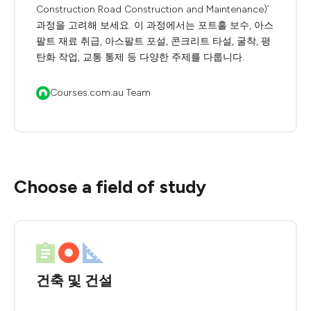
Construction Road Construction and Maintenance)’
과정을 고려해 보세요. 이 과정에서는 포트홀 보수, 아스
팔트 재료 취급, 아스팔트 포설, 콘크리트 타설, 굴착, 평
탄화 작업, 교통 통제 등 다양한 주제를 다룹니다.
Courses.com.au Team
Choose a field of study
건축 및 건설