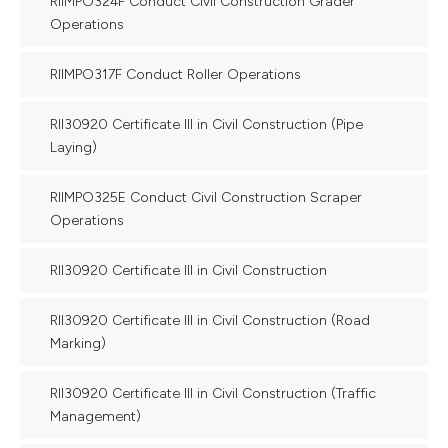
RIIMPO324F Conduct Civil Construction Grader
Operations
RIIMPO317F Conduct Roller Operations
RII30920 Certificate III in Civil Construction (Pipe
Laying)
RIIMPO325E Conduct Civil Construction Scraper
Operations
RII30920 Certificate III in Civil Construction
RII30920 Certificate III in Civil Construction (Road
Marking)
RII30920 Certificate III in Civil Construction (Traffic
Management)