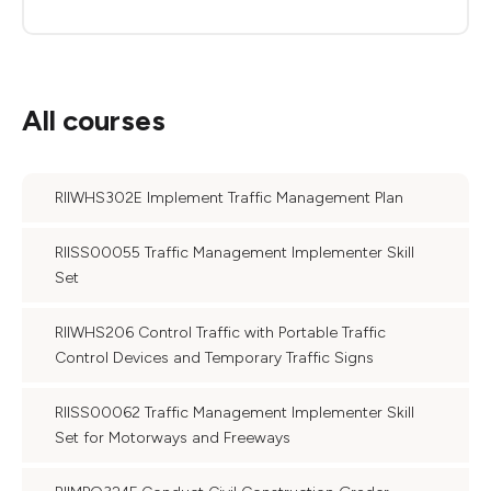
All courses
RIIWHS302E Implement Traffic Management Plan
RIISS00055 Traffic Management Implementer Skill
Set
RIIWHS206 Control Traffic with Portable Traffic
Control Devices and Temporary Traffic Signs
RIISS00062 Traffic Management Implementer Skill
Set for Motorways and Freeways