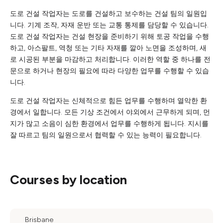
도로 건설 작업자는 도로를 건설하고 보수하는 건설 팀의 일원입
니다. 기계 조작, 자재 운반 또는 교통 통제를 담당할 수 있습니다.
도로 건설 작업자는 건설 현장을 준비하기 위해 토공 작업을 수행
하고, 아스팔트, 역청 또는 기타 자재를 깔아 노면을 조성하며, 새
로 시공된 부분을 마감하고 처리합니다. 이러한 역할 중 하나를 전
문으로 하거나 현장의 필요에 따라 다양한 업무를 수행할 수 있습
니다.
도로 건설 작업자는 신체적으로 힘든 업무를 수행하며 열악한 환
경에서 일합니다. 모든 기상 조건에서 야외에서 근무하게 되며, 먼
지가 많고 소음이 심한 환경에서 업무를 수행하게 됩니다. 지시를
잘 따르고 팀의 일원으로서 협력할 수 있는 능력이 필요합니다.
Courses by location
Brisbane