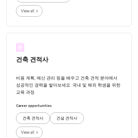
View all
건축 견적사
비용 계획, 예산 관리 등을 배우고 건축 견적 분야에서
성공적인 경력을 쌓아보세요. 국내 및 해외 학생을 위한
교육 과정.
Career opportunities
건축 견적사
건설 견적사
View all