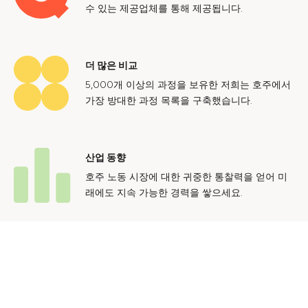
수 있는 제공업체를 통해 제공됩니다.
더 많은 비교
5,000개 이상의 과정을 보유한 저희는 호주에서
가장 방대한 과정 목록을 구축했습니다.
산업 동향
호주 노동 시장에 대한 귀중한 통찰력을 얻어 미
래에도 지속 가능한 경력을 쌓으세요.