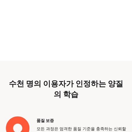
수천 명의 이용자가 인정하는 양질
의 학습
품질 보증
모든 과정은 엄격한 품질 기준을 충족하는 신뢰할