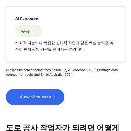
AI Exposure
낮음
사회적 지능이나 복잡한 신체적 작업과 같은 핵심 능력은 여
전히 현재 AI의 역량을 넘어서는 영역이다.
AI exposure data adapted from Felten, Raj & Seamans (2021). Shortage data
sourced from Jobs and Skills Australia (2024).
View all courses
도로 공사 작업자가 되려면 어떻게