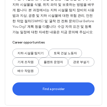
지하 시설물을 식별, 위치 파악 및 보호하는 방법을 배우
게 됩니다. 본 과정에서는 지하 시설물 탐지 장비의 사용
법과 지상, 공중 및 지하 시설물에 대한 위험 관리, 안전
한 작업 절차(SWMS) 및 ‘굴착 전 전화 문의(Dial Before
You Dig)’ 계획 등을 다룹니다. 수강 자격 요건 및 등록
가능 일정에 대한 자세한 내용은 지금 문의해 주십시오.
Career opportunities
지하 시설물 탐지기
토목 건설 노동자
기계 조작원
플랜트 운영자
관로 부설기
배수 작업원
Find a provider