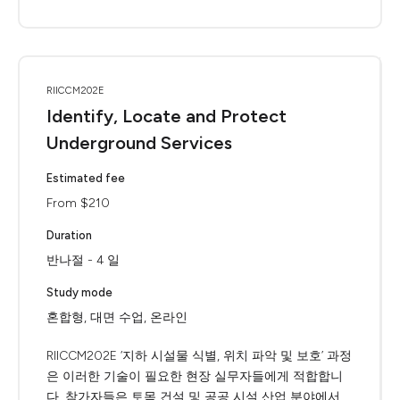
RIICCM202E
Identify, Locate and Protect
Underground Services
Estimated fee
From $210
Duration
반나절 - 4 일
Study mode
혼합형, 대면 수업, 온라인
RIICCM202E ‘지하 시설물 식별, 위치 파악 및 보호’ 과정
은 이러한 기술이 필요한 현장 실무자들에게 적합합니
다. 참가자들은 토목 건설 및 공공 시설 산업 분야에서