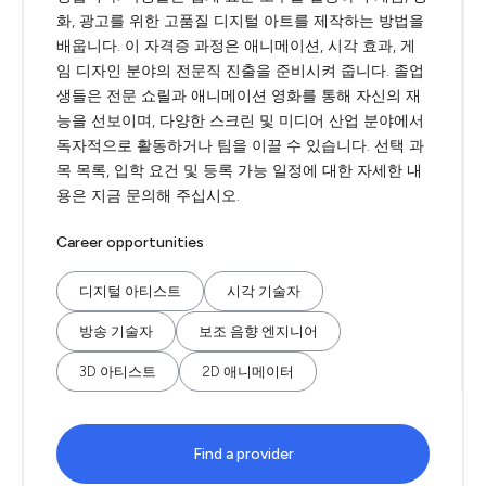
화, 광고를 위한 고품질 디지털 아트를 제작하는 방법을
배웁니다. 이 자격증 과정은 애니메이션, 시각 효과, 게
임 디자인 분야의 전문직 진출을 준비시켜 줍니다. 졸업
생들은 전문 쇼릴과 애니메이션 영화를 통해 자신의 재
능을 선보이며, 다양한 스크린 및 미디어 산업 분야에서
독자적으로 활동하거나 팀을 이끌 수 있습니다. 선택 과
목 목록, 입학 요건 및 등록 가능 일정에 대한 자세한 내
용은 지금 문의해 주십시오.
Career opportunities
디지털 아티스트
시각 기술자
방송 기술자
보조 음향 엔지니어
3D 아티스트
2D 애니메이터
Find a provider