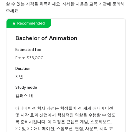
할 수 있는 자격을 취득하세요. 자세한 내용은 교육 기관에 문의해
주세요.
Bachelor of Animation
Estimated fee
From $33,000
Duration
3 년
Study mode
캠퍼스 내
애니메이션 학사 과정은 학생들이 전 세계 애니메이션
및 시각 효과 산업에서 핵심적인 역할을 수행할 수 있도
록 준비시킵니다. 이 과정은 콘셉트 개발, 스토리보드,
2D 및 3D 애니메이션, 스톱모션, 편집, 사운드, 시각 효