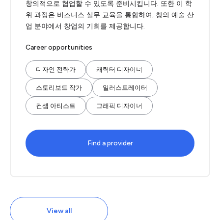
창의적으로 협업할 수 있도록 준비시킵니다. 또한 이 학
위 과정은 비즈니스 실무 교육을 통합하여, 창의 예술 산
업 분야에서 창업의 기회를 제공합니다.
Career opportunities
디자인 전략가
캐릭터 디자이너
스토리보드 작가
일러스트레이터
컨셉 아티스트
그래픽 디자이너
Find a provider
View all