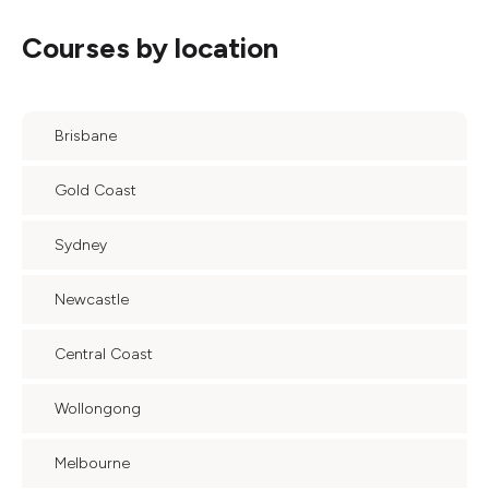
Courses by location
Brisbane
Gold Coast
Sydney
Newcastle
Central Coast
Wollongong
Melbourne