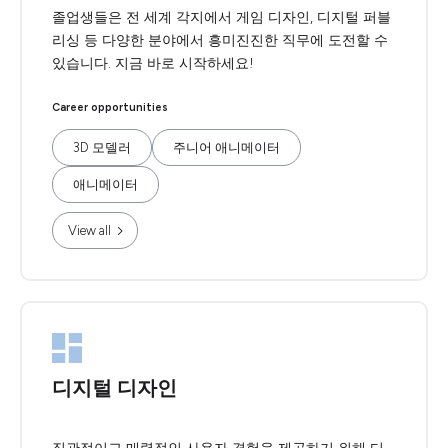
졸업생들은 전 세계 각지에서 게임 디자인, 디지털 퍼블
리싱 등 다양한 분야에서 흥미진진한 직무에 도전할 수
있습니다. 지금 바로 시작하세요!
Career opportunities
3D 모델러
주니어 애니메이터
애니메이터
View all
디지털 디자인