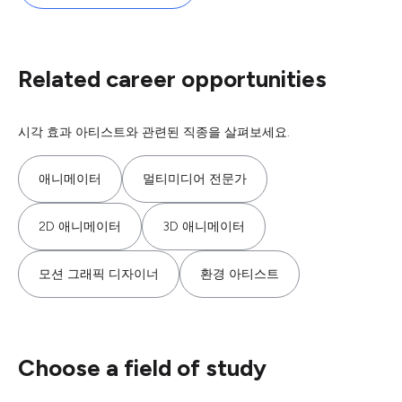
Related career opportunities
시각 효과 아티스트와 관련된 직종을 살펴보세요.
애니메이터
멀티미디어 전문가
2D 애니메이터
3D 애니메이터
모션 그래픽 디자이너
환경 아티스트
Choose a field of study