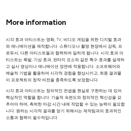
More information
시각 효과 아티스트는 영화, TV, 비디오 게임을 위한 디지털 효과
와 애니메이션을 제작합니다. 스튜디오나 촬영 현장에서 감독, 프
로듀서, 다른 아티스트들과 협력하며 일하게 됩니다. 시각 효과 아
티스트는 폭발, 기상 효과, 판타지 요소와 같은 특수 효과를 설계하
고 실사 영상이나 애니메이션 장면에 적용합니다. 소프트웨어와
예술적 기법을 활용하여 시각적 경험을 향상시키고, 최종 결과물
이 프로젝트의 창작 비전을 충족하도록 보장합니다.
시각 효과 아티스트는 창의적인 컨셉을 현실로 구현하는 데 있어
핵심적인 역할을 합니다. 기술적 숙련도와 창의적인 혁신성을 갖
추어야 하며, 촉박한 마감 시간 내에 작업할 수 있는 능력이 필요합
니다. 원하는 시각적 결과를 얻기 위해서는 제작팀과의 효과적인
소통과 협력이 필수적입니다.