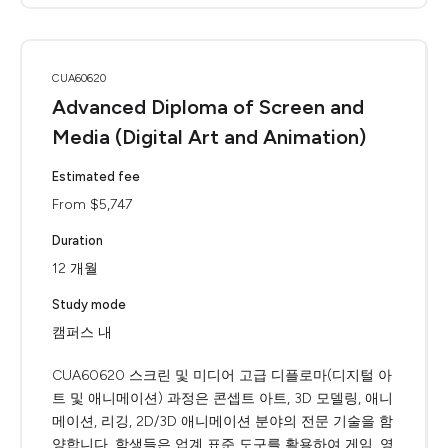
CUA60620
Advanced Diploma of Screen and
Media (Digital Art and Animation)
Estimated fee
From $5,747
Duration
12 개월
Study mode
캠퍼스 내
CUA60620 스크린 및 미디어 고급 디플로마(디지털 아
트 및 애니메이션) 과정은 콘셉트 아트, 3D 모델링, 애니
메이션, 리깅, 2D/3D 애니메이션 분야의 전문 기술을 함
양합니다. 학생들은 업계 표준 도구를 활용하여 게임, 영