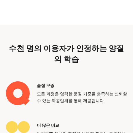
수천 명의 이용자가 인정하는 양질
의 학습
품질 보증
모든 과정은 엄격한 품질 기준을 충족하는 신뢰할
수 있는 제공업체를 통해 제공됩니다.
더 많은 비교