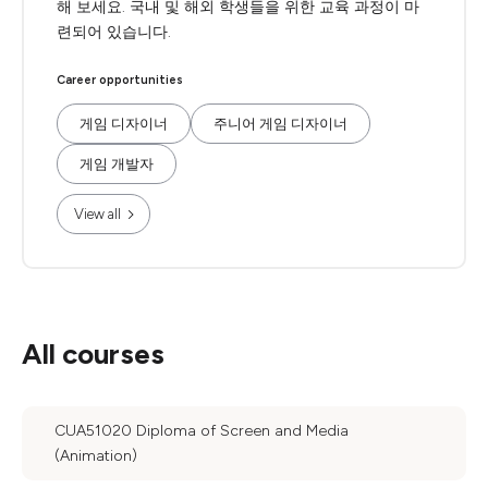
해 보세요. 국내 및 해외 학생들을 위한 교육 과정이 마
련되어 있습니다.
Career opportunities
게임 디자이너
주니어 게임 디자이너
게임 개발자
View all
All courses
CUA51020 Diploma of Screen and Media
(Animation)