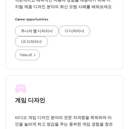
직관적이고 매력적인 사용자 경험을 제공하기 위해 디
지털 제품 디자인 분야의 최신 모범 사례를 배워보세요.
Career opportunities
주니어 웹 디자이너
UI 디자이너
UX 디자이너
View all
게임 디자인
비디오 게임 디자인 분야의 전문 자격증을 취득하여 타
인을 놀라게 하고 영감을 주는 풍부한 게임 경험을 창조