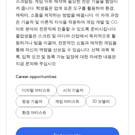
스크립팅, 게임 아트 제작에 필요한 전문 기술을 함양시
켜 줍니다. 학생들은 업계 표준 도구를 활용하여 환경,
캐릭터, 소품을 제작하는 방법을 배웁니다. 이 자격 과정
은 기술적 및 이론적 지식을 적용하여 게임 개발 및 CG
아트 분야의 전문직에 진출할 수 있도록 준비시킵니다.
졸업생들은 스크린 및 미디어 산업에서 독자적으로 활
동하거나 팀을 이끌며, 전문적인 쇼릴과 제작한 게임을
통해 자신의 역량을 선보일 수 있습니다. 선택 과목 목
록, 입학 요건 및 등록 가능 일정에 대한 자세한 내용은
지금 문의해 주십시오.
Career opportunities
디지털 아티스트
시각 기술자
방송 기술자
게임 아티스트
3D 모델러
환경 아티스트