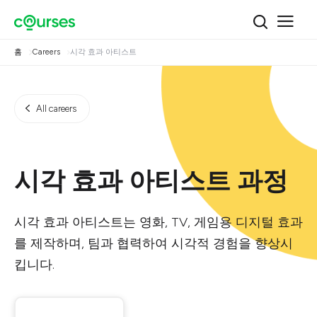
홈
Careers
시각 효과 아티스트
All careers
시각 효과 아티스트 과정
시각 효과 아티스트는 영화, TV, 게임용 디지털 효과
를 제작하며, 팀과 협력하여 시각적 경험을 향상시
킵니다.