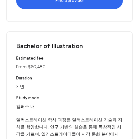
Find a provider
Bachelor of Illustration
Estimated fee
From $60,480
Duration
3 년
Study mode
캠퍼스 내
일러스트레이션 학사 과정은 일러스트레이션 기술과 지
식을 함양합니다. 연구 기반의 실습을 통해 독창적인 시
각을 기르며, 일러스트레이터들이 시각 문화 분야에서