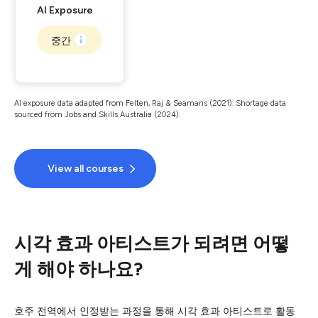
AI Exposure
중간
AI exposure data adapted from Felten, Raj & Seamans (2021). Shortage data
sourced from Jobs and Skills Australia (2024).
View all courses
시각 효과 아티스트가 되려면 어떻
게 해야 하나요?
호주 전역에서 인정받는 과정을 통해 시각 효과 아티스트로 활동