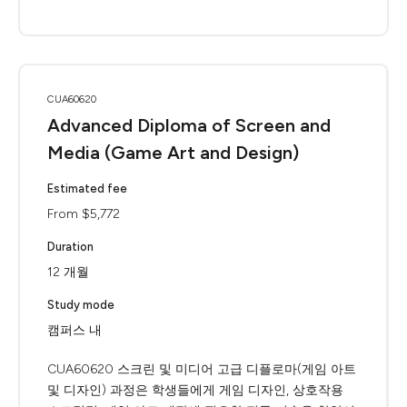
CUA60620
Advanced Diploma of Screen and
Media (Game Art and Design)
Estimated fee
From $5,772
Duration
12 개월
Study mode
캠퍼스 내
CUA60620 스크린 및 미디어 고급 디플로마(게임 아트
및 디자인) 과정은 학생들에게 게임 디자인, 상호작용