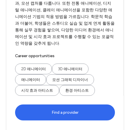
과, 모션 캡처를 다룹니다. 또한 전통 애니메이션, 디지
털 애니메이션, 클레이 애니메이션을 포함한 다양한 애
니메이션 기법의 적용 방법을 가르칩니다. 학문적 학습
과 더불어, 학생들은 스튜디오 실습 및 업계 연계 활동을
통해 실무 경험을 쌓으며, 다양한 미디어 환경에서 애니
메이션 및 시각 효과 프로젝트를 수행할 수 있는 포괄적
인 역량을 갖추게 됩니다.
Career opportunities
2D 애니메이터
3D 애니메이터
애니메이터
모션 그래픽 디자이너
시각 효과 아티스트
환경 아티스트
Find a provider