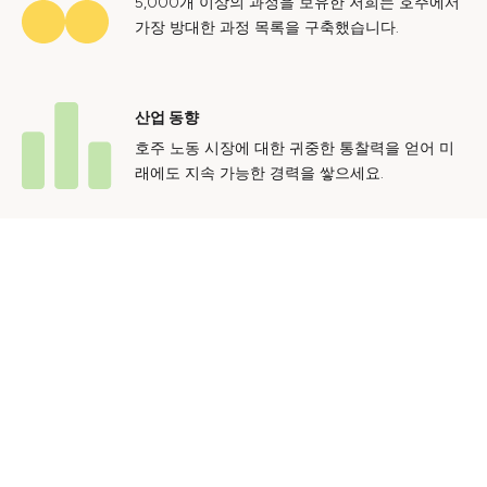
5,000개 이상의 과정을 보유한 저희는 호주에서
가장 방대한 과정 목록을 구축했습니다.
산업 동향
호주 노동 시장에 대한 귀중한 통찰력을 얻어 미
래에도 지속 가능한 경력을 쌓으세요.
문의하기
광고 문의
개인정보 처리방침
이용 약관
© 2024 Courses.com.au Group Pty Ltd