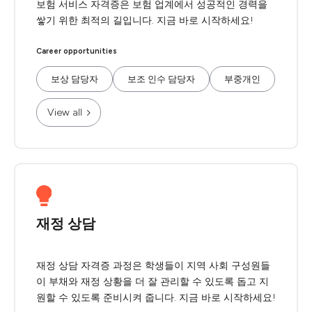
보험 서비스 자격증은 보험 업계에서 성공적인 경력을
쌓기 위한 최적의 길입니다. 지금 바로 시작하세요!
Career opportunities
보상 담당자
보조 인수 담당자
부중개인
View all
재정 상담
재정 상담 자격증 과정은 학생들이 지역 사회 구성원들
이 부채와 재정 상황을 더 잘 관리할 수 있도록 돕고 지
원할 수 있도록 준비시켜 줍니다. 지금 바로 시작하세요!