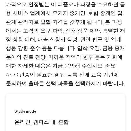
가적으로 인정받는 이 디플로마 과정을 수료하면 금
융 서비스 업계에서 모기지 중개인, 보험 중개인 및
관계 관리자로 일할 자격을 갖추게 됩니다. 본 과정
에서는 고객의 요구 파악, 신용 상품 제안, 특별한 재
정 상황 이해, 대출 신청서 작성, 관련 법규 및 업계
행동 강령 준수 등을 다룹니다. 입학 요건, 금융 중개
분야의 진로 전망, 가까운 지역의 향후 등록 기회에
대한 자세한 내용은 지금 문의해 주십시오. 중요:
ASIC 인증이 필요한 경우, 등록 전에 교육 기관에
문의하여 올바른 선택 과목을 선택하시기 바랍니다.
Study mode
온라인, 캠퍼스 내, 혼합