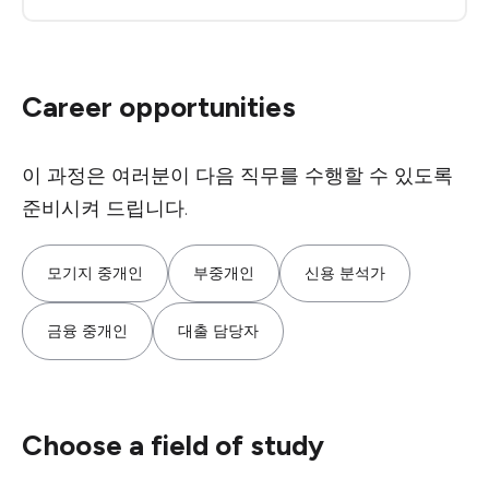
Career opportunities
이 과정은 여러분이 다음 직무를 수행할 수 있도록
준비시켜 드립니다.
모기지 중개인
부중개인
신용 분석가
금융 중개인
대출 담당자
Choose a field of study