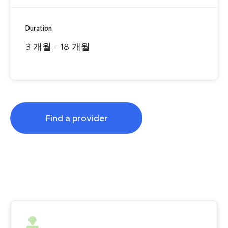
Duration
3 개월 - 18 개월
Find a provider