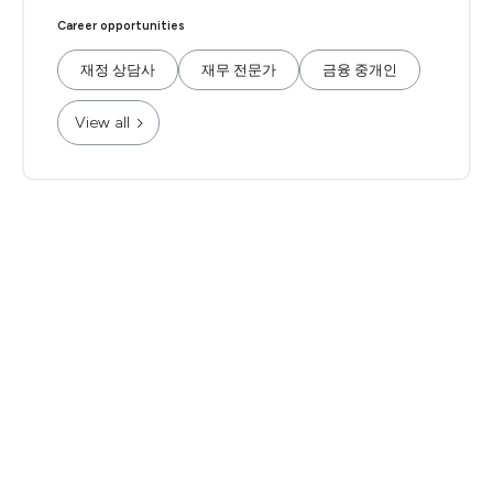
Career opportunities
재정 상담사
재무 전문가
금융 중개인
View all