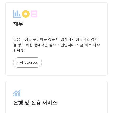
재무
금융 과정을 수강하는 것은 이 업계에서 성공적인 경력
을 쌓기 위한 현대적인 필수 조건입니다. 지금 바로 시작
하세요!
All courses
은행 및 신용 서비스