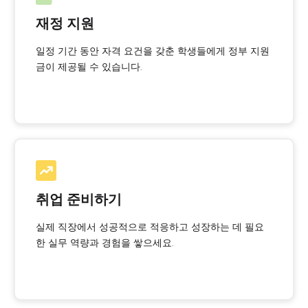
재정 지원
일정 기간 동안 자격 요건을 갖춘 학생들에게 정부 지원
금이 제공될 수 있습니다.
취업 준비하기
실제 직장에서 성공적으로 적응하고 성장하는 데 필요
한 실무 역량과 경험을 쌓으세요.