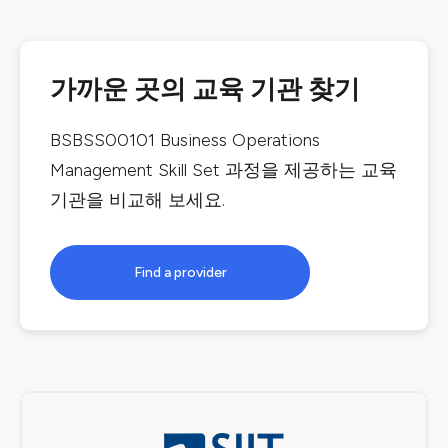
가까운 곳의 교육 기관 찾기
BSBSS00101 Business Operations
Management Skill Set
과정을 제공하는 교육
기관을 비교해 보세요.
Find a provider