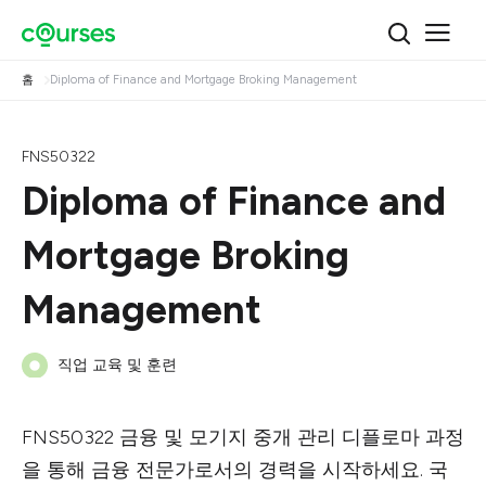
홈
Diploma of Finance and Mortgage Broking Management
FNS50322
Diploma of Finance and
Mortgage Broking
Management
직업 교육 및 훈련
FNS50322 금융 및 모기지 중개 관리 디플로마 과정
을 통해 금융 전문가로서의 경력을 시작하세요. 국