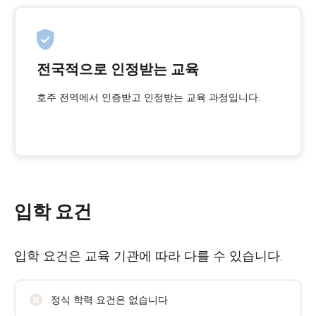
전국적으로 인정받는 교육
호주 전역에서 인증받고 인정받는 교육 과정입니다.
입학 요건
입학 요건은 교육 기관에 따라 다를 수 있습니다.
정식 학력 요건은 없습니다