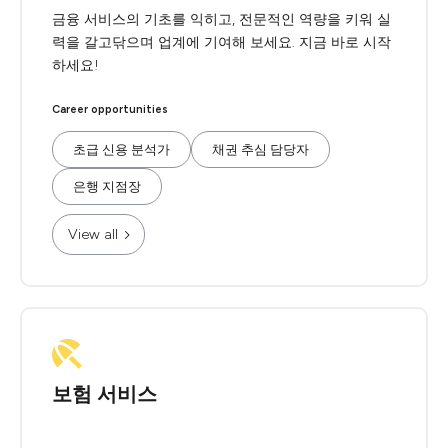
금융 서비스의 기초를 익히고, 전문적인 역량을 키워 실
력을 갈고닦으며 업계에 기여해 보세요. 지금 바로 시작
하세요!
Career opportunities
초급 신용 분석가
채권 추심 담당자
은행 지점장
View all
보험 서비스