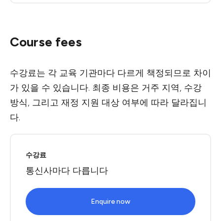
Course fees
수강료는 각 교육 기관마다 다르게 책정되므로 차이
가 있을 수 있습니다. 최종 비용은 거주 지역, 수강
방식, 그리고 재정 지원 대상 여부에 따라 달라집니
다.
수강료
통신사마다 다릅니다
Enquire now