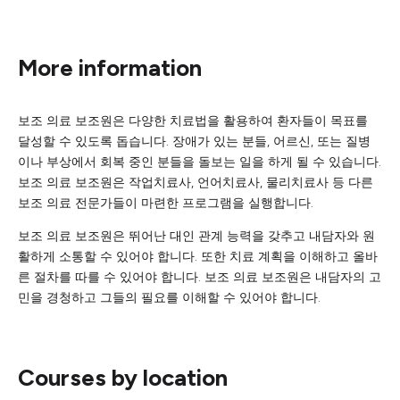
More information
보조 의료 보조원은 다양한 치료법을 활용하여 환자들이 목표를
달성할 수 있도록 돕습니다. 장애가 있는 분들, 어르신, 또는 질병
이나 부상에서 회복 중인 분들을 돌보는 일을 하게 될 수 있습니다.
보조 의료 보조원은 작업치료사, 언어치료사, 물리치료사 등 다른
보조 의료 전문가들이 마련한 프로그램을 실행합니다.
보조 의료 보조원은 뛰어난 대인 관계 능력을 갖추고 내담자와 원
활하게 소통할 수 있어야 합니다. 또한 치료 계획을 이해하고 올바
른 절차를 따를 수 있어야 합니다. 보조 의료 보조원은 내담자의 고
민을 경청하고 그들의 필요를 이해할 수 있어야 합니다.
Courses by location