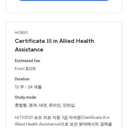
HLT33021
Certificate III in Allied Health
Assistance
Estimated fee
From $228
Duration
12 주 - 24 개월
Study mode
혼합형, 원격, 대면, 온라인, 인턴십
HLT33021 보조 의료 지원 3급 자격증(Certificate III in
Allied Health Assistance)으로 보건 분야에서의 경력을