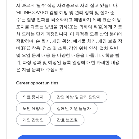
서 빠르게 ‘필수’ 직장 자격증으로 자리 잡고 있습니다.
‘HLTINFCOV001 감염 예방 및 관리 정책 및 절차 준
수’는 질병 전파를 최소화하고 예방하기 위해 표준 예방
조치를 따르는 방법을 귀하(또는 귀하의 직원)에게 가르
쳐 드리는 단기 과정입니다. 이 과정은 모든 산업 분야에
적합하며, 손 씻기, 개인 위생, 폐기물 처리, 개인 보호 장
비(PPE) 착용, 청소 및 소독, 감염 위험 인식, 절차 위반
및 오염 문제 대응 등 다양한 내용을 다룹니다. 학습 범
위, 과정 성과 및 예정된 등록 일정에 대한 자세한 내용
은 지금 문의해 주십시오.
Career opportunities
의료 종사자
감염 예방 및 관리 담당자
노인 요양사
장애인 지원 담당자
개인 간병인
간호 보조원