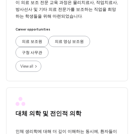
이 의료 보조 전문 교육 과정은 물리치료사, 작업치료사,
방사선사 및 기타 의료 전문가를 보조하는 직업을 희망
하는 학생들을 위해 마련되었습니다.
Career opportunities
의료 보조원
의료 영상 보조원
구청 사무관
View all
대체 의학 및 전인적 의학
인체 생리학에 대해 더 깊이 이해하는 동시에, 환자들이