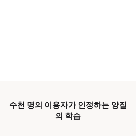
수천 명의 이용자가 인정하는 양질
의 학습