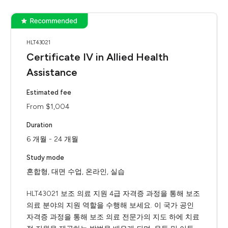
HLT43021
Certificate IV in Allied Health
Assistance
Estimated fee
From $1,004
Duration
6 개월 - 24 개월
Study mode
혼합형, 대면 수업, 온라인, 실습
HLT43021 보조 의료 지원 4급 자격증 과정을 통해 보조
의료 분야의 지원 역할을 수행해 보세요. 이 국가 공인
자격증 과정을 통해 보조 의료 전문가의 지도 하에 치료