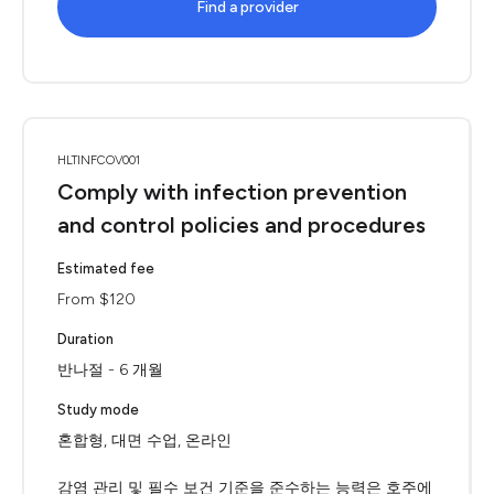
Find a provider
HLTINFCOV001
Comply with infection prevention
and control policies and procedures
Estimated fee
From $120
Duration
반나절 - 6 개월
Study mode
혼합형, 대면 수업, 온라인
감염 관리 및 필수 보건 기준을 준수하는 능력은 호주에