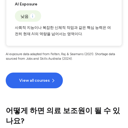
AI Exposure
낮음
사회적 지능이나 복잡한 신체적 작업과 같은 핵심 능력은 여
전히 현재 AI의 역량을 넘어서는 영역이다.
AI exposure data adapted from Felten, Raj & Seamans (2021). Shortage data
sourced from Jobs and Skills Australia (2024).
View all courses
어떻게 하면 의료 보조원이 될 수 있
나요?