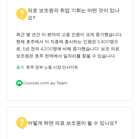
의료 보조원의 취업 기회는 어떤 것이 있나
요?
최근 몇 년간 이 분야의 고용 인원이 크게 증가했습니다.
현재 호주에서 이 직종에 종사하는 인원은 5,400명으
로, 5년 전의 4,200명에 비해 증가했습니다. 보조 의료
보조원은 호주 전역에서 일자리를 찾을 수 있습니다.
출처:
호주 정부 노동 시장 인사이트
Courses.com.au Team
어떻게 하면 의료 보조원이 될 수 있나요?