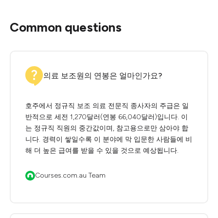
Common questions
의료 보조원의 연봉은 얼마인가요?
호주에서 정규직 보조 의료 전문직 종사자의 주급은 일
반적으로 세전 1,270달러(연봉 66,040달러)입니다. 이
는 정규직 직원의 중간값이며, 참고용으로만 삼아야 합
니다. 경력이 쌓일수록 이 분야에 막 입문한 사람들에 비
해 더 높은 급여를 받을 수 있을 것으로 예상됩니다.
Courses.com.au Team