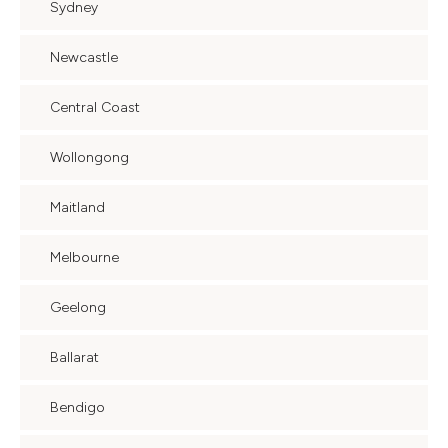
Sydney
Newcastle
Central Coast
Wollongong
Maitland
Melbourne
Geelong
Ballarat
Bendigo