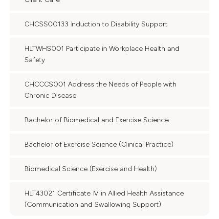
CHCSS00133 Induction to Disability Support
HLTWHS001 Participate in Workplace Health and
Safety
CHCCCS001 Address the Needs of People with
Chronic Disease
Bachelor of Biomedical and Exercise Science
Bachelor of Exercise Science (Clinical Practice)
Biomedical Science (Exercise and Health)
HLT43021 Certificate IV in Allied Health Assistance
(Communication and Swallowing Support)