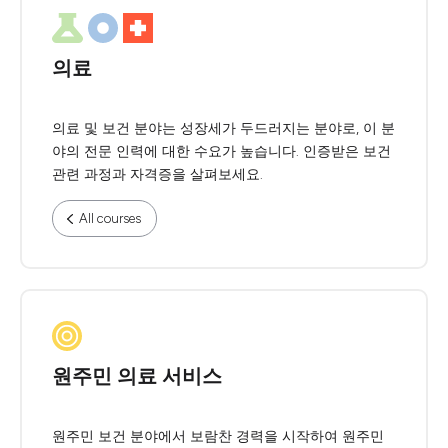
의료
의료 및 보건 분야는 성장세가 두드러지는 분야로, 이 분
야의 전문 인력에 대한 수요가 높습니다. 인증받은 보건
관련 과정과 자격증을 살펴보세요.
All courses
원주민 의료 서비스
원주민 보건 분야에서 보람찬 경력을 시작하여 원주민