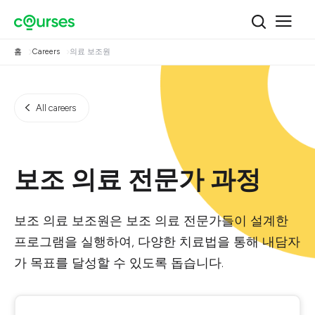
홈
Careers
의료 보조원
All careers
보조 의료 전문가 과정
보조 의료 보조원은 보조 의료 전문가들이 설계한
프로그램을 실행하여, 다양한 치료법을 통해 내담자
가 목표를 달성할 수 있도록 돕습니다.