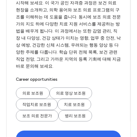
시작해 보세요. 이 국가 공인 자격증 과정은 보건 의료
현장을 소개하고, 의학 용어와 보조 의료 프로그램의 구
조를 이해하는 데 도움을 줍니다. 동시에 보조 의료 전문
가의 지도 하에 다양한 치료 지원 서비스를 제공하는 방
법을 배우게 됩니다. 이 과정에서는 또한 감염 관리, 직
장 내 다양성, 건강 상태가 미치는 영향, 업무 중 안전, 낙
상 예방, 건강한 신체 시스템, 우려되는 행동 양상 등 다
양한 주제를 다룹니다. 학습 단위 전체 목록, 보건 관련
직업 전망, 그리고 가까운 지역의 등록 기회에 대해 지금
바로 문의해 보세요.
Career opportunities
의료 보조원
의료 영상 보조원
작업치료 보조원
치료 보조원
보조 의료 전문가
병리 보조원