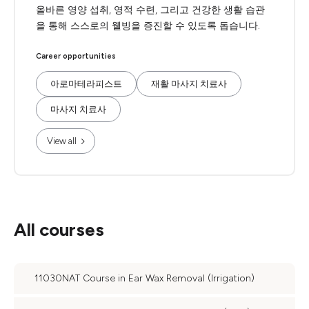
올바른 영양 섭취, 영적 수련, 그리고 건강한 생활 습관
을 통해 스스로의 웰빙을 증진할 수 있도록 돕습니다.
Career opportunities
아로마테라피스트
재활 마사지 치료사
마사지 치료사
View all
All courses
11030NAT Course in Ear Wax Removal (Irrigation)