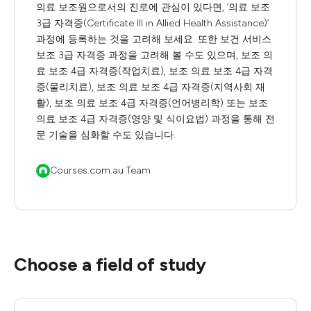
의료 보조원으로서의 진로에 관심이 있다면, ‘의료 보조
3급 자격증(Certificate III in Allied Health Assistance)’
과정에 등록하는 것을 고려해 보세요. 또한 보건 서비스
보조 3급 자격증 과정을 고려해 볼 수도 있으며, 보조 의
료 보조 4급 자격증(작업치료), 보조 의료 보조 4급 자격
증(물리치료), 보조 의료 보조 4급 자격증(지역사회 재
활), 보조 의료 보조 4급 자격증(언어병리학) 또는 보조
의료 보조 4급 자격증(영양 및 식이요법) 과정을 통해 전
문 기술을 심화할 수도 있습니다.
Courses.com.au Team
Choose a field of study