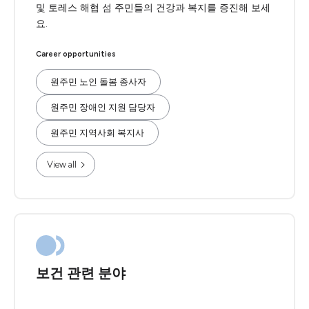
및 토레스 해협 섬 주민들의 건강과 복지를 증진해 보세
요.
Career opportunities
원주민 노인 돌봄 종사자
원주민 장애인 지원 담당자
원주민 지역사회 복지사
View all
보건 관련 분야