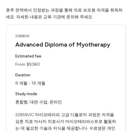
호주 전역에서 인정받는 과정을 통해 의료 보조원 자격을 취득하
세요. 자세한 내용은 교육 기관에 문의해 주세요.
22656VIC
Advanced Diploma of Myotherapy
Estimated fee
From $9,960
Duration
8 개월 - 18 개월
Study mode
혼합형, 대면 수업, 온라인
22656VIC 마이오테라피 고급 디플로마 과정은 자격을
갖춘 치료 마사지 치료사가 마이오테라피스트로 활동하
는 데 필요한 기술과 지식을 제공합니다. 수료생은 개인