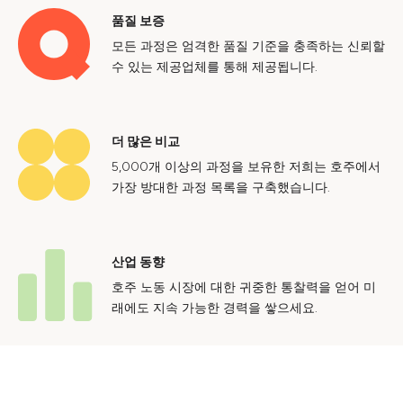
품질 보증
모든 과정은 엄격한 품질 기준을 충족하는 신뢰할
수 있는 제공업체를 통해 제공됩니다.
더 많은 비교
5,000개 이상의 과정을 보유한 저희는 호주에서
가장 방대한 과정 목록을 구축했습니다.
산업 동향
호주 노동 시장에 대한 귀중한 통찰력을 얻어 미
래에도 지속 가능한 경력을 쌓으세요.