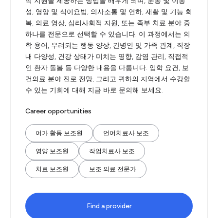
적 지원을 제공하는 방법을 배우게 되며, 운동 및 이동
성, 영양 및 식이요법, 의사소통 및 연하, 재활 및 기능 회
복, 의료 영상, 심리사회적 지원, 또는 족부 치료 분야 중
하나를 전문으로 선택할 수 있습니다. 이 과정에서는 의
학 용어, 우려되는 행동 양상, 간병인 및 가족 관계, 직장
내 다양성, 건강 상태가 미치는 영향, 감염 관리, 직접적
인 환자 돌봄 등 다양한 내용을 다룹니다. 입학 요건, 보
건의료 분야 진로 전망, 그리고 귀하의 지역에서 수강할
수 있는 기회에 대해 지금 바로 문의해 보세요.
Career opportunities
여가 활동 보조원
언어치료사 보조
영양 보조원
작업치료사 보조
치료 보조원
보조 의료 전문가
Find a provider