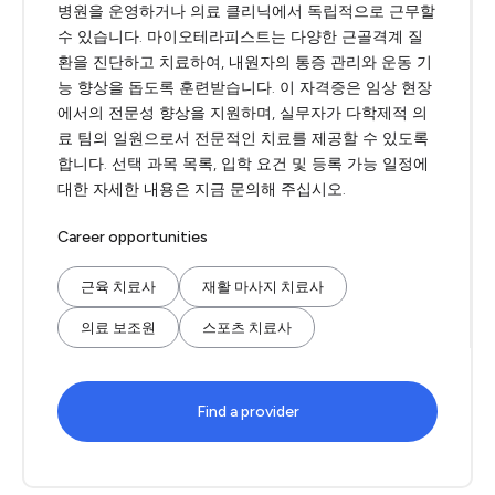
병원을 운영하거나 의료 클리닉에서 독립적으로 근무할
수 있습니다. 마이오테라피스트는 다양한 근골격계 질
환을 진단하고 치료하여, 내원자의 통증 관리와 운동 기
능 향상을 돕도록 훈련받습니다. 이 자격증은 임상 현장
에서의 전문성 향상을 지원하며, 실무자가 다학제적 의
료 팀의 일원으로서 전문적인 치료를 제공할 수 있도록
합니다. 선택 과목 목록, 입학 요건 및 등록 가능 일정에
대한 자세한 내용은 지금 문의해 주십시오.
Career opportunities
근육 치료사
재활 마사지 치료사
의료 보조원
스포츠 치료사
Find a provider