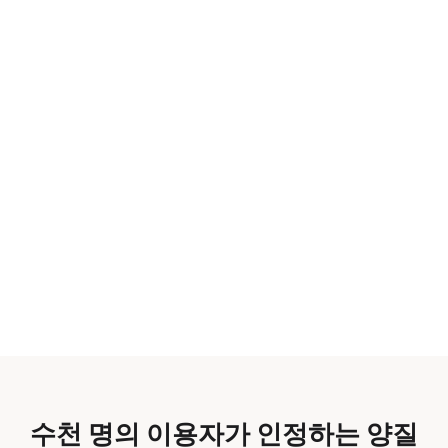
수천 명의 이용자가 인정하는 양질