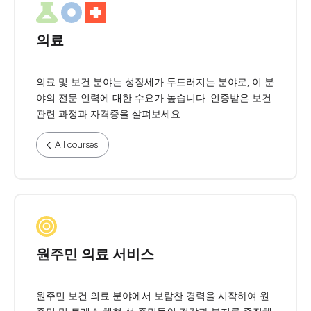
의료
의료 및 보건 분야는 성장세가 두드러지는 분야로, 이 분
야의 전문 인력에 대한 수요가 높습니다. 인증받은 보건
관련 과정과 자격증을 살펴보세요.
All courses
원주민 의료 서비스
원주민 보건 의료 분야에서 보람찬 경력을 시작하여 원