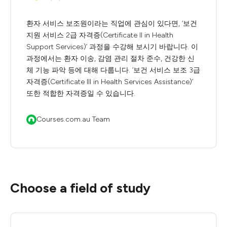
환자 서비스 보조원이라는 직업에 관심이 있다면, ‘보건
지원 서비스 2급 자격증(Certificate II in Health
Support Services)’ 과정을 수강해 보시기 바랍니다. 이
과정에서는 환자 이송, 감염 관리 절차 준수, 건강한 신
체 기능 파악 등에 대해 다룹니다. ‘보건 서비스 보조 3급
자격증(Certificate III in Health Services Assistance)’
또한 적합한 자격증일 수 있습니다.
Courses.com.au Team
Choose a field of study