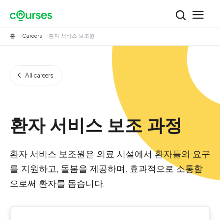
홈
Careers
환자 서비스 보조원
All careers
환자 서비스 보조 과정
환자 서비스 보조원은 의료 시설에서 환자들의 요구
를 지원하고, 돌봄을 제공하며, 효과적으로 소통함
으로써 환자를 돕습니다.