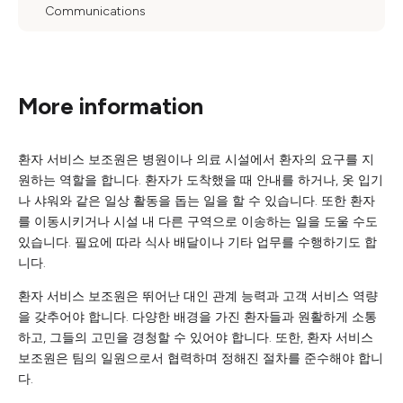
Communications
More information
환자 서비스 보조원은 병원이나 의료 시설에서 환자의 요구를 지
원하는 역할을 합니다. 환자가 도착했을 때 안내를 하거나, 옷 입기
나 샤워와 같은 일상 활동을 돕는 일을 할 수 있습니다. 또한 환자
를 이동시키거나 시설 내 다른 구역으로 이송하는 일을 도울 수도
있습니다. 필요에 따라 식사 배달이나 기타 업무를 수행하기도 합
니다.
환자 서비스 보조원은 뛰어난 대인 관계 능력과 고객 서비스 역량
을 갖추어야 합니다. 다양한 배경을 가진 환자들과 원활하게 소통
하고, 그들의 고민을 경청할 수 있어야 합니다. 또한, 환자 서비스
보조원은 팀의 일원으로서 협력하며 정해진 절차를 준수해야 합니
다.