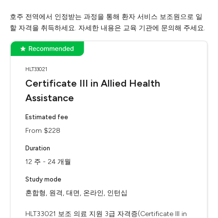
호주 전역에서 인정받는 과정을 통해 환자 서비스 보조원으로 일
할 자격을 취득하세요. 자세한 내용은 교육 기관에 문의해 주세요.
HLT33021
Certificate III in Allied Health
Assistance
Estimated fee
From $228
Duration
12 주 - 24 개월
Study mode
혼합형, 원격, 대면, 온라인, 인턴십
HLT33021 보조 의료 지원 3급 자격증(Certificate III in