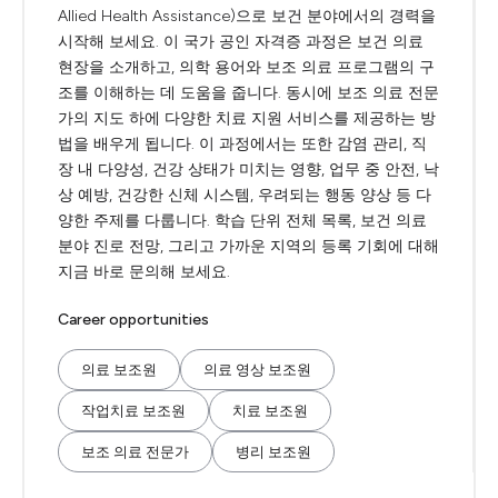
Allied Health Assistance)으로 보건 분야에서의 경력을
시작해 보세요. 이 국가 공인 자격증 과정은 보건 의료
현장을 소개하고, 의학 용어와 보조 의료 프로그램의 구
조를 이해하는 데 도움을 줍니다. 동시에 보조 의료 전문
가의 지도 하에 다양한 치료 지원 서비스를 제공하는 방
법을 배우게 됩니다. 이 과정에서는 또한 감염 관리, 직
장 내 다양성, 건강 상태가 미치는 영향, 업무 중 안전, 낙
상 예방, 건강한 신체 시스템, 우려되는 행동 양상 등 다
양한 주제를 다룹니다. 학습 단위 전체 목록, 보건 의료
분야 진로 전망, 그리고 가까운 지역의 등록 기회에 대해
지금 바로 문의해 보세요.
Career opportunities
의료 보조원
의료 영상 보조원
작업치료 보조원
치료 보조원
보조 의료 전문가
병리 보조원