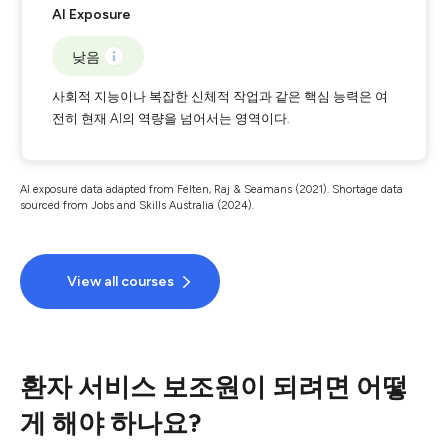
AI Exposure
낮음
사회적 지능이나 복잡한 신체적 작업과 같은 핵심 능력은 여
전히 현재 AI의 역량을 넘어서는 영역이다.
AI exposure data adapted from Felten, Raj & Seamans (2021). Shortage data
sourced from Jobs and Skills Australia (2024).
View all courses
환자 서비스 보조원이 되려면 어떻
게 해야 하나요?