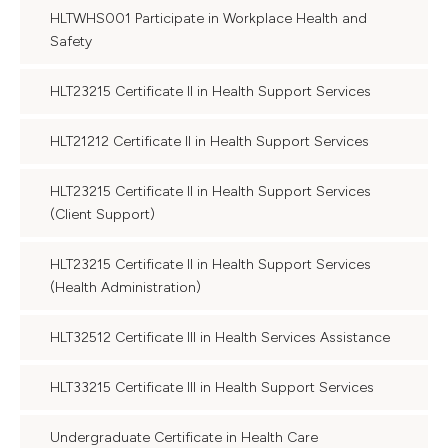
HLTWHS001 Participate in Workplace Health and
Safety
HLT23215 Certificate II in Health Support Services
HLT21212 Certificate II in Health Support Services
HLT23215 Certificate II in Health Support Services
(Client Support)
HLT23215 Certificate II in Health Support Services
(Health Administration)
HLT32512 Certificate III in Health Services Assistance
HLT33215 Certificate III in Health Support Services
Undergraduate Certificate in Health Care