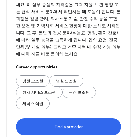
세요. 이 실무 중심의 자격증은 고객 지원, 보건 행정 또
는 급식 서비스 분야에서 취업하는 데 도움이 됩니다. 본
과정은 감염 관리, 의사소통 기술, 안전 수칙 등을 포함
한 보건 및 지역사회 서비스 현장에 대한 소개로 시작됩
니다. 그 후, 본인의 전공 분야(식음료, 행정, 환자 간호)
에 따라 실무 능력을 습득하게 됩니다. 입학 요건, 전공
단위(및 개설 여부), 그리고 거주 지역 내 수강 가능 여부
에 대해 지금 바로 문의해 보세요.
Career opportunities
병원 보조원
병원 보조원
환자 서비스 보조원
구청 보조원
세탁소 직원
Find a provider