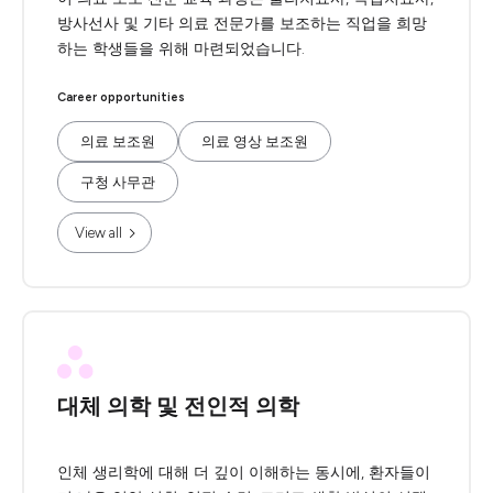
방사선사 및 기타 의료 전문가를 보조하는 직업을 희망
하는 학생들을 위해 마련되었습니다.
Career opportunities
의료 보조원
의료 영상 보조원
구청 사무관
View all
대체 의학 및 전인적 의학
인체 생리학에 대해 더 깊이 이해하는 동시에, 환자들이