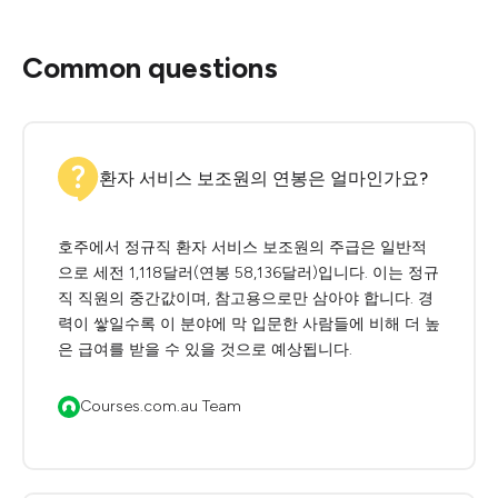
Common questions
환자 서비스 보조원의 연봉은 얼마인가요?
호주에서 정규직 환자 서비스 보조원의 주급은 일반적
으로 세전 1,118달러(연봉 58,136달러)입니다. 이는 정규
직 직원의 중간값이며, 참고용으로만 삼아야 합니다. 경
력이 쌓일수록 이 분야에 막 입문한 사람들에 비해 더 높
은 급여를 받을 수 있을 것으로 예상됩니다.
Courses.com.au Team