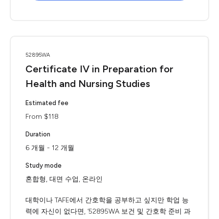
52895WA
Certificate IV in Preparation for
Health and Nursing Studies
Estimated fee
From $118
Duration
6 개월 - 12 개월
Study mode
혼합형, 대면 수업, 온라인
대학이나 TAFE에서 간호학을 공부하고 싶지만 학업 능
력에 자신이 없다면, ‘52895WA 보건 및 간호학 준비 과