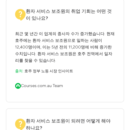
환자 서비스 보조원의 취업 기회는 어떤 것
이 있나요?
최근 몇 년간 이 업계의 종사자 수가 증가했습니다. 현재
호주에는 환자 서비스 보조원으로 일하는 사람이
12,400명이며, 이는 5년 전의 11,200명에 비해 증가한
수치입니다. 환자 서비스 보조원은 호주 전역에서 일자
리를 찾을 수 있습니다.
출처:
호주 정부 노동 시장 인사이트
Courses.com.au Team
환자 서비스 보조원이 되려면 어떻게 해야
하나요?