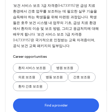
‘보건 서비스 보조 3급 자격증(HLT33115)’은 급성 치료
환경에서 간호 업무를 보조하는 데 필요한 실무 기술을
습득해야 하는 학생들을 위해 마련된 과정입니다. 학생
들은 호주 보건 시스템 내 업무의 기초, 급성 치료 환경
에서 환자의 이송 및 보조 방법, 그리고 응급처치에 대해
배우게 됩니다. ‘보건 서비스 보조 3급 자격증
(HLT33115)’은 국가적으로 인정받는 교육 자격증이며,
공식 보건 교육 패키지의 일부입니다.
Career opportunities
환자 서비스 보조원
병원 보조원
의료 보조원
병동 보조원
간호 보조원
환자 간호 보조원
Find a provider