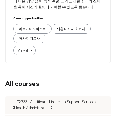
더 나은 영양 섭취, 영적 수련, 그리고 생활 방식의 선택
을 통해 자신의 웰빙에 기여할 수 있도록 돕습니다.
Career opportunities
아로마테라피스트
재활 마사지 치료사
마사지 치료사
View all
All courses
HLT23221 Certificate II in Health Support Services
(Health Administration)