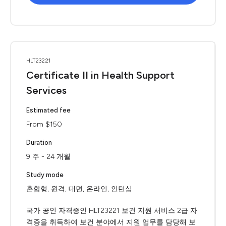
HLT23221
Certificate II in Health Support
Services
Estimated fee
From $150
Duration
9 주 - 24 개월
Study mode
혼합형, 원격, 대면, 온라인, 인턴십
국가 공인 자격증인 HLT23221 보건 지원 서비스 2급 자
격증을 취득하여 보건 분야에서 지원 업무를 담당해 보