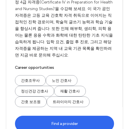
정 4급 자격증(Certificate IV in Preparation for Health
and Nursing Studies)’을 수강해 보세요. 이 국가 공인
자격증은 고등 교육 간호학 자격 취득으로 이어지는 직
접적인 진학 경로이며, 학술적 글쓰기 능력과 학습 기술
을 향상시켜 줍니다. 또한 인체 해부학, 생리학, 의학 용
어는 물론 응용 수학과 화학에 대한 탄탄한 기초 지식을
습득하게 됩니다. 입학 요건, 졸업 후 진로, 그리고 해당
자격증을 제공하는 지역 내 교육 기관 목록을 확인하려
면 지금 바로 문의해 주십시오.
Career opportunities
간호조무사
노인 간호사
정신건강 간호사
재활 간호사
간호 보조원
트라이아지 간호사
Find a provider