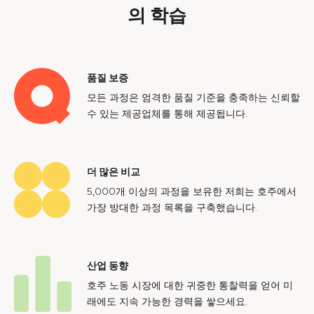
의 학습
품질 보증
모든 과정은 엄격한 품질 기준을 충족하는 신뢰할
수 있는 제공업체를 통해 제공됩니다.
더 많은 비교
5,000개 이상의 과정을 보유한 저희는 호주에서
가장 방대한 과정 목록을 구축했습니다.
산업 동향
호주 노동 시장에 대한 귀중한 통찰력을 얻어 미
래에도 지속 가능한 경력을 쌓으세요.