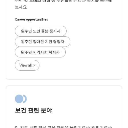
주민 및 토레스 해협 섬 주민들의 건강과 복지를 증진해
보세요.
Career opportunities
원주민 노인 돌봄 종사자
원주민 장애인 지원 담당자
원주민 지역사회 복지사
View all
보건 관련 분야
이 의료 보조 전문 교육 과정은 물리치료사, 작업치료사,