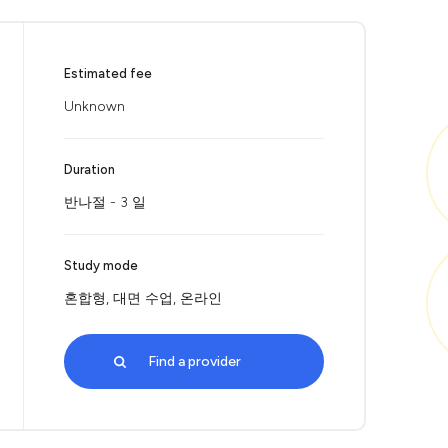
Estimated fee
Unknown
Duration
반나절 - 3 일
Study mode
혼합형, 대면 수업, 온라인
Find a provider