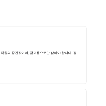
직 직원의 중간값이며, 참고용으로만 삼아야 합니다. 경