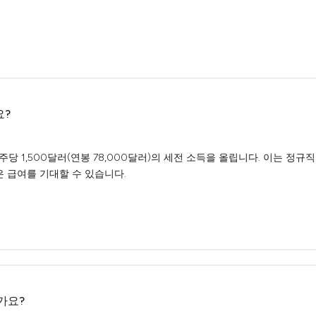
요?
 1,500달러(연봉 78,000달러)의 세전 소득을 올립니다. 이는 정규
은 급여를 기대할 수 있습니다.
가요?