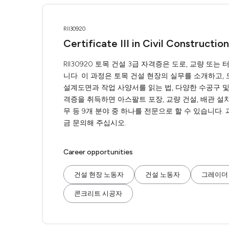
RII30920
Certificate III in Civil Construction
RII30920 토목 건설 3급 자격증은 도로, 교량 
니다. 이 과정은 토목 건설 현장의 실무를 소개하고,
설계도면과 작업 사양서를 읽는 법, 다양한 수공구 및 
격증을 취득하면 아스팔트 포장, 교량 건설, 배관 설치, 
무 등 9개 분야 중 하나를 전문으로 할 수 있습니다.
금 문의해 주십시오.
Career opportunities
건설 현장 노동자
건설 노동자
그레이더
콘크리트 시공자