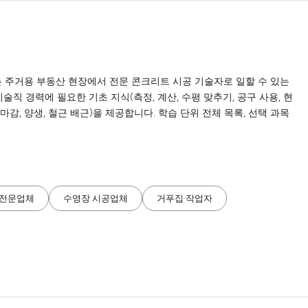
또는 주거용 부동산 현장에서 전문 콘크리트 시공 기술자로 일할 수 있는
술직 경력에 필요한 기초 지식(측정, 계산, 수평 맞추기, 공구 사용, 현
마감, 양생, 철근 배근)을 제공합니다. 학습 단위 전체 목록, 선택 과목
 전문업체
수영장 시공업체
거푸집 작업자