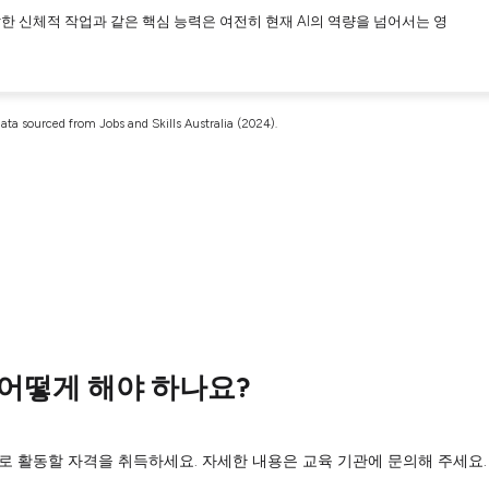
한 신체적 작업과 같은 핵심 능력은 여전히 현재 AI의 역량을 넘어서는 영
ata sourced from Jobs and Skills Australia (2024).
어떻게 해야 하나요?
 활동할 자격을 취득하세요. 자세한 내용은 교육 기관에 문의해 주세요.