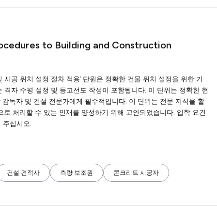
ocedures to Building and Construction
 및 시공 위치 설정 절차 적용’ 단원은 정확한 건물 위치 설정을 위한 기
는 격자 수평 설정 및 등고선도 작성이 포함됩니다. 이 단위는 정확한 현
 감독자 및 건설 전문가에게 필수적입니다. 이 단위는 전문 지식을 활
로 처리할 수 있는 인재를 양성하기 위해 고안되었습니다. 입학 요건
 주십시오.
건설 견적사
측량 보조원
콘크리트 시공자