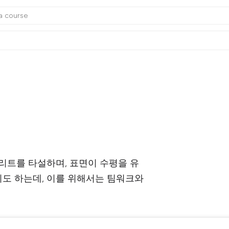
트를 타설하며, 표면이 수평을 유
기도 하는데, 이를 위해서는 팀워크와