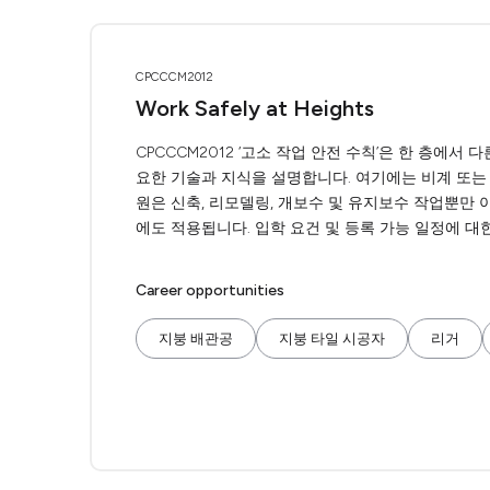
CPCCCM2012
Work Safely at Heights
CPCCCM2012 ‘고소 작업 안전 수칙’은 한 층에
요한 기술과 지식을 설명합니다. 여기에는 비계 또는
원은 신축, 리모델링, 개보수 및 유지보수 작업뿐만 
에도 적용됩니다. 입학 요건 및 등록 가능 일정에 
Career opportunities
지붕 배관공
지붕 타일 시공자
리거