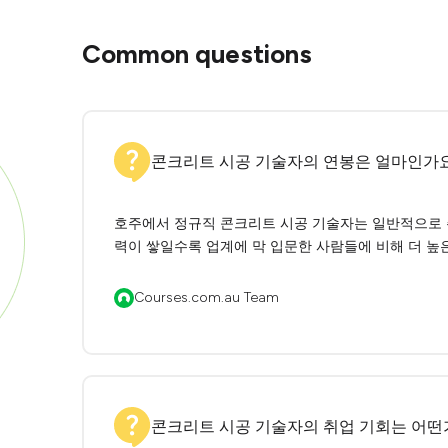
Common questions
콘크리트 시공 기술자의 연봉은 얼마인가
호주에서 정규직 콘크리트 시공 기술자는 일반적으로 주당
력이 쌓일수록 업계에 막 입문한 사람들에 비해 더 높
Courses.com.au Team
콘크리트 시공 기술자의 취업 기회는 어떤