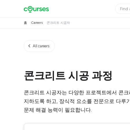
홈
Careers
콘크리트 시공자
All careers
콘크리트 시공 과정
콘크리트 시공자는 다양한 프로젝트에서 콘크리
지하도록 하고, 장식적 요소를 전문으로 다루
문제 해결 능력이 필요합니다.