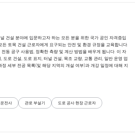
또는 터널 건설 분야에 입문하고자 하는 모든 분을 위한 국가 공인 자격증입
 모든 토목 건설 근로자에게 요구되는 안전 및 환경 규정을 교육합니다.
전동 공구 사용법, 정확한 측량 및 계산 방법을 배우게 됩니다. 이 자
도로 건설, 도로 표지, 터널 건설, 목조 교량, 교통 관리, 일반 운영 업
 과정 세부 전공 목록(및 해당 지역의 개설 여부)과 개강 일정에 대해 지
 운전사
관로 부설기
도로 공사 현장 근로자