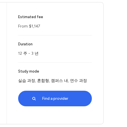
Estimated fee
From $1,147
Duration
12 주 - 3 년
Study mode
실습 과정, 혼합형, 캠퍼스 내, 연수 과정
Find a provider