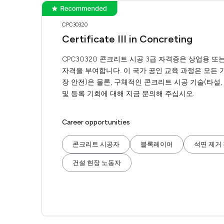
CPC30320
Certificate III in Concreting
CPC30320 콘크리트 시공 3급 자격증은 상업용 
자격을 부여합니다. 이 국가 공인 교육 과정은 모든 기
장 안전)은 물론, 구체적인 콘크리트 시공 기술(타설, 
및 등록 기회에 대해 지금 문의해 주십시오.
Career opportunities
콘크리트 시공자
블록레이어
석면 제거
건설 현장 노동자