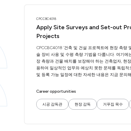
CPCCBC4018
Apply Site Surveys and Set-out Pr
Projects
CPCCBC4018 ‘건축 및 건설 프로젝트에 현장 측량
술 장비 사용 및 수평 측량 기법을 다룹니다. 여기에
장 측량과 건물 배치를 보장해야 하는 건축업자, 현장
용하여 일상적인 업무와 예상치 못한 문제를 독립적으
및 등록 가능 일정에 대한 자세한 내용은 지금 문의해
Career opportunities
시공 감독관
현장 감독
거푸집 목수