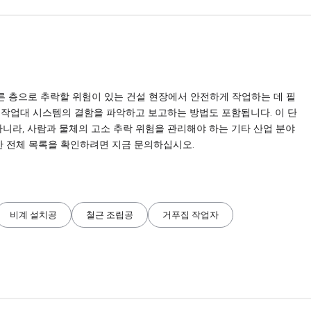
서 다른 층으로 추락할 위험이 있는 건설 현장에서 안전하게 작업하는 데 필
 작업대 시스템의 결함을 파악하고 보고하는 방법도 포함됩니다. 이 단
아니라, 사람과 물체의 고소 추락 위험을 관리해야 하는 기타 산업 분야
대한 전체 목록을 확인하려면 지금 문의하십시오.
비계 설치공
철근 조립공
거푸집 작업자