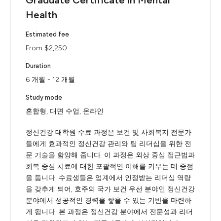
Graduate Certificate in Mental
Health
Estimated fee
From $2,250
Duration
6 개월 - 12 개월
Study mode
혼합형, 대면 수업, 온라인
정신건강 대학원 수료 과정은 보건 및 사회복지 전문가
들에게 효과적인 정신건강 관리와 팀 리더십을 위한 전
문 기술을 함양해 줍니다. 이 과정은 외상 중심 접근법과
회복 중심 치료에 대한 포괄적인 이해를 키우는 데 중점
을 둡니다. 수료생들은 업계에서 인정받는 리더십 역량
을 갖추게 되어, 호주의 국가 보건 우선 분야인 정신건강
분야에서 성공적인 경력을 쌓을 수 있는 기반을 마련하
게 됩니다. 본 과정은 정신건강 분야에서 전문성과 리더