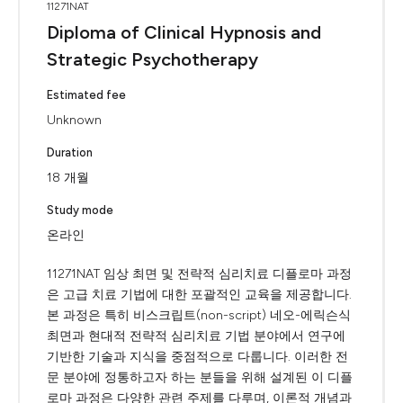
11271NAT
Diploma of Clinical Hypnosis and
Strategic Psychotherapy
Estimated fee
Unknown
Duration
18 개월
Study mode
온라인
11271NAT 임상 최면 및 전략적 심리치료 디플로마 과정
은 고급 치료 기법에 대한 포괄적인 교육을 제공합니다.
본 과정은 특히 비스크립트(non-script) 네오-에릭슨식
최면과 현대적 전략적 심리치료 기법 분야에서 연구에
기반한 기술과 지식을 중점적으로 다룹니다. 이러한 전
문 분야에 정통하고자 하는 분들을 위해 설계된 이 디플
로마 과정은 다양한 관련 주제를 다루며, 이론적 개념과