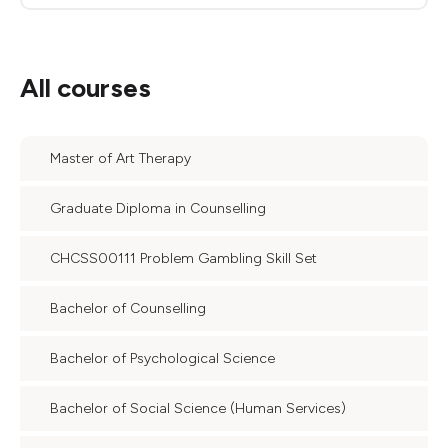
All courses
Master of Art Therapy
Graduate Diploma in Counselling
CHCSS00111 Problem Gambling Skill Set
Bachelor of Counselling
Bachelor of Psychological Science
Bachelor of Social Science (Human Services)