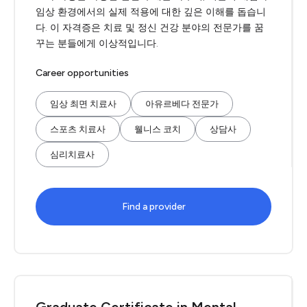
임상 환경에서의 실제 적용에 대한 깊은 이해를 돕습니
다. 이 자격증은 치료 및 정신 건강 분야의 전문가를 꿈
꾸는 분들에게 이상적입니다.
Career opportunities
임상 최면 치료사
아유르베다 전문가
스포츠 치료사
웰니스 코치
상담사
심리치료사
Find a provider