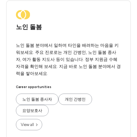
노인 돌봄
노인 돌봄 분야에서 일하며 타인을 배려하는 마음을 키
워보세요. 주요 진로로는 개인 간병인, 노인 돌봄 종사
자, 여가 활동 지도사 등이 있습니다. 정부 지원금 수혜
자격을 확인해 보세요. 지금 바로 노인 돌봄 분야에서 경
력을 쌓아보세요.
Career opportunities
노인 돌봄 종사자
개인 간병인
요양보호사
View all