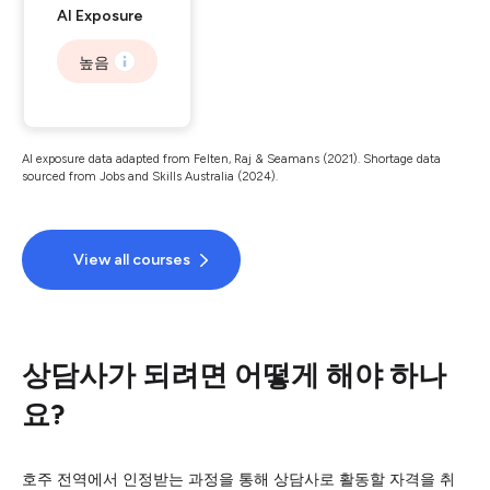
AI Exposure
높음
AI exposure data adapted from Felten, Raj & Seamans (2021). Shortage data
sourced from Jobs and Skills Australia (2024).
View all courses
상담사가 되려면 어떻게 해야 하나
요?
호주 전역에서 인정받는 과정을 통해 상담사로 활동할 자격을 취