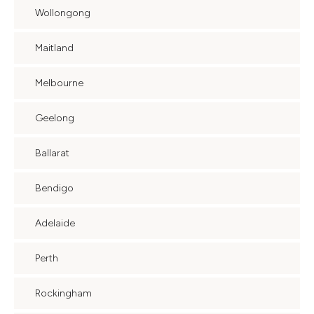
Wollongong
Maitland
Melbourne
Geelong
Ballarat
Bendigo
Adelaide
Perth
Rockingham