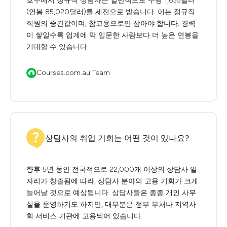
호주에서 정규직 상담사는 일반적으로 주당 1,635달러
(연봉 85,020달러)를 세전으로 받습니다. 이는 정규직
직원의 중간값이며, 참고용으로만 삼아야 합니다. 경력
이 쌓일수록 업계에 막 입문한 사람보다 더 높은 연봉을
기대할 수 있습니다.
Courses.com.au Team
상담사의 취업 기회는 어떤 것이 있나요?
향후 5년 동안 전국적으로 22,000개 이상의 상담사 일
자리가 창출됨에 따라, 상담사 분야의 고용 기회가 크게
늘어날 것으로 예상됩니다. 상담사들은 종종 개인 사무
실을 운영하기도 하지만, 대부분은 정부 부처나 지역사
회 서비스 기관에 고용되어 있습니다.