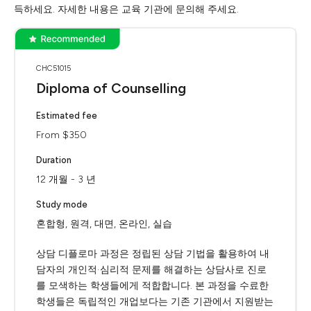
득하세요. 자세한 내용은 교육 기관에 문의해 주세요.
CHC51015
Diploma of Counselling
Estimated fee
From $350
Duration
12 개월 - 3 년
Study mode
혼합형, 원격, 대면, 온라인, 실습
상담 디플로마 과정은 정립된 상담 기법을 활용하여 내
담자의 개인적·심리적 문제를 해결하는 상담사로 진로
를 모색하는 학생들에게 적합합니다. 본 과정을 수료한
학생들은 독립적인 개업보다는 기존 기관에서 지원받는