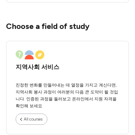
Choose a field of study
지역사회 서비스
진정한 변화를 만들어내는 데 열정을 가지고 계신다면,
지역사회 봉사 과정이 여러분의 다음 큰 도약이 될 것입
니다. 인증된 과정을 둘러보고 온라인에서 지원 자격을
확인해 보세요.
All courses