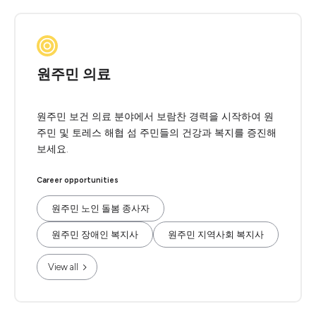
원주민 의료
원주민 보건 의료 분야에서 보람찬 경력을 시작하여 원
주민 및 토레스 해협 섬 주민들의 건강과 복지를 증진해
보세요.
Career opportunities
원주민 노인 돌봄 종사자
원주민 장애인 복지사
원주민 지역사회 복지사
View all