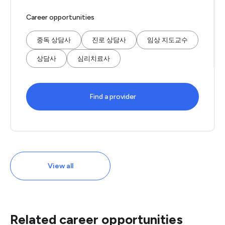
Career opportunities
중독 상담사
진로 상담사
임상 지도교수
상담사
심리치료사
Find a provider
View all
Related career opportunities