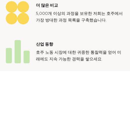
더 많은 비교
5,000개 이상의 과정을 보유한 저희는 호주에서
가장 방대한 과정 목록을 구축했습니다.
산업 동향
호주 노동 시장에 대한 귀중한 통찰력을 얻어 미
래에도 지속 가능한 경력을 쌓으세요.
문의하기
광고 문의
개인정보 처리방침
이용 약관
© 2024 Courses.com.au Group Pty Ltd