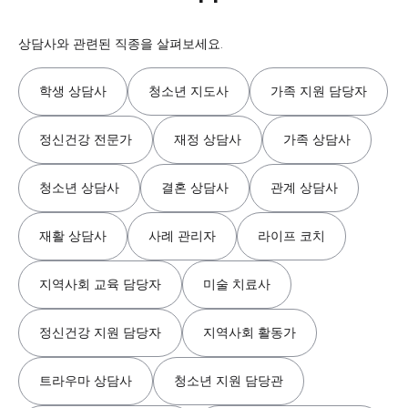
상담사와 관련된 직종을 살펴보세요.
학생 상담사
청소년 지도사
가족 지원 담당자
정신건강 전문가
재정 상담사
가족 상담사
청소년 상담사
결혼 상담사
관계 상담사
재활 상담사
사례 관리자
라이프 코치
지역사회 교육 담당자
미술 치료사
정신건강 지원 담당자
지역사회 활동가
트라우마 상담사
청소년 지원 담당관