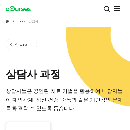
홈
Careers
상담사
All careers
상담사 과정
상담사들은 공인된 치료 기법을 활용하여 내담자들
이 대인관계, 정신 건강, 중독과 같은 개인적인 문제
를 해결할 수 있도록 돕습니다.