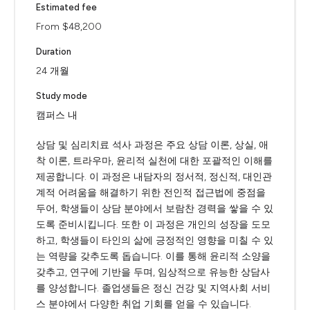
Estimated fee
From $48,200
Duration
24 개월
Study mode
캠퍼스 내
상담 및 심리치료 석사 과정은 주요 상담 이론, 상실, 애
착 이론, 트라우마, 윤리적 실천에 대한 포괄적인 이해를
제공합니다. 이 과정은 내담자의 정서적, 정신적, 대인관
계적 어려움을 해결하기 위한 전인적 접근법에 중점을
두어, 학생들이 상담 분야에서 보람찬 경력을 쌓을 수 있
도록 준비시킵니다. 또한 이 과정은 개인의 성장을 도모
하고, 학생들이 타인의 삶에 긍정적인 영향을 미칠 수 있
는 역량을 갖추도록 돕습니다. 이를 통해 윤리적 소양을
갖추고, 연구에 기반을 두며, 임상적으로 유능한 상담사
를 양성합니다. 졸업생들은 정신 건강 및 지역사회 서비
스 분야에서 다양한 취업 기회를 얻을 수 있습니다.