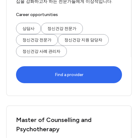
십을 강화하고자 하는 전문가들에게 이상적입니다.
Career opportunities
상담사
정신건강 전문가
정신건강 전문가
정신건강 지원 담당자
정신건강 사례 관리자
Find a provider
Master of Counselling and
Psychotherapy