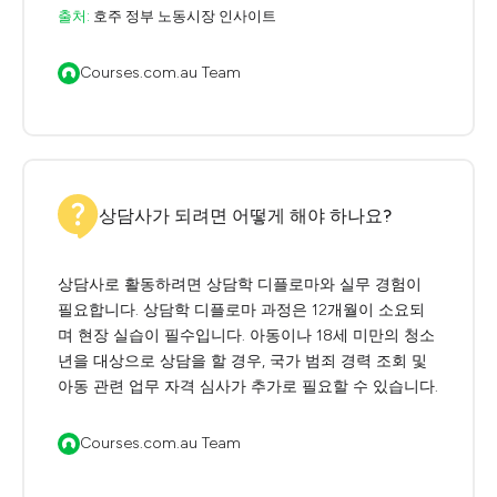
출처:
호주 정부 노동시장 인사이트
Courses.com.au Team
상담사가 되려면 어떻게 해야 하나요?
상담사로 활동하려면 상담학 디플로마와 실무 경험이
필요합니다. 상담학 디플로마 과정은 12개월이 소요되
며 현장 실습이 필수입니다. 아동이나 18세 미만의 청소
년을 대상으로 상담을 할 경우, 국가 범죄 경력 조회 및
아동 관련 업무 자격 심사가 추가로 필요할 수 있습니다.
Courses.com.au Team