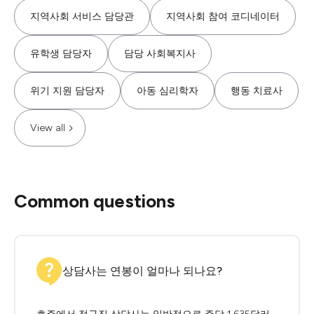
지역사회 서비스 담당관
지역사회 참여 코디네이터
유학생 담당자
담당 사회복지사
위기 지원 담당자
아동 심리학자
행동 치료사
View all
Common questions
상담사는 연봉이 얼마나 되나요?