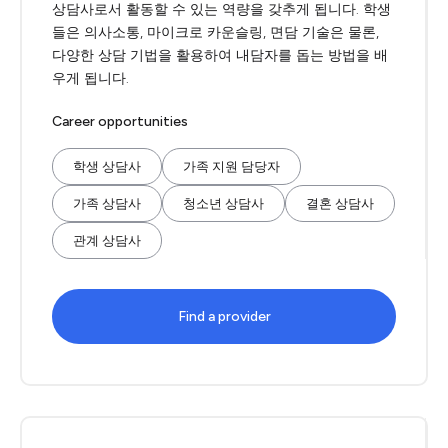
상담사로서 활동할 수 있는 역량을 갖추게 됩니다. 학생
들은 의사소통, 마이크로 카운슬링, 면담 기술은 물론,
다양한 상담 기법을 활용하여 내담자를 돕는 방법을 배
우게 됩니다.
Career opportunities
학생 상담사
가족 지원 담당자
가족 상담사
청소년 상담사
결혼 상담사
관계 상담사
Find a provider