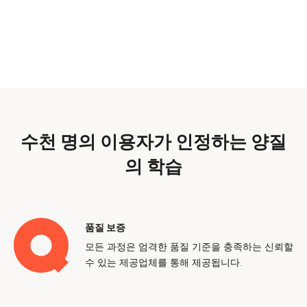
수천 명의 이용자가 인정하는 양질
의 학습
품질 보증
모든 과정은 엄격한 품질 기준을 충족하는 신뢰할
수 있는 제공업체를 통해 제공됩니다.