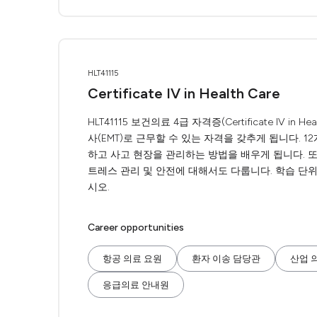
HLT41115
Certificate IV in Health Care
HLT41115 보건의료 4급 자격증(Certificate IV 
사(EMT)로 근무할 수 있는 자격을 갖추게 됩니다. 
하고 사고 현장을 관리하는 방법을 배우게 됩니다. 또
트레스 관리 및 안전에 대해서도 다룹니다. 학습 단위 
시오.
Career opportunities
항공 의료 요원
환자 이송 담당관
산업 
응급의료 안내원