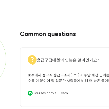
Common questions
응급구급대원의 연봉은 얼마인가요?
호주에서 정규직 응급구조사(EMT)의 주당 세전 급여는
수록 이 분야에 막 입문한 사람들에 비해 더 높은 급여
Courses.com.au Team