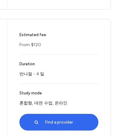
Estimated fee
From $120
Duration
반나절 - 4 일
Study mode
혼합형, 대면 수업, 온라인
Find a provider