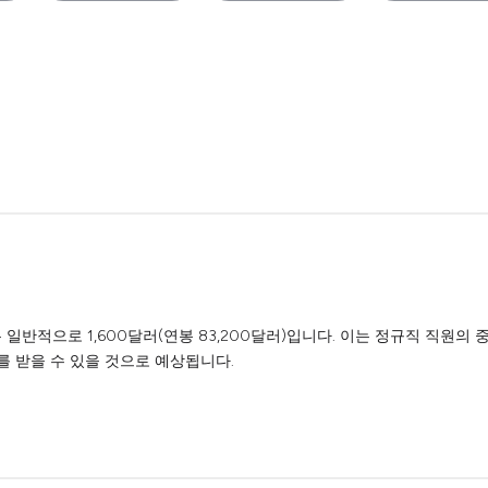
 일반적으로 1,600달러(연봉 83,200달러)입니다. 이는 정규직 직원의
를 받을 수 있을 것으로 예상됩니다.