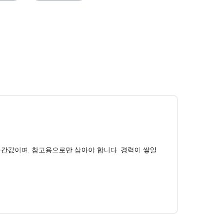
 중간값이며, 참고용으로만 삼아야 합니다. 경력이 쌓일