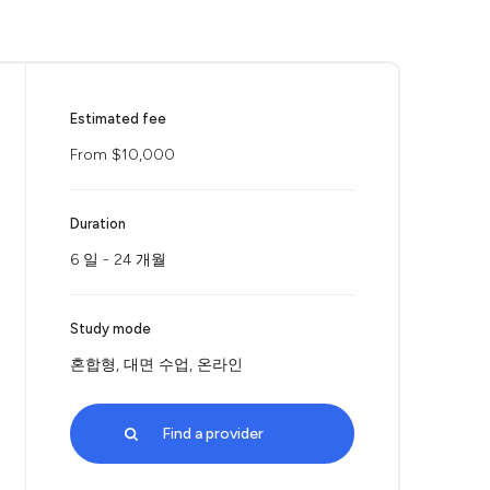
Estimated fee
From $10,000
Duration
6 일 - 24 개월
Study mode
혼합형, 대면 수업, 온라인
Find a provider