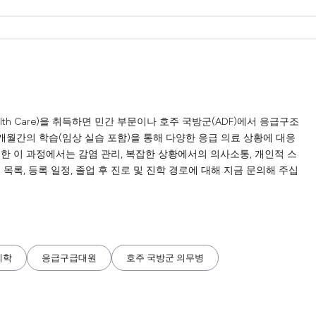
in Health Care)을 취득하면 민간 부문이나 호주 국방군(ADF)에서 응급구조
12개월간의 학습(임상 실습 포함)을 통해 다양한 응급 의료 상황에 대응
한 이 과정에서는 감염 관리, 복잡한 상황에서의 의사소통, 개인적 스
목록, 등록 일정, 졸업 후 진로 및 진학 경로에 대해 지금 문의해 주십
의학
응급구급대원
호주 국방군 의무병