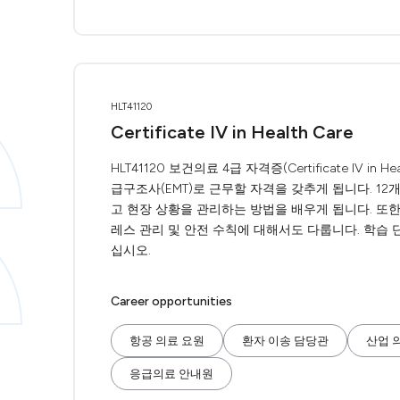
HLT41120
Certificate IV in Health Care
HLT41120 보건의료 4급 자격증(Certificate IV 
급구조사(EMT)로 근무할 자격을 갖추게 됩니다. 1
고 현장 상황을 관리하는 방법을 배우게 됩니다. 또한
레스 관리 및 안전 수칙에 대해서도 다룹니다. 학습 단
십시오.
Career opportunities
항공 의료 요원
환자 이송 담당관
산업 
응급의료 안내원