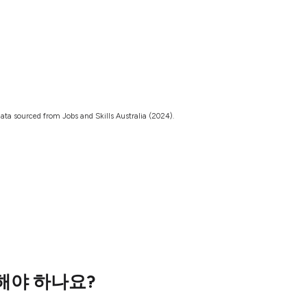
ata sourced from Jobs and Skills Australia (2024).
해야 하나요?