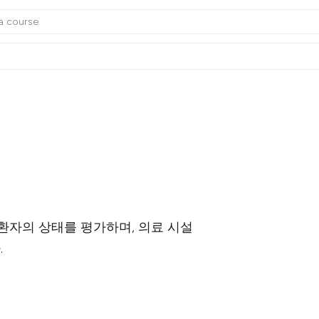
 환자의 상태를 평가하며, 의료 시설
.