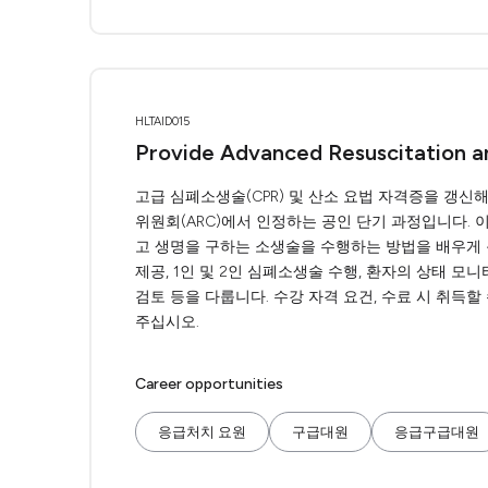
HLTAID015
Provide Advanced Resuscitation 
고급 심폐소생술(CPR) 및 산소 요법 자격증을 갱신해야
위원회(ARC)에서 인정하는 공인 단기 과정입니다. 
고 생명을 구하는 소생술을 수행하는 방법을 배우게 
제공, 1인 및 2인 심폐소생술 수행, 환자의 상태 모
검토 등을 다룹니다. 수강 자격 요건, 수료 시 취득할
주십시오.
Career opportunities
응급처치 요원
구급대원
응급구급대원