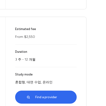
Estimated fee
From $2,550
Duration
3 주 - 12 개월
Study mode
혼합형, 대면 수업, 온라인
Find a provider