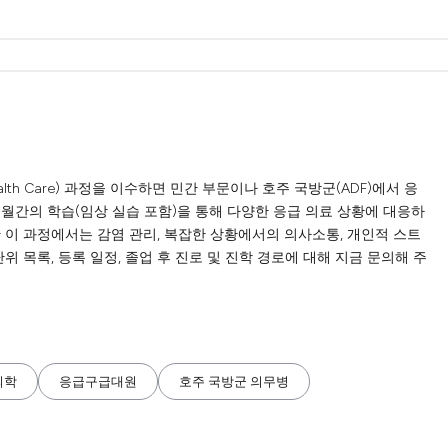
in Health Care) 과정을 이수하면 민간 부문이나 호주 국방군(ADF)에서 응
2개월간의 학습(임상 실습 포함)을 통해 다양한 응급 의료 상황에 대응하
 이 과정에서는 감염 관리, 복잡한 상황에서의 의사소통, 개인적 스트
위 목록, 등록 일정, 졸업 후 진로 및 진학 경로에 대해 지금 문의해 주
의학
응급구급대원
호주 국방군 의무병