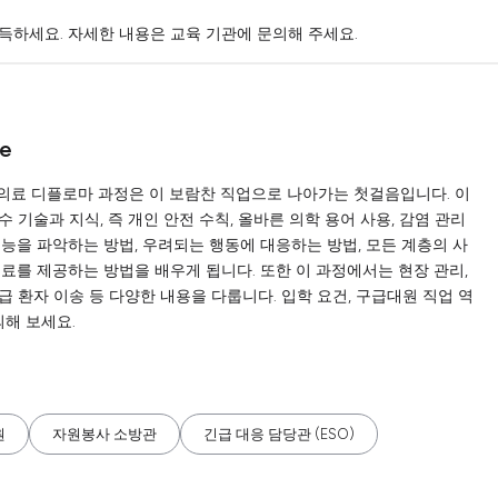
득하세요. 자세한 내용은 교육 기관에 문의해 주세요.
re
급 의료 디플로마 과정은 이 보람찬 직업으로 나아가는 첫걸음입니다. 이
기술과 지식, 즉 개인 안전 수칙, 올바른 의학 용어 사용, 감염 관리
능을 파악하는 방법, 우려되는 행동에 대응하는 방법, 모든 계층의 사
료를 제공하는 방법을 배우게 됩니다. 또한 이 과정에서는 현장 관리,
응급 환자 이송 등 다양한 내용을 다룹니다. 입학 요건, 구급대원 직업 역
의해 보세요.
원
자원봉사 소방관
긴급 대응 담당관 (ESO)