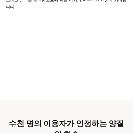
도하고 성과를 추적함으로써 학습 경험의 지속적인 개선에 기여합
니다.
수천 명의 이용자가 인정하는 양질