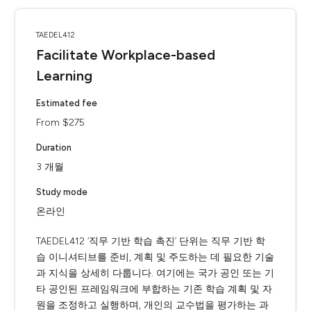
TAEDEL412
Facilitate Workplace-based
Learning
Estimated fee
From $275
Duration
3 개월
Study mode
온라인
TAEDEL412 ‘직무 기반 학습 촉진’ 단위는 직무 기반 학
습 이니셔티브를 준비, 계획 및 주도하는 데 필요한 기술
과 지식을 상세히 다룹니다. 여기에는 국가 공인 또는 기
타 공인된 프레임워크에 부합하는 기존 학습 계획 및 자
원을 조정하고 실행하며, 개인의 교수법을 평가하는 과