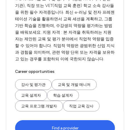
기관), 직장 또는 VET(직업 교육 훈련) 학교 소속 강사들
을 위한 필수 자격증입니다. 최신 e-러닝 및 전자 프레젠
테이션 기술을 활용하면서 교육 세션을 계획하고, 그룹
기반 학습을 진행하며, 수강생의 역량을 평가하는 방법
을 배워보세요. 지원 자격 : 본 자격을 취득하려는 지원
자는 제안된 교육 및 평가 분야에서 직업적 역량을 입증
할 수 있어야 합니다. 직업적 역량은 광범위한 산업 지식
과 경험을 의미하며, 관련 역량 단위 또는 자격을 보유하
고 있는 경우를 포함하되 이에 국한되지 않습니다.
Career opportunities
강사 및 평가관
교육 및 개발 매니저
교육 설계자
학습 설계자
교육 프로그램 개발자
직업 교육 강사
Find a provider