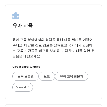
유아 교육
유아 교육 분야에서의 경력을 통해 다음 세대를 이끌어
주세요. 다양한 진로 경로를 살펴보고 국가에서 인정하
는 교육 기관들을 비교해 보세요. 보람찬 미래를 향한 첫
걸음을 내딛으세요.
Career opportunities
보육 보조원
보모
유아 교육 전문가
View all