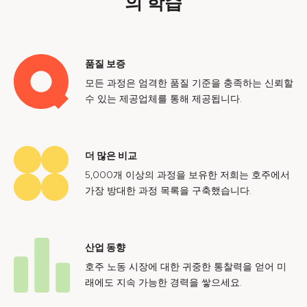
의 학습
품질 보증
모든 과정은 엄격한 품질 기준을 충족하는 신뢰할
수 있는 제공업체를 통해 제공됩니다.
더 많은 비교
5,000개 이상의 과정을 보유한 저희는 호주에서
가장 방대한 과정 목록을 구축했습니다.
산업 동향
호주 노동 시장에 대한 귀중한 통찰력을 얻어 미
래에도 지속 가능한 경력을 쌓으세요.