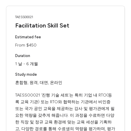
TAESS00021
Facilitation Skill Set
Estimated fee
From $450
Duration
1 날 - 6 개월
Study mode
혼합형, 원격, 대면, 온라인
TAESS00021 ‘진행 기술 세트’는 특히 기업 내 RTO(등
록 교육 기관) 또는 RTO와 협력하는 기관에서 비인증
또는 국가 공인 교육을 제공하는 강사 및 평가관에게 필
요한 역량을 갖추게 해줍니다. 이 과정을 수료하면 다양
한 직장 및 정규 교육 환경에 맞는 교육 세션을 기획하
고, 다양한 경로를 통해 수료생의 역량을 평가하며, 평가