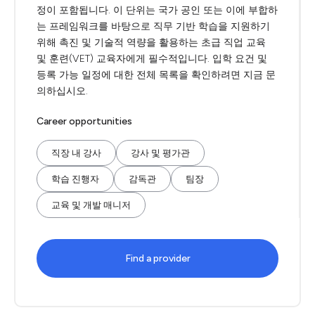
정이 포함됩니다. 이 단위는 국가 공인 또는 이에 부합하
는 프레임워크를 바탕으로 직무 기반 학습을 지원하기
위해 촉진 및 기술적 역량을 활용하는 초급 직업 교육
및 훈련(VET) 교육자에게 필수적입니다. 입학 요건 및
등록 가능 일정에 대한 전체 목록을 확인하려면 지금 문
의하십시오.
Career opportunities
직장 내 강사
강사 및 평가관
학습 진행자
감독관
팀장
교육 및 개발 매니저
Find a provider