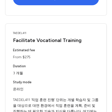
TAEDEL411
Facilitate Vocational Training
Estimated fee
From $275
Duration
3 개월
Study mode
온라인
TAEDEL411 ‘직업 훈련 진행’ 단위는 개별 학습자 및 그룹
을 대상으로 대면 환경에서 직업 훈련을 계획, 준비 및
진행하는 데 필요한 기술과 지식을 다룹니다. 여기에는