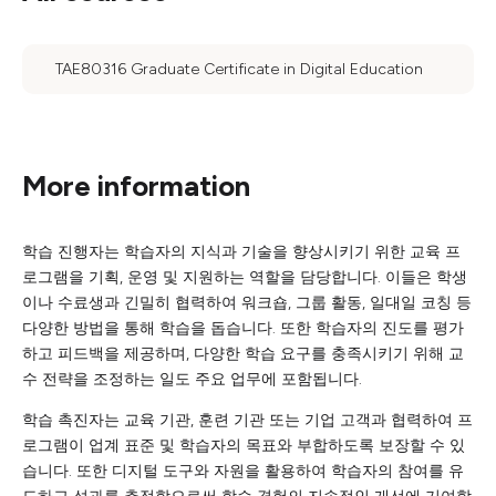
TAE80316 Graduate Certificate in Digital Education
More information
학습 진행자는 학습자의 지식과 기술을 향상시키기 위한 교육 프
로그램을 기획, 운영 및 지원하는 역할을 담당합니다. 이들은 학생
이나 수료생과 긴밀히 협력하여 워크숍, 그룹 활동, 일대일 코칭 등
다양한 방법을 통해 학습을 돕습니다. 또한 학습자의 진도를 평가
하고 피드백을 제공하며, 다양한 학습 요구를 충족시키기 위해 교
수 전략을 조정하는 일도 주요 업무에 포함됩니다.
학습 촉진자는 교육 기관, 훈련 기관 또는 기업 고객과 협력하여 프
로그램이 업계 표준 및 학습자의 목표와 부합하도록 보장할 수 있
습니다. 또한 디지털 도구와 자원을 활용하여 학습자의 참여를 유