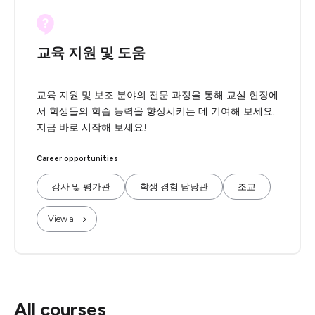
교육 지원 및 도움
교육 지원 및 보조 분야의 전문 과정을 통해 교실 현장에
서 학생들의 학습 능력을 향상시키는 데 기여해 보세요.
지금 바로 시작해 보세요!
Career opportunities
강사 및 평가관
학생 경험 담당관
조교
View all
All courses