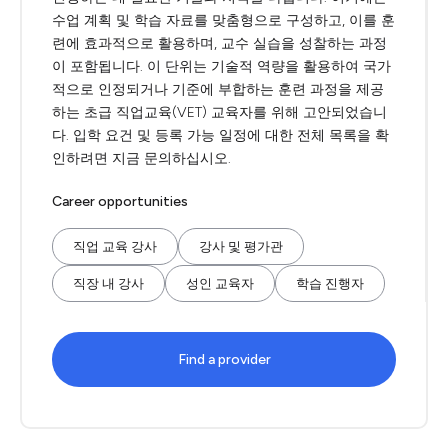
수업 계획 및 학습 자료를 맞춤형으로 구성하고, 이를 훈
련에 효과적으로 활용하며, 교수 실습을 성찰하는 과정
이 포함됩니다. 이 단위는 기술적 역량을 활용하여 국가
적으로 인정되거나 기준에 부합하는 훈련 과정을 제공
하는 초급 직업교육(VET) 교육자를 위해 고안되었습니
다. 입학 요건 및 등록 가능 일정에 대한 전체 목록을 확
인하려면 지금 문의하십시오.
Career opportunities
직업 교육 강사
강사 및 평가관
직장 내 강사
성인 교육자
학습 진행자
Find a provider