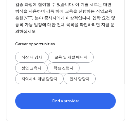
검증 과정에 참여할 수 있습니다. 이 기술 세트는 대면
방식을 사용하여 감독 하에 교육을 진행하는 직업교육
훈련(VET) 분야 종사자에게 이상적입니다. 입학 요건 및
등록 가능 일정에 대한 전체 목록을 확인하려면 지금 문
의하십시오.
Career opportunities
직장 내 강사
교육 및 개발 매니저
성인 교육자
학습 진행자
지역사회 개발 담당자
인사 담당자
Find a provider