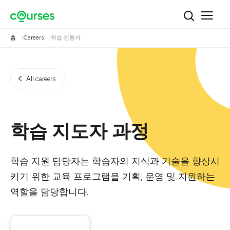
홈
Careers
학습 진행자
All careers
학습 지도자 과정
학습 지원 담당자는 학습자의 지식과 기술을 향상시
키기 위한 교육 프로그램을 기획, 운영 및 지원하는
역할을 담당합니다.