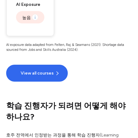
AI Exposure
높음
AI exposure data adapted from Felten, Raj & Seamans (2021). Shortage data
sourced from Jobs and Skills Australia (2024).
View all courses
학습 진행자가 되려면 어떻게 해야
하나요?
호주 전역에서 인정받는 과정을 통해 학습 진행자(Learning