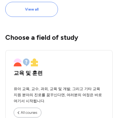
View all
Choose a field of study
교육 및 훈련
유아 교육, 교수, 과외, 교육 및 개발, 그리고 기타 교육
지원 분야의 진로를 꿈꾸신다면, 여러분의 여정은 바로
여기서 시작됩니다.
All courses