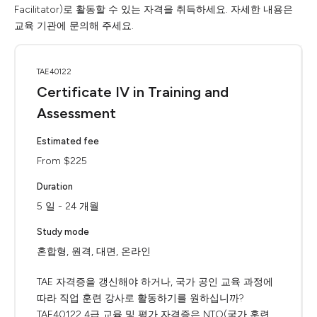
Facilitator)로 활동할 수 있는 자격을 취득하세요. 자세한 내용은
교육 기관에 문의해 주세요.
TAE40122
Certificate IV in Training and
Assessment
Estimated fee
From $225
Duration
5 일 - 24 개월
Study mode
혼합형, 원격, 대면, 온라인
TAE 자격증을 갱신해야 하거나, 국가 공인 교육 과정에
따라 직업 훈련 강사로 활동하기를 원하십니까?
TAE40122 4급 교육 및 평가 자격증은 NTO(국가 훈련