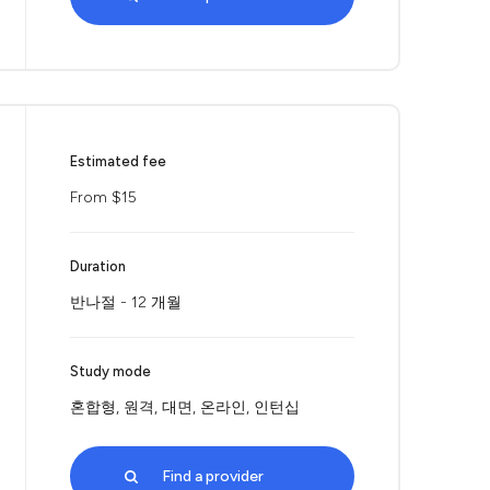
Estimated fee
From $15
Duration
반나절 - 12 개월
Study mode
혼합형, 원격, 대면, 온라인, 인턴십
Find a provider