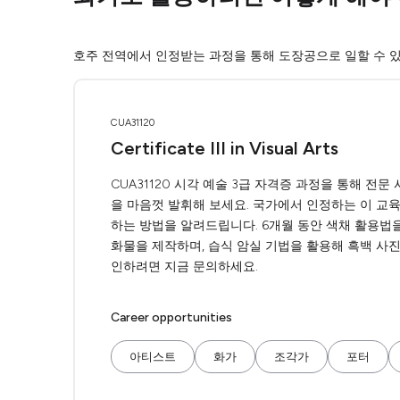
호주 전역에서 인정받는 과정을 통해 도장공으로 일할 수 있
CUA31120
Certificate III in Visual Arts
CUA31120 시각 예술 3급 자격증 과정을 통해 전
을 마음껏 발휘해 보세요. 국가에서 인정하는 이 교
하는 방법을 알려드립니다. 6개월 동안 색채 활용법을
화물을 제작하며, 습식 암실 기법을 활용해 흑백 사진
인하려면 지금 문의하세요.
Career opportunities
아티스트
화가
조각가
포터