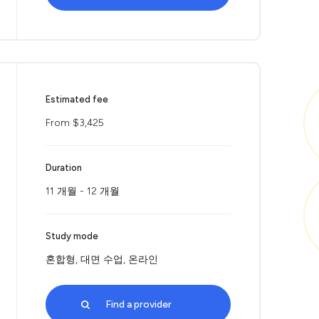
Estimated fee
From $3,425
Duration
11 개월 - 12 개월
Study mode
혼합형, 대면 수업, 온라인
Find a provider