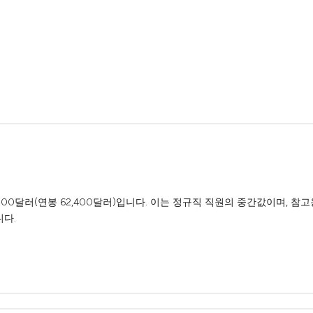
00달러(연봉 62,400달러)입니다. 이는 정규직 직원의 중간값이며, 참
니다.