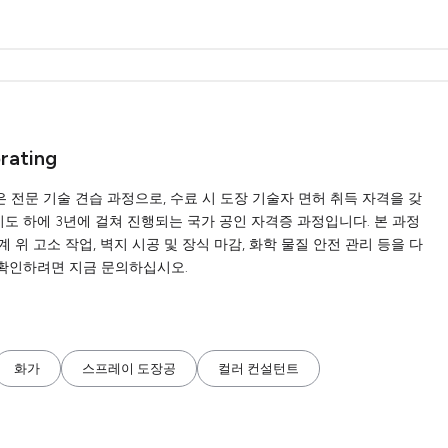
orating
정은 전문 기술 견습 과정으로, 수료 시 도장 기술자 면허 취득 자격을 갖
지도 하에 3년에 걸쳐 진행되는 국가 공인 자격증 과정입니다. 본 과정
계 위 고소 작업, 벽지 시공 및 장식 마감, 화학 물질 안전 관리 등을 다
 확인하려면 지금 문의하십시오.
화가
스프레이 도장공
컬러 컨설턴트