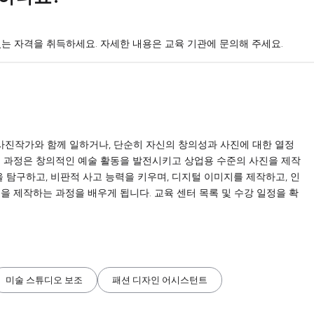
는 자격을 취득하세요. 자세한 내용은 교육 기관에 문의해 주세요.
문 사진작가와 함께 일하거나, 단순히 자신의 창의성과 사진에 대한 열정
육 과정은 창의적인 예술 활동을 발전시키고 상업용 수준의 사진을 제작
 탐구하고, 비판적 사고 능력을 키우며, 디지털 이미지를 제작하고, 인
을 제작하는 과정을 배우게 됩니다. 교육 센터 목록 및 수강 일정을 확
미술 스튜디오 보조
패션 디자인 어시스턴트