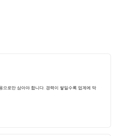
고용으로만 삼아야 합니다. 경력이 쌓일수록 업계에 막