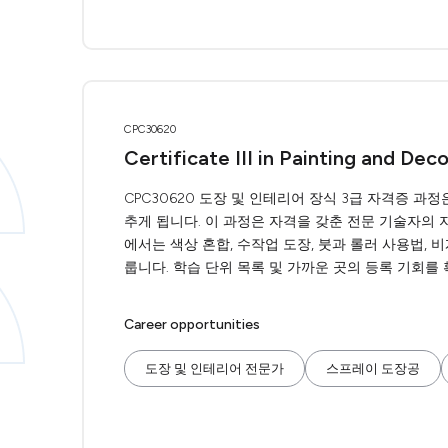
CPC30620
Certificate III in Painting and Dec
CPC30620 도장 및 인테리어 장식 3급 자격증 과
추게 됩니다. 이 과정은 자격을 갖춘 전문 기술자의 
에서는 색상 혼합, 수작업 도장, 붓과 롤러 사용법, 비
룹니다. 학습 단위 목록 및 가까운 곳의 등록 기회를
Career opportunities
도장 및 인테리어 전문가
스프레이 도장공