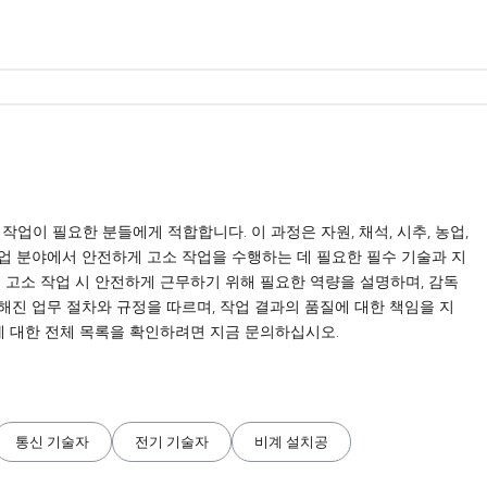
고소 작업이 필요한 분들에게 적합합니다. 이 과정은 자원, 채석, 시추, 농업,
 산업 분야에서 안전하게 고소 작업을 수행하는 데 필요한 필수 기술과 지
 고소 작업 시 안전하게 근무하기 위해 필요한 역량을 설명하며, 감독
해진 업무 절차와 규정을 따르며, 작업 결과의 품질에 대한 책임을 지
에 대한 전체 목록을 확인하려면 지금 문의하십시오.
통신 기술자
전기 기술자
비계 설치공