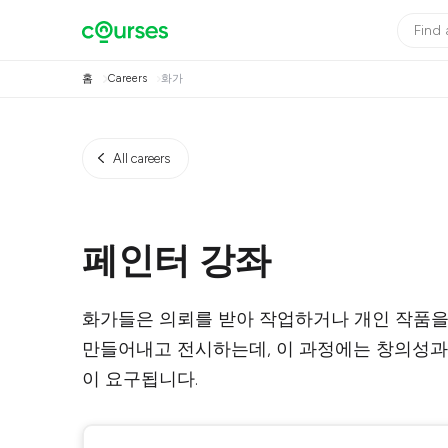
홈
Careers
화가
All careers
페인터 강좌
화가들은 의뢰를 받아 작업하거나 개인 작품을
만들어내고 전시하는데, 이 과정에는 창의성과
이 요구됩니다.