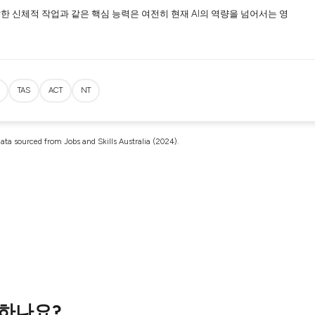
한 신체적 작업과 같은 핵심 능력은 여전히 현재 AI의 역량을 넘어서는 영
TAS
ACT
NT
ata sourced from Jobs and Skills Australia (2024).
 하나요?