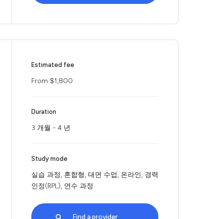
Estimated fee
From $1,800
Duration
3 개월 - 4 년
Study mode
실습 과정, 혼합형, 대면 수업, 온라인, 경력
인정(RPL), 연수 과정
Find a provider