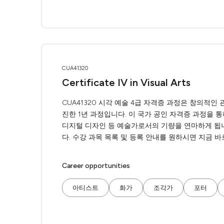
CUA41320
Certificate IV in Visual Arts
CUA41320 시각 예술 4급 자격증 과정은 창의적
진한 1년 과정입니다. 이 국가 공인 자격증 과정을 통
디지털 디자인 등 예술가로서의 기량을 연마하게 됩니
다. 수강 과목 목록 및 등록 안내를 원하시면 지금 바
Career opportunities
아티스트
화가
조각가
포터