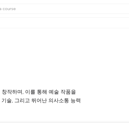
 창작하며, 이를 통해 예술 작품을
 기술, 그리고 뛰어난 의사소통 능력