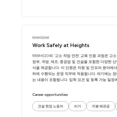
RIIWHS204E
Work Safely at Heights
RIIWHS204E ‘고소 작업 안전’ 교육 인증 과정은 
정부, 국방, 제조, 중공업 및 건설을 포함한 다양한
식을 제공합니다. 이 단원은 자원 및 인프라 분야에서
하에 수행되는 운영 직무에 적용됩니다. 여기에는 정
는 내용이 포함됩니다. 입학 요건 및 등록 가능 일정
Career opportunities
건설 현장 노동자
리거
지붕 배관공