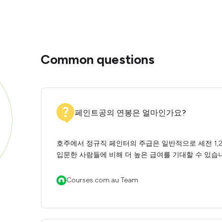
Common questions
페인트공의 연봉은 얼마인가요?
호주에서 정규직 페인터의 주급은 일반적으로 세전 1,2
입문한 사람들에 비해 더 높은 급여를 기대할 수 있습
Courses.com.au Team