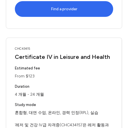
Find a provider
CHC43415
Certificate IV in Leisure and Health
Estimated fee
From $123
Duration
4 개월 - 24 개월
Study mode
혼합형, 대면 수업, 온라인, 경력 인정(RPL), 실습
‘레저 및 건강 IV급 자격증(CHC43415)’은 레저 활동과