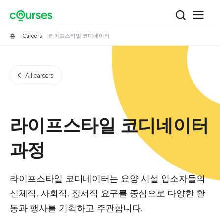
홈
Careers
라이프스타일 코디네이터
All careers
라이프스타일 코디네이터
과정
라이프스타일 코디네이터는 요양 시설 입소자들의
신체적, 사회적, 정서적 요구를 중심으로 다양한 활
동과 행사를 기획하고 주관합니다.