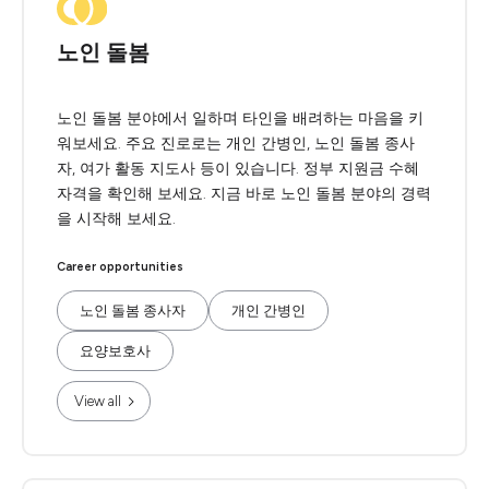
노인 돌봄
노인 돌봄 분야에서 일하며 타인을 배려하는 마음을 키
워보세요. 주요 진로로는 개인 간병인, 노인 돌봄 종사
자, 여가 활동 지도사 등이 있습니다. 정부 지원금 수혜
자격을 확인해 보세요. 지금 바로 노인 돌봄 분야의 경력
을 시작해 보세요.
Career opportunities
노인 돌봄 종사자
개인 간병인
요양보호사
View all