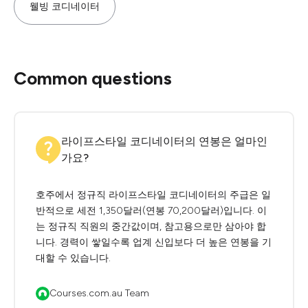
웰빙 코디네이터
Common questions
라이프스타일 코디네이터의 연봉은 얼마인
가요?
호주에서 정규직 라이프스타일 코디네이터의 주급은 일
반적으로 세전 1,350달러(연봉 70,200달러)입니다. 이
는 정규직 직원의 중간값이며, 참고용으로만 삼아야 합
니다. 경력이 쌓일수록 업계 신입보다 더 높은 연봉을 기
대할 수 있습니다.
Courses.com.au Team