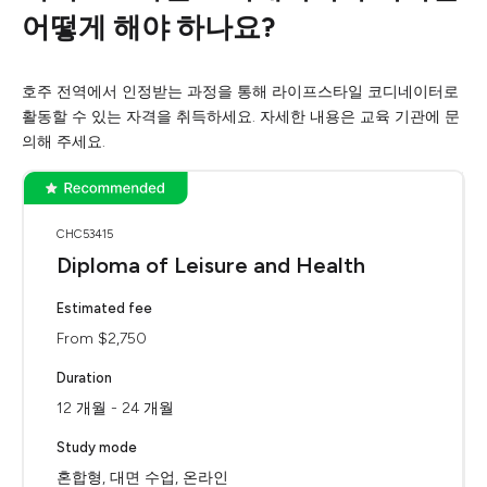
어떻게 해야 하나요?
호주 전역에서 인정받는 과정을 통해 라이프스타일 코디네이터로
활동할 수 있는 자격을 취득하세요. 자세한 내용은 교육 기관에 문
의해 주세요.
CHC53415
Diploma of Leisure and Health
Estimated fee
From $2,750
Duration
12 개월 - 24 개월
Study mode
혼합형, 대면 수업, 온라인