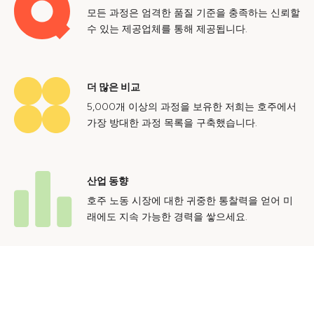
모든 과정은 엄격한 품질 기준을 충족하는 신뢰할
수 있는 제공업체를 통해 제공됩니다.
더 많은 비교
5,000개 이상의 과정을 보유한 저희는 호주에서
가장 방대한 과정 목록을 구축했습니다.
산업 동향
호주 노동 시장에 대한 귀중한 통찰력을 얻어 미
래에도 지속 가능한 경력을 쌓으세요.