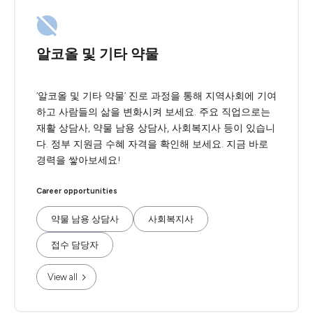
알코올 및 기타 약물
‘알코올 및 기타 약물’ 진로 과정을 통해 지역사회에 기여
하고 사람들의 삶을 변화시켜 보세요. 주요 직업으로는
재활 상담사, 약물 남용 상담사, 사회복지사 등이 있습니
다. 정부 지원금 수혜 자격을 확인해 보세요. 지금 바로
경력을 쌓아보세요!
Career opportunities
약물 남용 상담사
사회복지사
접수 담당자
View all