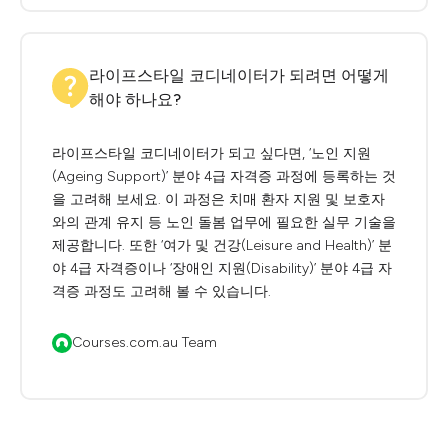
라이프스타일 코디네이터가 되려면 어떻게
해야 하나요?
라이프스타일 코디네이터가 되고 싶다면, ‘노인 지원
(Ageing Support)’ 분야 4급 자격증 과정에 등록하는 것
을 고려해 보세요. 이 과정은 치매 환자 지원 및 보호자
와의 관계 유지 등 노인 돌봄 업무에 필요한 실무 기술을
제공합니다. 또한 ‘여가 및 건강(Leisure and Health)’ 분
야 4급 자격증이나 ‘장애인 지원(Disability)’ 분야 4급 자
격증 과정도 고려해 볼 수 있습니다.
Courses.com.au Team