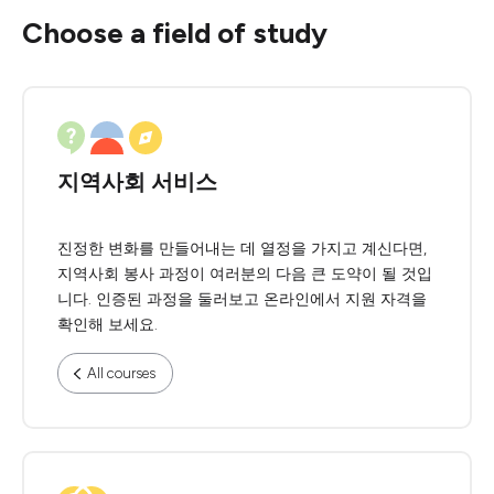
Choose a field of study
지역사회 서비스
진정한 변화를 만들어내는 데 열정을 가지고 계신다면,
지역사회 봉사 과정이 여러분의 다음 큰 도약이 될 것입
니다. 인증된 과정을 둘러보고 온라인에서 지원 자격을
확인해 보세요.
All courses