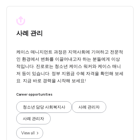
사례 관리
케이스 매니지먼트 과정은 지역사회에 기여하고 전문적
인 환경에서 변화를 이끌어내고자 하는 분들에게 이상
적입니다. 진로로는 청소년 케이스 워커와 케이스 매니
저 등이 있습니다. 정부 지원금 수혜 자격을 확인해 보세
요. 지금 바로 경력을 시작해 보세요!
Career opportunities
청소년 담당 사회복지사
사례 관리자
사례 관리자
View all