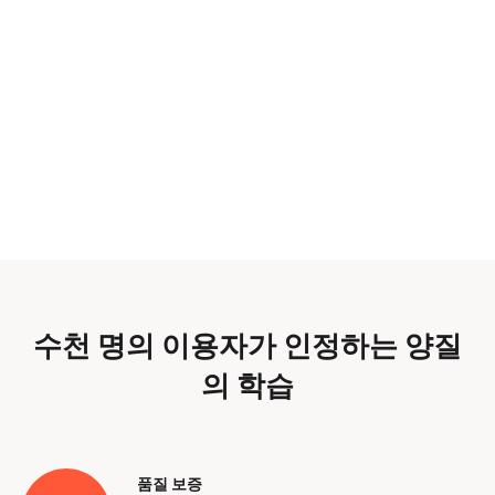
수천 명의 이용자가 인정하는 양질
의 학습
품질 보증