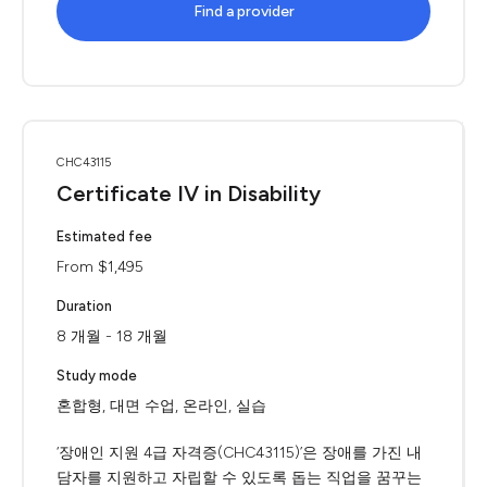
Find a provider
CHC43115
Certificate IV in Disability
Estimated fee
From $1,495
Duration
8 개월 - 18 개월
Study mode
혼합형, 대면 수업, 온라인, 실습
‘장애인 지원 4급 자격증(CHC43115)’은 장애를 가진 내
담자를 지원하고 자립할 수 있도록 돕는 직업을 꿈꾸는