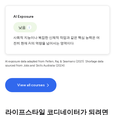
AI Exposure
낮음
사회적 지능이나 복잡한 신체적 작업과 같은 핵심 능력은 여
전히 현재 AI의 역량을 넘어서는 영역이다.
AI exposure data adapted from Felten, Raj & Seamans (2021). Shortage data
sourced from Jobs and Skills Australia (2024).
View all courses
라이프스타일 코디네이터가 되려면