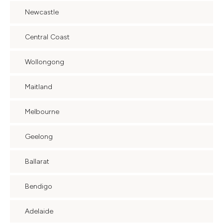
Newcastle
Central Coast
Wollongong
Maitland
Melbourne
Geelong
Ballarat
Bendigo
Adelaide