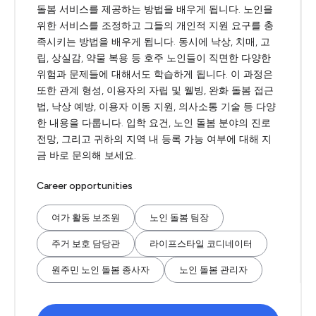
돌봄 서비스를 제공하는 방법을 배우게 됩니다. 노인을
위한 서비스를 조정하고 그들의 개인적 지원 요구를 충
족시키는 방법을 배우게 됩니다. 동시에 낙상, 치매, 고
립, 상실감, 약물 복용 등 호주 노인들이 직면한 다양한
위험과 문제들에 대해서도 학습하게 됩니다. 이 과정은
또한 관계 형성, 이용자의 자립 및 웰빙, 완화 돌봄 접근
법, 낙상 예방, 이용자 이동 지원, 의사소통 기술 등 다양
한 내용을 다룹니다. 입학 요건, 노인 돌봄 분야의 진로
전망, 그리고 귀하의 지역 내 등록 가능 여부에 대해 지
금 바로 문의해 보세요.
Career opportunities
여가 활동 보조원
노인 돌봄 팀장
주거 보호 담당관
라이프스타일 코디네이터
원주민 노인 돌봄 종사자
노인 돌봄 관리자