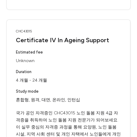
CHC43015
Certificate IV In Ageing Support
Estimated fee
Unknown
Duration
4 개월 - 24 개월
Study mode
혼합형, 원격, 대면, 온라인, 인턴십
국가 공인 자격증인 CHC43015 노인 돌봄 지원 4급 자
격증을 취득하여 노인 돌봄 지원 전문가가 되어보세요.
이 실무 중심의 자격증 과정을 통해 요양원, 노인 돌봄
시설, 지역 사회 센터 및 개인 자택에서 노인들에게 개인