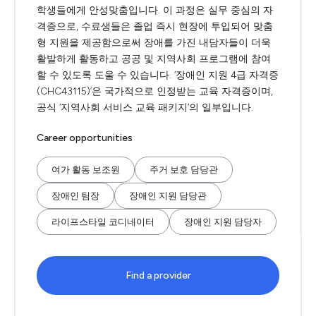
학생들에게 안성맞춤입니다. 이 과정은 실무 중심의 자
격증으로, 수료생들은 졸업 즉시 현장에 투입되어 맞춤
형 지원을 제공함으로써 장애를 가진 내담자들이 더욱
활발하게 활동하고 공공 및 지역사회 프로그램에 참여
할 수 있도록 도울 수 있습니다. ‘장애인 지원 4급 자격증
(CHC43115)’은 국가적으로 인정받는 교육 자격증이며,
공식 ‘지역사회 서비스 교육 패키지’의 일부입니다.
Career opportunities
여가 활동 보조원
주거 보호 담당관
장애인 팀장
장애인 지원 담당관
라이프스타일 코디네이터
장애인 지원 담당자
Find a provider