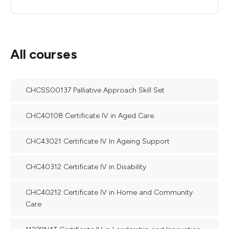
All courses
CHCSS00137 Palliative Approach Skill Set
CHC40108 Certificate IV in Aged Care
CHC43021 Certificate IV In Ageing Support
CHC40312 Certificate IV in Disability
CHC40212 Certificate IV in Home and Community
Care