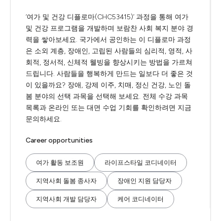
‘여가 및 건강 디플로마(CHC53415)’ 과정을 통해 여가
및 건강 프로그램을 개발하며 보람찬 사회 복지 분야 경
력을 쌓아보세요. 국가에서 공인하는 이 디플로마 과정
은 소외 계층, 장애인, 고립된 사람들의 심리적, 영적, 사
회적, 정서적, 신체적 웰빙을 향상시키는 방법을 가르쳐
드립니다. 사람들을 행복하게 만드는 일보다 더 좋은 것
이 있을까요? 장애, 강제 이주, 치매, 정신 건강, 노인 돌
봄 분야의 선택 과목을 선택해 보세요. 전체 수강 과목
목록과 온라인 또는 대면 수업 기회를 확인하려면 지금
문의하세요.
Career opportunities
여가 활동 보조원
라이프스타일 코디네이터
지역사회 돌봄 종사자
장애인 지원 담당자
지역사회 개발 담당자
케어 코디네이터