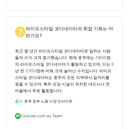
라이프스타일 코디네이터의 취업 기회는 어
떤가요?
최근 몇 년간 라이프스타일 코디네이터로 일하는 사람
들의 수가 크게 증가했습니다. 현재 호주에는 7,800명
의 라이프스타일 코디네이터가 활동하고 있으며, 이는 5
년 전 3,700명에 비해 크게 늘어난 수치입니다. 라이프
스타일 코디네이터는 호주의 모든 지역에서 일자리를
찾을 수 있으며, 특히 요양 시설이 위치한 대도시나 큰
마을에서 주로 활동합니다.
출처:
호주 정부 노동 시장 인사이트
Courses.com.au Team