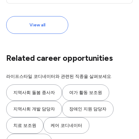
View all
Related career opportunities
라이프스타일 코디네이터와 관련된 직종을 살펴보세요.
지역사회 돌봄 종사자
여가 활동 보조원
지역사회 개발 담당자
장애인 지원 담당자
치료 보조원
케어 코디네이터