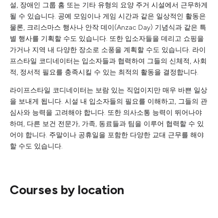
설, 장애인 그룹 홈 또는 기타 유형의 요양 주거 시설에서 근무하게
될 수 있습니다. 공예 모임이나 게임 시간과 같은 일상적인 활동은
물론, 크리스마스 행사나 안작 데이(Anzac Day) 기념식과 같은 특
별 행사를 기획할 수도 있습니다. 또한 입소자들을 데리고 쇼핑을
가거나 지역 내 다양한 장소로 소풍을 계획할 수도 있습니다. 라이
프스타일 코디네이터는 입소자들과 협력하여 그들의 신체적, 사회
적, 정서적 필요를 충족시킬 수 있는 최적의 활동을 결정합니다.
라이프스타일 코디네이터는 보람 있는 직업이지만 매우 바쁜 일상
을 보내게 됩니다. 시설 내 입소자들의 필요를 이해하고, 그들의 관
심사와 능력을 고려해야 합니다. 또한 의사소통 능력이 뛰어나야
하며, 다른 보건 전문가, 가족, 동료들과 팀을 이루어 협력할 수 있
어야 합니다. 주말이나 공휴일을 포함한 다양한 교대 근무를 해야
할 수도 있습니다.
Courses by location