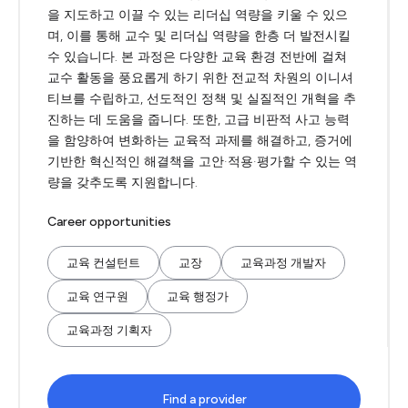
을 지도하고 이끌 수 있는 리더십 역량을 키울 수 있으
며, 이를 통해 교수 및 리더십 역량을 한층 더 발전시킬
수 있습니다. 본 과정은 다양한 교육 환경 전반에 걸쳐
교수 활동을 풍요롭게 하기 위한 전교적 차원의 이니셔
티브를 수립하고, 선도적인 정책 및 실질적인 개혁을 추
진하는 데 도움을 줍니다. 또한, 고급 비판적 사고 능력
을 함양하여 변화하는 교육적 과제를 해결하고, 증거에
기반한 혁신적인 해결책을 고안·적용·평가할 수 있는 역
량을 갖추도록 지원합니다.
Career opportunities
교육 컨설턴트
교장
교육과정 개발자
교육 연구원
교육 행정가
교육과정 기획자
Find a provider