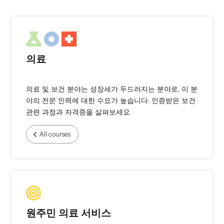
의료
의료 및 보건 분야는 성장세가 두드러지는 분야로, 이 분
야의 전문 인력에 대한 수요가 높습니다. 인증받은 보건
관련 과정과 자격증을 살펴보세요.
All courses
원주민 의료 서비스