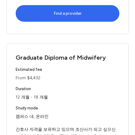
Find a provider
Graduate Diploma of Midwifery
Estimated fee
From $4,432
Duration
12 개월 - 18 개월
Study mode
캠퍼스 내, 온라인
간호사 자격을 보유하고 있으며 조산사가 되고 싶으신