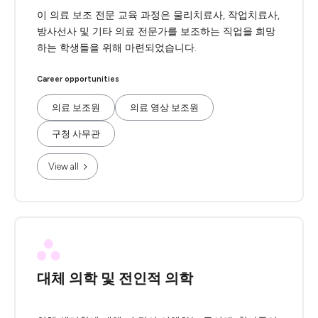
이 의료 보조 전문 교육 과정은 물리치료사, 작업치료사,
방사선사 및 기타 의료 전문가를 보조하는 직업을 희망
하는 학생들을 위해 마련되었습니다.
Career opportunities
의료 보조원
의료 영상 보조원
구청 사무관
View all
대체 의학 및 전인적 의학