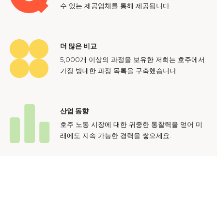
수 있는 제공업체를 통해 제공됩니다.
더 많은 비교
5,000개 이상의 과정을 보유한 저희는 호주에서
가장 방대한 과정 목록을 구축했습니다.
산업 동향
호주 노동 시장에 대한 귀중한 통찰력을 얻어 미
래에도 지속 가능한 경력을 쌓으세요.