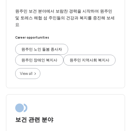
원주민 보건 분야에서 보람찬 경력을 시작하여 원주민
및 토레스 해협 섬 주민들의 건강과 복지를 증진해 보세
요.
Career opportunities
원주민 노인 돌봄 종사자
원주민 장애인 복지사
원주민 지역사회 복지사
View all
보건 관련 분야