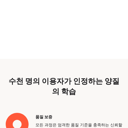
수천 명의 이용자가 인정하는 양질
의 학습
품질 보증
모든 과정은 엄격한 품질 기준을 충족하는 신뢰할