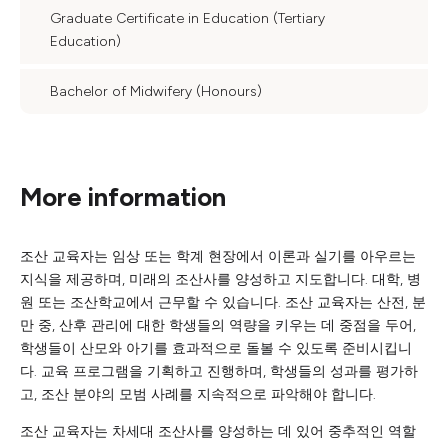
Graduate Certificate in Education (Tertiary
Education)
Bachelor of Midwifery (Honours)
More information
조산 교육자는 임상 또는 학계 현장에서 이론과 실기를 아우르는
지식을 제공하며, 미래의 조산사를 양성하고 지도합니다. 대학, 병
원 또는 조산학교에서 근무할 수 있습니다. 조산 교육자는 산전, 분
만 중, 산후 관리에 대한 학생들의 역량을 키우는 데 중점을 두어,
학생들이 산모와 아기를 효과적으로 돌볼 수 있도록 준비시킵니
다. 교육 프로그램을 기획하고 진행하며, 학생들의 성과를 평가하
고, 조산 분야의 모범 사례를 지속적으로 파악해야 합니다.
조산 교육자는 차세대 조산사를 양성하는 데 있어 중추적인 역할