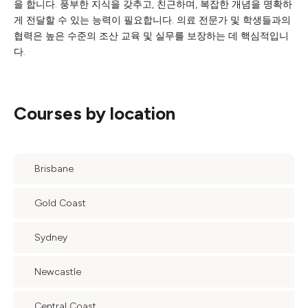
을 합니다. 풍부한 지식을 갖추고, 친근하며, 복잡한 개념을 명확하
게 전달할 수 있는 능력이 필요합니다. 의료 전문가 및 학생들과의
협력은 높은 수준의 조산 교육 및 실무를 보장하는 데 핵심적입니
다.
Courses by location
Brisbane
Gold Coast
Sydney
Newcastle
Central Coast