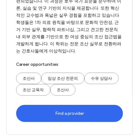
련되었습니다. 이 과정은 호주 국가 표준을 준수하며 이
론, 실습 및 연구 기반의 지식을 제공합니다. 또한 혁신
적인 교수법과 폭넓은 실무 경험을 포함하고 있습니다.
학생들은 1차 의료 원칙을 바탕으로 문화적 안전성, 근
거 기반 실무, 협력적 파트너십, 그리고 견고한 전문직
내·외부 관계를 기반으로 한 여성 중심의 조산 접근법을
개발하게 됩니다. 이 학위는 전문 조산 실무로 전환하려
는 간호사들에게 이상적입니다.
Career opportunities
조산사
임상 조산 전문의
수유 상담사
조산 교육자
조산사
Find a provider