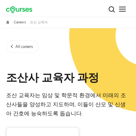
홈
Careers
조산 교육자
All careers
조산사 교육자 과정
조산 교육자는 임상 및 학문적 환경에서 미래의 조
산사들을 양성하고 지도하며, 이들이 산모 및 신생
아 간호에 능숙하도록 돕습니다.