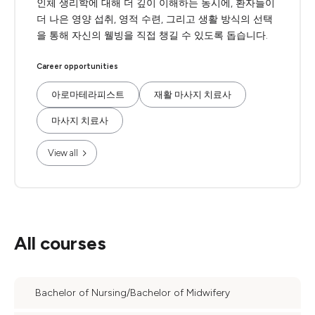
인체 생리학에 대해 더 깊이 이해하는 동시에, 환자들이
더 나은 영양 섭취, 영적 수련, 그리고 생활 방식의 선택
을 통해 자신의 웰빙을 직접 챙길 수 있도록 돕습니다.
Career opportunities
아로마테라피스트
재활 마사지 치료사
마사지 치료사
View all
All courses
Bachelor of Nursing/Bachelor of Midwifery