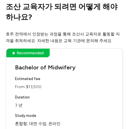
조산 교육자가 되려면 어떻게 해야
하나요?
호주 전역에서 인정받는 과정을 통해 조산사 교육자로 활동할 자
격을 취득하세요. 자세한 내용은 교육 기관에 문의해 주세요.
Bachelor of Midwifery
Estimated fee
From $13,500
Duration
3 년
Study mode
혼합형, 대면 수업, 온라인