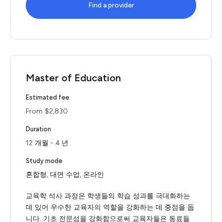
Find a provider
Master of Education
Estimated fee
From $2,830
Duration
12 개월 - 4 년
Study mode
혼합형, 대면 수업, 온라인
교육학 석사 과정은 학생들의 학습 성과를 극대화하는
데 있어 우수한 교육자의 역할을 강화하는 데 중점을 둡
니다. 기초 전문성을 강화함으로써 교육자들은 동료들