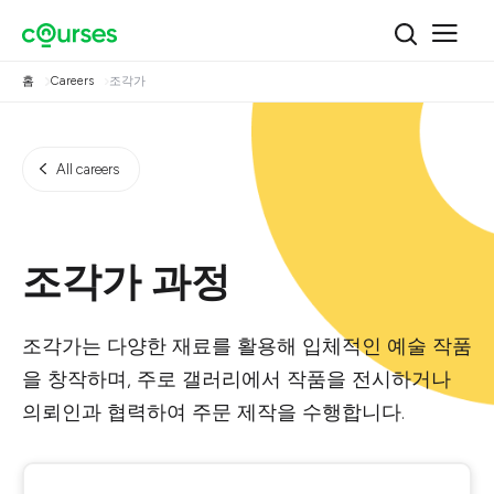
홈
Careers
조각가
All careers
조각가 과정
조각가는 다양한 재료를 활용해 입체적인 예술 작품
을 창작하며, 주로 갤러리에서 작품을 전시하거나
의뢰인과 협력하여 주문 제작을 수행합니다.