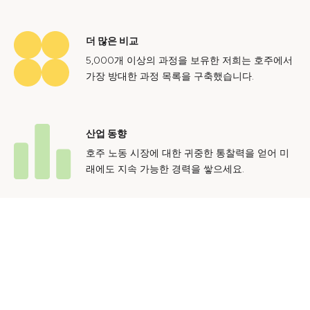
더 많은 비교
5,000개 이상의 과정을 보유한 저희는 호주에서
가장 방대한 과정 목록을 구축했습니다.
산업 동향
호주 노동 시장에 대한 귀중한 통찰력을 얻어 미
래에도 지속 가능한 경력을 쌓으세요.
문의하기
광고 문의