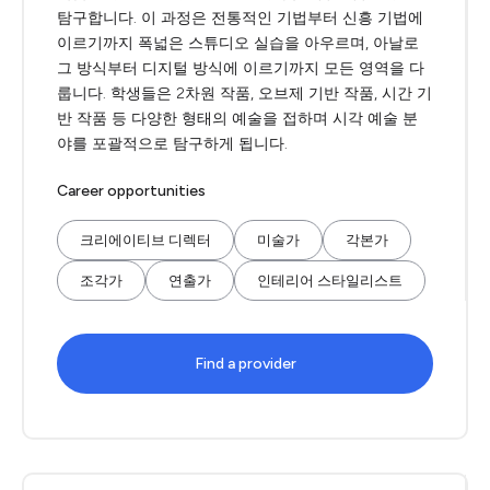
탐구합니다. 이 과정은 전통적인 기법부터 신흥 기법에
이르기까지 폭넓은 스튜디오 실습을 아우르며, 아날로
그 방식부터 디지털 방식에 이르기까지 모든 영역을 다
룹니다. 학생들은 2차원 작품, 오브제 기반 작품, 시간 기
반 작품 등 다양한 형태의 예술을 접하며 시각 예술 분
야를 포괄적으로 탐구하게 됩니다.
Career opportunities
크리에이티브 디렉터
미술가
각본가
조각가
연출가
인테리어 스타일리스트
Find a provider