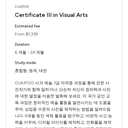
CUA31120
Certificate III in Visual Arts
Estimated fee
From $1,339
Duration
6 개월 - 24 개월
Study mode
혼합형, 원격, 대면
CUA31120 시각 예술 3급 자격증 과정을 통해 전문 사
진작가와 함께 일하거나, 단순히 자신의 창의력과 사진
에 대한 열정을 마음껏 발휘해 보세요. 이 국가 공인 교
육 과정은 창의적인 예술 활동을 발전시키는 데 도움을
주며, 상업용 수준의 사진을 제작하는 방법을 알려드립
니다. 6개월 동안 색채 활용을 탐구하고, 비판적 사고 능
력을 키우며, 디지털 이미지를 제작하고, 인화물을 제작