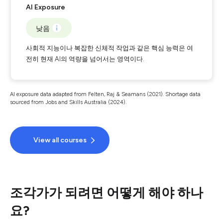
AI Exposure
낮음
사회적 지능이나 복잡한 신체적 작업과 같은 핵심 능력은 여
전히 현재 AI의 역량을 넘어서는 영역이다.
AI exposure data adapted from Felten, Raj & Seamans (2021). Shortage data
sourced from Jobs and Skills Australia (2024).
View all courses
조각가가 되려면 어떻게 해야 하나
요?