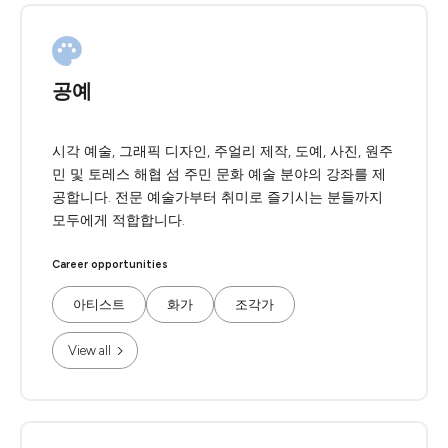
공예
시각 예술, 그래픽 디자인, 주얼리 제작, 도예, 사진, 원주
민 및 토레스 해협 섬 주민 문화 예술 분야의 강좌를 제
공합니다. 전문 예술가부터 취미로 즐기시는 분들까지
모두에게 적합합니다.
Career opportunities
아티스트
화가
조각가
View all