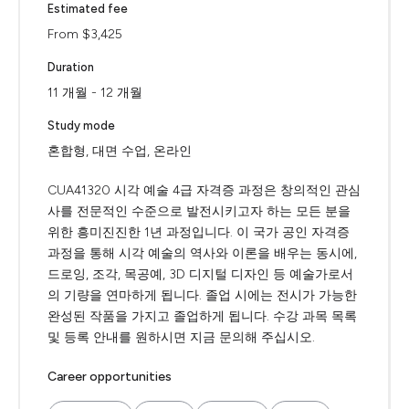
Estimated fee
From $3,425
Duration
11 개월 - 12 개월
Study mode
혼합형, 대면 수업, 온라인
CUA41320 시각 예술 4급 자격증 과정은 창의적인 관심
사를 전문적인 수준으로 발전시키고자 하는 모든 분을
위한 흥미진진한 1년 과정입니다. 이 국가 공인 자격증
과정을 통해 시각 예술의 역사와 이론을 배우는 동시에,
드로잉, 조각, 목공예, 3D 디지털 디자인 등 예술가로서
의 기량을 연마하게 됩니다. 졸업 시에는 전시가 가능한
완성된 작품을 가지고 졸업하게 됩니다. 수강 과목 목록
및 등록 안내를 원하시면 지금 문의해 주십시오.
Career opportunities