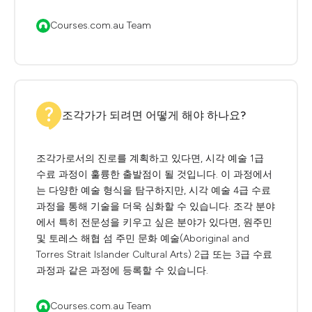
Courses.com.au Team
조각가가 되려면 어떻게 해야 하나요?
조각가로서의 진로를 계획하고 있다면, 시각 예술 1급
수료 과정이 훌륭한 출발점이 될 것입니다. 이 과정에서
는 다양한 예술 형식을 탐구하지만, 시각 예술 4급 수료
과정을 통해 기술을 더욱 심화할 수 있습니다. 조각 분야
에서 특히 전문성을 키우고 싶은 분야가 있다면, 원주민
및 토레스 해협 섬 주민 문화 예술(Aboriginal and
Torres Strait Islander Cultural Arts) 2급 또는 3급 수료
과정과 같은 과정에 등록할 수 있습니다.
Courses.com.au Team