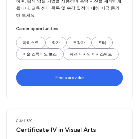
하며, 습식 암실 기법을 사용하여 흑백 사진을 제작하게
됩니다. 교육 센터 목록 및 수강 일정에 대해 지금 문의
해 보세요.
Career opportunities
아티스트
화가
조각가
포터
미술 스튜디오 보조
패션 디자인 어시스턴트
Find a provider
CUA41320
Certificate IV in Visual Arts