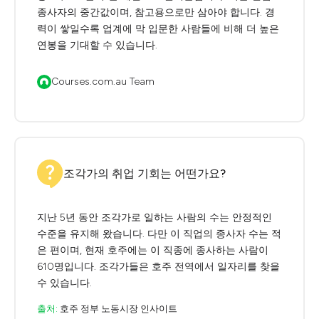
종사자의 중간값이며, 참고용으로만 삼아야 합니다. 경
력이 쌓일수록 업계에 막 입문한 사람들에 비해 더 높은
연봉을 기대할 수 있습니다.
Courses.com.au Team
조각가의 취업 기회는 어떤가요?
지난 5년 동안 조각가로 일하는 사람의 수는 안정적인
수준을 유지해 왔습니다. 다만 이 직업의 종사자 수는 적
은 편이며, 현재 호주에는 이 직종에 종사하는 사람이
610명입니다. 조각가들은 호주 전역에서 일자리를 찾을
수 있습니다.
출처:
호주 정부 노동시장 인사이트