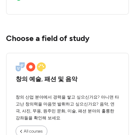
Choose a field of study
창의 예술, 패션 및 음악
창의 산업 분야에서 경력을 쌓고 싶으신가요? 아니면 타
고난 창의력을 마음껏 발휘하고 싶으신가요? 음악, 연
극, 사진, 무용, 원주민 문화, 미술, 패션 분야의 훌륭한
강좌들을 확인해 보세요.
All courses