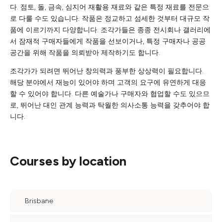
다. 점토, 돌, 금속, 심지어 재활용 재료와 같은 특정 재료를 전문으
로 다룰 수도 있습니다. 작품은 정교하고 섬세한 것부터 대규모 작
품에 이르기까지 다양합니다. 조각가들은 종종 전시회나 갤러리에
서 잠재적 구매자들에게 작품을 선보이거나, 특정 구매자나 공공
공간을 위해 작품을 의뢰받아 제작하기도 합니다.
조각가가 되려면 뛰어난 창의력과 풍부한 상상력이 필요합니다.
해당 분야에서 재능이 있어야 하며 고객의 요구에 유연하게 대응
할 수 있어야 합니다. 다른 예술가나 구매자와 협업할 수도 있으므
로, 뛰어난 대인 관계 능력과 탁월한 의사소통 능력을 갖추어야 합
니다.
Courses by location
Brisbane