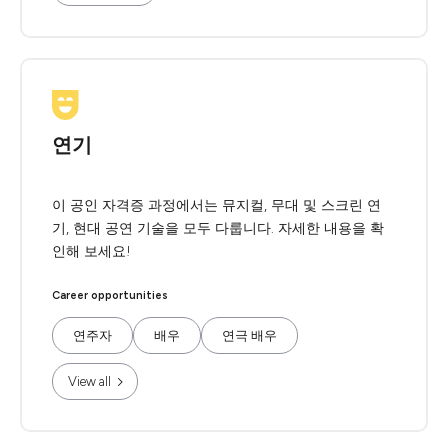
연기
이 공인 자격증 과정에서는 뮤지컬, 무대 및 스크린 연
기, 현대 공연 기술을 모두 다룹니다. 자세한 내용을 확
인해 보세요!
Career opportunities
연주자
배우
연극 배우
View all