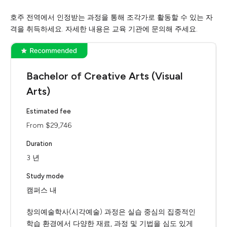
호주 전역에서 인정받는 과정을 통해 조각가로 활동할 수 있는 자
격을 취득하세요. 자세한 내용은 교육 기관에 문의해 주세요.
Bachelor of Creative Arts (Visual
Arts)
Estimated fee
From $29,746
Duration
3 년
Study mode
캠퍼스 내
창의예술학사(시각예술) 과정은 실습 중심의 집중적인
학습 환경에서 다양한 재료, 과정 및 기법을 심도 있게