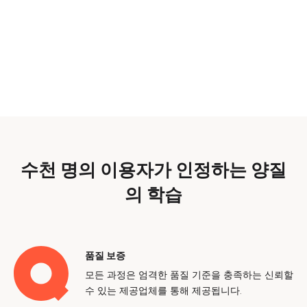
수천 명의 이용자가 인정하는 양질
의 학습
품질 보증
모든 과정은 엄격한 품질 기준을 충족하는 신뢰할
수 있는 제공업체를 통해 제공됩니다.