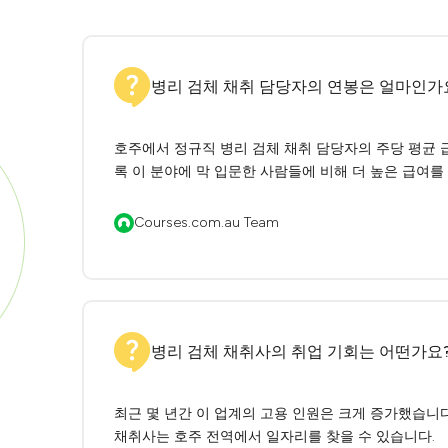
병리 검체 채취 담당자의 연봉은 얼마인가
호주에서 정규직 병리 검체 채취 담당자의 주당 평균 급
록 이 분야에 막 입문한 사람들에 비해 더 높은 급여를
Courses.com.au Team
병리 검체 채취사의 취업 기회는 어떤가요
최근 몇 년간 이 업계의 고용 인원은 크게 증가했습니다.
채취사는 호주 전역에서 일자리를 찾을 수 있습니다.