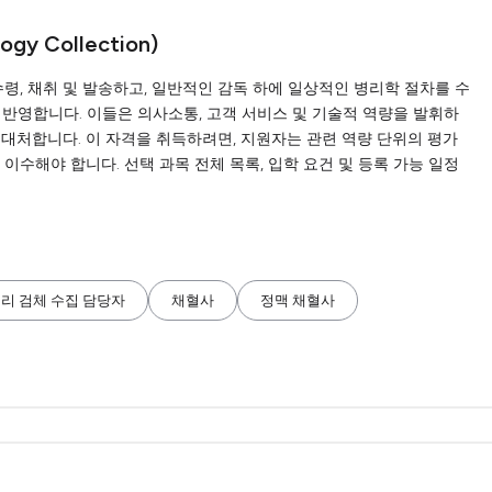
logy Collection)
 수령, 채취 및 발송하고, 일반적인 감독 하에 일상적인 병리학 절차를 수
 반영합니다. 이들은 의사소통, 고객 서비스 및 기술적 역량을 발휘하
 대처합니다. 이 자격을 취득하려면, 지원자는 관련 역량 단위의 평가
이수해야 합니다. 선택 과목 전체 목록, 입학 요건 및 등록 가능 일정
리 검체 수집 담당자
채혈사
정맥 채혈사