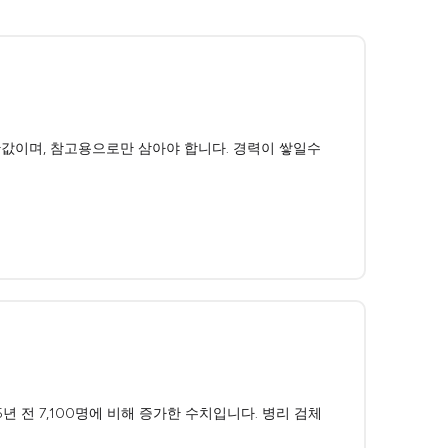
중간값이며, 참고용으로만 삼아야 합니다. 경력이 쌓일수
년 전 7,100명에 비해 증가한 수치입니다. 병리 검체