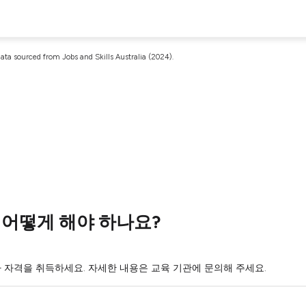
ata sourced from Jobs and Skills Australia (2024).
 어떻게 해야 하나요?
 자격을 취득하세요. 자세한 내용은 교육 기관에 문의해 주세요.