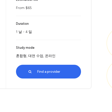
From $65
Duration
1 날 - 4 일
Study mode
혼합형, 대면 수업, 온라인
Find a provider