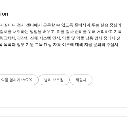
tion
리 검사실이나 검사 센터에서 근무할 수 있도록 준비시켜 주는 실습 중심의
 검체를 채취하는 방법을 배우고, 이를 검사 준비를 위해 처리하고 기록
 응급처치, 건강한 신체 시스템 인식, 약물 및 약물 남용 검사 중에서 선
과목 목록과 정부 지원 교육 대상 자격 여부에 대해 지금 문의해 주십시
 약물 검사기 (AOD)
병리 보조원
채혈사