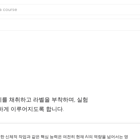
체를 채취하고 라벨을 부착하며, 실험
하게 이루어지도록 합니다.
한 신체적 작업과 같은 핵심 능력은 여전히 현재 AI의 역량을 넘어서는 영