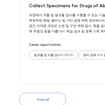
Collect Specimens for Drugs of A
직장에서 약물 및 알코올 검사를 수행할 수 있는 기술이
취득하면 병원, 클리닉 및 기타 검체 채취 센터에서도
공인 자격증 과정은 소변 및 구강 액체 검사, 호흡 검사,
체 무결성 등을 다룹니다. 학습 성과 및 등록 기회 
Career opportunities
알코올 및 약물 검사기 (AOD)
병리 검체 수거
View all