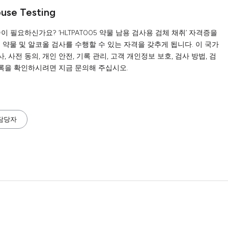
buse Testing
 필요하신가요? ‘HLTPAT005 약물 남용 검사용 검체 채취’ 자격증을
 약물 및 알코올 검사를 수행할 수 있는 자격을 갖추게 됩니다. 이 국가
 사전 동의, 개인 안전, 기록 관리, 고객 개인정보 보호, 검사 방법, 검
목록을 확인하시려면 지금 문의해 주십시오.
 담당자