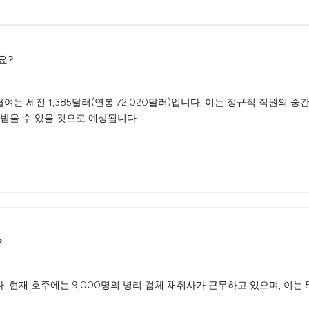
요?
여는 세전 1,385달러(연봉 72,020달러)입니다. 이는 정규직 직원의 
 받을 수 있을 것으로 예상됩니다.
?
 현재 호주에는 9,000명의 병리 검체 채취사가 근무하고 있으며, 이는 5