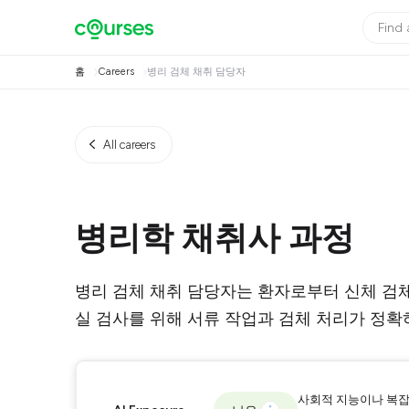
홈
Careers
병리 검체 채취 담당자
All careers
병리학 채취사 과정
병리 검체 채취 담당자는 환자로부터 신체 검
실 검사를 위해 서류 작업과 검체 처리가 정확
사회적 지능이나 복잡