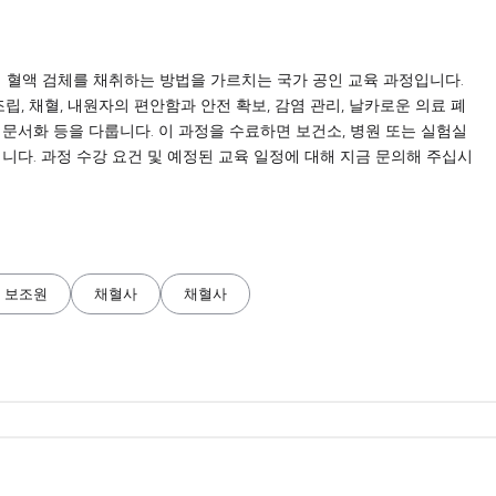
 통해 혈액 검체를 채취하는 방법을 가르치는 국가 공인 교육 과정입니다.
립, 채혈, 내원자의 편안함과 안전 확보, 감염 관리, 날카로운 의료 폐
및 문서화 등을 다룹니다. 이 과정을 수료하면 보건소, 병원 또는 실험실
니다. 과정 수강 요건 및 예정된 교육 일정에 대해 지금 문의해 주십시
 보조원
채혈사
채혈사