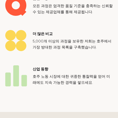
모든 과정은 엄격한 품질 기준을 충족하는 신뢰할
수 있는 제공업체를 통해 제공됩니다.
더 많은 비교
5,000개 이상의 과정을 보유한 저희는 호주에서
가장 방대한 과정 목록을 구축했습니다.
산업 동향
호주 노동 시장에 대한 귀중한 통찰력을 얻어 미
래에도 지속 가능한 경력을 쌓으세요.