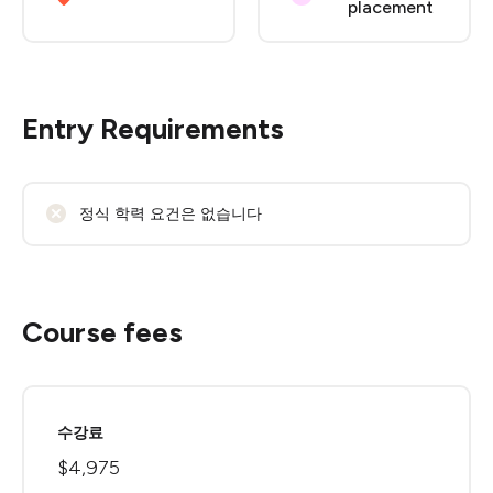
placement
Entry Requirements
정식 학력 요건은 없습니다
Course fees
수강료
$4,975