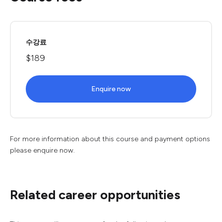
수강료
$189
Enquire now
For more information about this course and payment options
please enquire now.
Related career opportunities