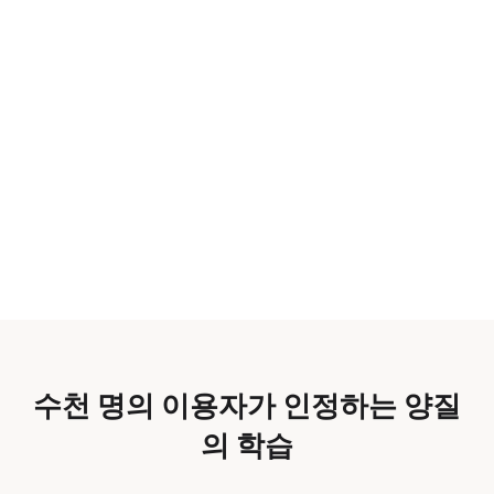
수천 명의 이용자가 인정하는 양질
의 학습