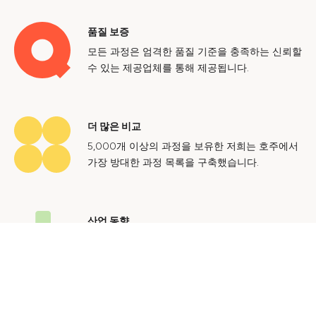
품질 보증
모든 과정은 엄격한 품질 기준을 충족하는 신뢰할
수 있는 제공업체를 통해 제공됩니다.
더 많은 비교
5,000개 이상의 과정을 보유한 저희는 호주에서
가장 방대한 과정 목록을 구축했습니다.
산업 동향
호주 노동 시장에 대한 귀중한 통찰력을 얻어 미
래에도 지속 가능한 경력을 쌓으세요.