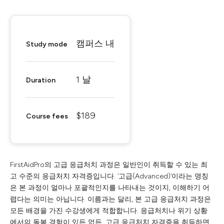
캠퍼스 내
Study mode
1 날
Duration
$189
Course fees
FirstAidPro의 고급 응급처치 과정은 일반인이 취득할 수 있는 최
고 수준의 응급처치 자격증입니다. ‘고급(Advanced)’이라는 명칭
은 본 과정이 얼마나 포괄적인지를 나타내는 것이지, 이해하기 어
렵다는 의미는 아닙니다. 이름과는 달리, 본 고급 응급처치 과정은
모든 배경을 가진 수강생에게 적합합니다. 응급처치나 위기 상황
에서의 돌봄 경험이 있든 없든, 고급 응급처치 자격증을 취득하면