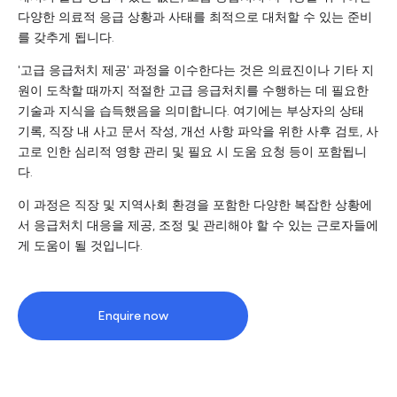
다양한 의료적 응급 상황과 사태를 최적으로 대처할 수 있는 준비
를 갖추게 됩니다.
'고급 응급처치 제공' 과정을 이수한다는 것은 의료진이나 기타 지
원이 도착할 때까지 적절한 고급 응급처치를 수행하는 데 필요한
기술과 지식을 습득했음을 의미합니다. 여기에는 부상자의 상태
기록, 직장 내 사고 문서 작성, 개선 사항 파악을 위한 사후 검토, 사
고로 인한 심리적 영향 관리 및 필요 시 도움 요청 등이 포함됩니
다.
이 과정은 직장 및 지역사회 환경을 포함한 다양한 복잡한 상황에
서 응급처치 대응을 제공, 조정 및 관리해야 할 수 있는 근로자들에
게 도움이 될 것입니다.
Enquire now