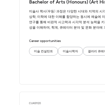
Bachelor of Arts (Honours) (Art Hi
미술사 학사(우등) 과정은 다양한 시대와 지역의 시각
상학, 미학에 대한 이해를 함양하는 동시에 예술에 
연구를 통해 비판적 사고력과 시각적 분석 능력을 
성을 이해하며, 학계, 큐레이터 분야 및 문화 분야에
Career opportunities
미술 컨설턴트
미술사학자
갤러리 큐레
CUA51120