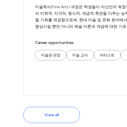
미술학사(Fine Arts) 과정은 학생들이 자신만의 
의 미학적, 지각적, 형식적, 개념적 측면을 다루는 
할 기회를 제공함으로써, 현대 미술 및 문화 분야에서
향상시킬 뿐만 아니라 예술 이론과 개념에 대한 기초
Career opportunities
미술관 관장
미술 교사
아티스트
View all