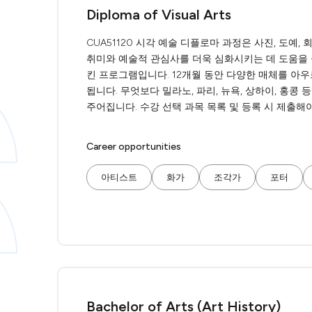
Diploma of Visual Arts
CUA51120 시각 예술 디플로마 과정은 사진, 도예,
취미와 예술적 관심사를 더욱 심화시키는 데 도움을 줍
킨 프로그램입니다. 12개월 동안 다양한 매체를 아
됩니다. 무엇보다 밀라노, 파리, 뉴욕, 상하이, 홍
주어집니다. 수강 선택 과목 목록 및 등록 시 제출해
Career opportunities
아티스트
화가
조각가
포터
Bachelor of Arts (Art History)