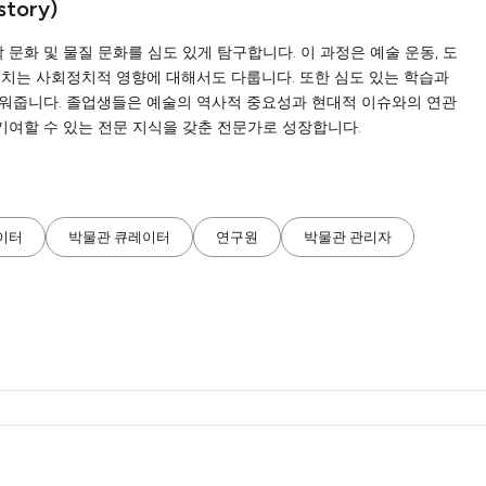
story)
 문화 및 물질 문화를 심도 있게 탐구합니다. 이 과정은 예술 운동, 도
미치는 사회정치적 영향에 대해서도 다룹니다. 또한 심도 있는 학습과
키워줍니다. 졸업생들은 예술의 역사적 중요성과 현대적 이슈와의 연관
 기여할 수 있는 전문 지식을 갖춘 전문가로 성장합니다.
이터
박물관 큐레이터
연구원
박물관 관리자