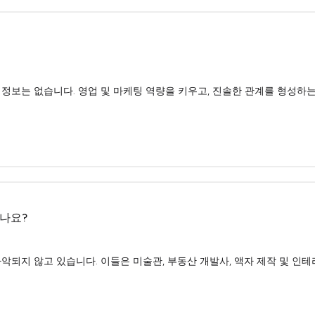
정보는 없습니다. 영업 및 마케팅 역량을 키우고, 진솔한 관계를 형성하는
있나요?
악되지 않고 있습니다. 이들은 미술관, 부동산 개발사, 액자 제작 및 인테