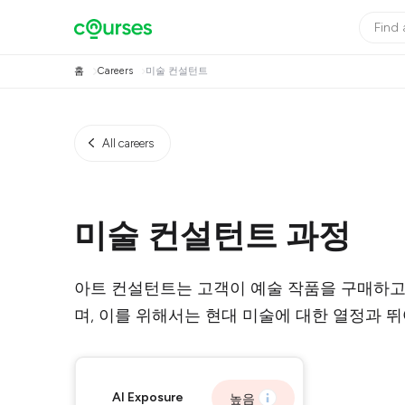
홈
Careers
미술 컨설턴트
All careers
미술 컨설턴트 과정
아트 컨설턴트는 고객이 예술 작품을 구매하고
며, 이를 위해서는 현대 미술에 대한 열정과 
AI Exposure
높음