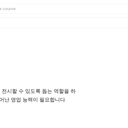
 전시할 수 있도록 돕는 역할을 하
뛰어난 영업 능력이 필요합니다.