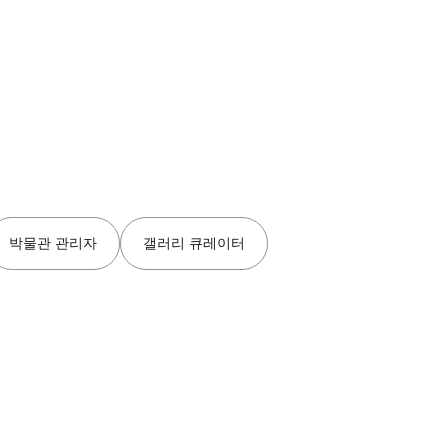
박물관 관리자
갤러리 큐레이터