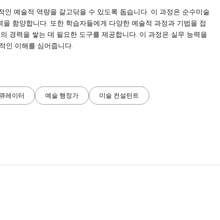
독창적인 예술적 역량을 갈고닦을 수 있도록 돕습니다. 이 과정은 순수미술
능력을 함양합니다. 또한 학습자들에게 다양한 예술적 과정과 기법을 접
의 경력을 쌓는 데 필요한 도구를 제공합니다. 이 과정은 실무 능력을
적인 이해를 심어줍니다.
큐레이터
예술 행정가
미술 컨설턴트