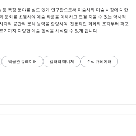
술 등 특정 분야를 심도 있게 연구함으로써 미술사와 미술 시장에 대한
와 문화를 초월하여 예술 작품을 이해하고 연결 지을 수 있는 역사적
시각적·공간적 분석 능력을 함양하여, 전통적인 회화와 조각부터 퍼포
르기까지 다양한 예술 형식을 해석할 수 있게 됩니다.
박물관 큐레이터
갤러리 매니저
수석 큐레이터