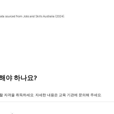
ata sourced from Jobs and Skills Australia (2024).
해야 하나요?
 자격을 취득하세요. 자세한 내용은 교육 기관에 문의해 주세요.