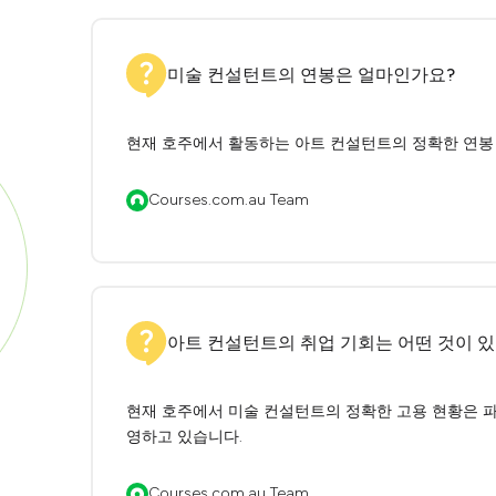
미술 컨설턴트의 연봉은 얼마인가요?
현재 호주에서 활동하는 아트 컨설턴트의 정확한 연봉 
Courses.com.au Team
아트 컨설턴트의 취업 기회는 어떤 것이 
현재 호주에서 미술 컨설턴트의 정확한 고용 현황은 파
영하고 있습니다.
Courses.com.au Team