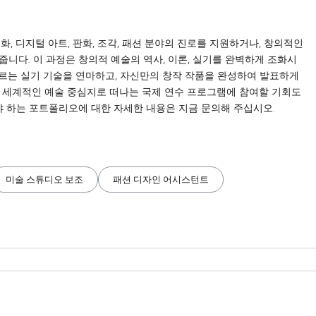
 회화, 디지털 아트, 판화, 조각, 패션 분야의 진로를 지원하거나, 창의적인
니다. 이 과정은 창의적 예술의 역사, 이론, 실기를 완벽하게 조화시
우르는 실기 기술을 연마하고, 자신만의 창작 작품을 완성하여 발표하게
콩 등 세계적인 예술 중심지로 떠나는 국제 연수 프로그램에 참여할 기회도
야 하는 포트폴리오에 대한 자세한 내용은 지금 문의해 주십시오.
미술 스튜디오 보조
패션 디자인 어시스턴트