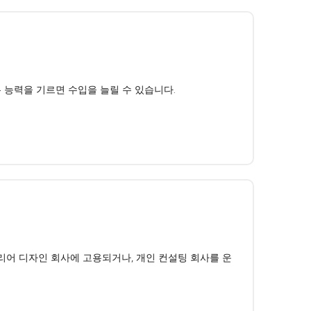
 능력을 기르면 수입을 늘릴 수 있습니다.
리어 디자인 회사에 고용되거나, 개인 컨설팅 회사를 운