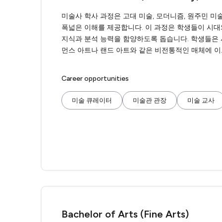
미술사 학사 과정은 고대 미술, 모더니즘, 원주민 미
폭넓은 이해를 제공합니다. 이 과정은 학생들이 시대
지식과 분석 능력을 함양하도록 돕습니다. 학생들은 
먼스 아트나 랜드 아트와 같은 비전통적인 매체에 이
Career opportunities
미술 큐레이터
미술관 관장
미술 교사
Bachelor of Arts (Fine Arts)