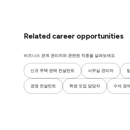
Related career opportunities
비즈니스 관계 관리자와 관련된 직종을 살펴보세요.
신규 주택 판매 컨설턴트
사무실 관리자
경영 컨설턴트
학생 모집 담당자
수석 경