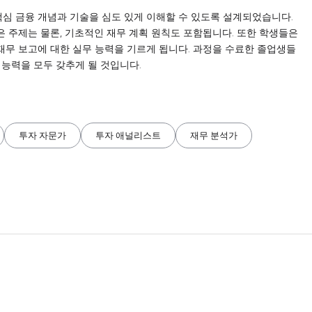
핵심 금융 개념과 기술을 심도 있게 이해할 수 있도록 설계되었습니다.
같은 주제는 물론, 기초적인 재무 계획 원칙도 포함됩니다. 또한 학생들은
 재무 보고에 대한 실무 능력을 기르게 됩니다. 과정을 수료한 졸업생들
 능력을 모두 갖추게 될 것입니다.
투자 자문가
투자 애널리스트
재무 분석가