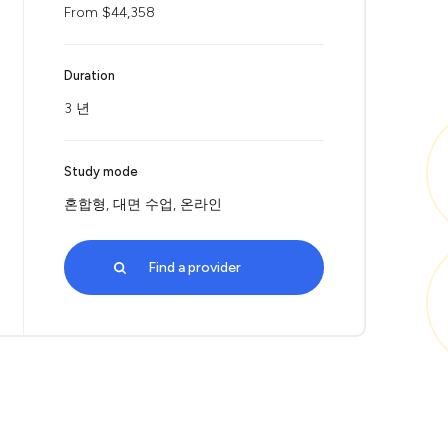
From $44,358
Duration
3 년
Study mode
혼합형, 대면 수업, 온라인
Find a provider