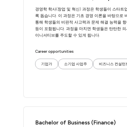
경영학 학사(창업 및 혁신) 과정은 학생들이 스타트
록 돕습니다. 이 과정은 기초 경영 이론을 바탕으로 
통해 학생들의 비판적 사고력과 문제 해결 능력을 향
등이 포함됩니다. 과정을 마치면 학생들은 탄탄한 의
이니셔티브를 주도할 수 있게 됩니다.
Career opportunities
기업가
소기업 사업주
비즈니스 컨설턴
Bachelor of Business (Finance)