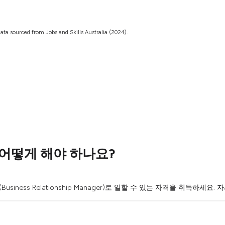
ata sourced from Jobs and Skills Australia (2024).
어떻게 해야 하나요?
ness Relationship Manager)로 일할 수 있는 자격을 취득하세