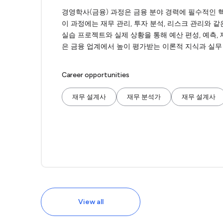
경영학사(금융) 과정은 금융 분야 경력에 필수적인 
이 과정에는 재무 관리, 투자 분석, 리스크 관리와 
실습 프로젝트와 실제 상황을 통해 예산 편성, 예측,
은 금융 업계에서 높이 평가받는 이론적 지식과 실무
Career opportunities
재무 설계사
재무 분석가
재무 설계사
View all