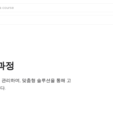
과정
 관리하며, 맞춤형 솔루션을 통해 고
다.