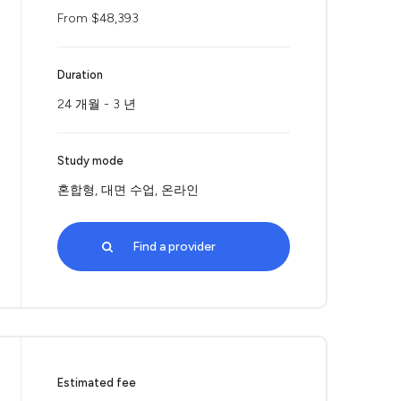
From $48,393
Duration
24 개월 - 3 년
Study mode
혼합형, 대면 수업, 온라인
Find a provider
Estimated fee