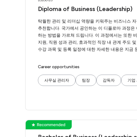
BSB50120
Diploma of Business (Leadership)
탁월한 관리 및 리더십 역량을 키워주는 비즈니스 자
추천합니다. 국가에서 공인하는 이 디플로마 과정은
하는 방법을 가르쳐 드립니다. 이 과정에서는 또한 비즈
지원, 직원 성과 관리, 효과적인 직장 내 관계 주도 
수강 과목 및 등록 일정에 대한 자세한 내용은 지금 
Career opportunities
사무실 관리자
팀장
감독자
기업