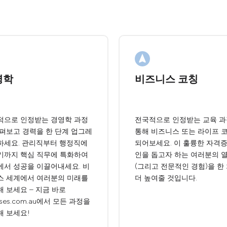
영학
비즈니스 코칭
적으로 인정받는 경영학 과정
전국적으로 인정받는 교육 
살펴보고 경력을 한 단계 업그레
통해 비즈니스 또는 라이프 
하세요. 관리직부터 행정직에
되어보세요. 이 훌륭한 자격증
기까지 핵심 직무에 특화하여
인을 돕고자 하는 여러분의 
에서 성공을 이끌어내세요. 비
(그리고 전문적인 경험)을 한
스 세계에서 여러분의 미래를
더 높여줄 것입니다.
 보세요 – 지금 바로
rses.com.au에서 모든 과정을
해 보세요!