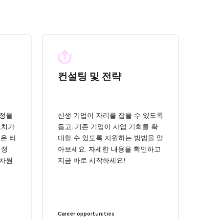
컨설팅 및 전략
과정을
신생 기업이 자리를 잡을 수 있도록
코치가
돕고, 기존 기업이 사업 기회를 확
은 타
대할 수 있도록 지원하는 방법을 알
열정
아보세요. 자세한 내용을 확인하고
 차원
지금 바로 시작하세요!
Career opportunities