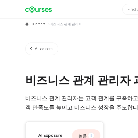
홈
Careers
비즈니스 관계 관리자
All careers
비즈니스 관계 관리자 
비즈니스 관계 관리자는 고객 관계를 구축하고
객 만족도를 높이고 비즈니스 성장을 주도합니
AI Exposure
높음