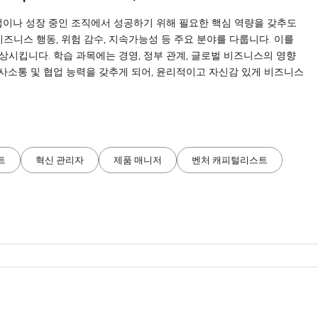
업이나 성장 중인 조직에서 성공하기 위해 필요한 핵심 역량을 갖추도
비즈니스 행동, 위험 감수, 지속가능성 등 주요 분야를 다룹니다. 이를
상시킵니다. 학습 과목에는 경영, 정부 관계, 글로벌 비즈니스의 영향
사소통 및 협업 능력을 갖추게 되어, 윤리적이고 자신감 있게 비즈니스
트
혁신 관리자
제품 매니저
벤처 캐피털리스트