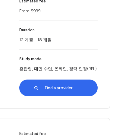
Estimated fee
From $999
Duration
12 개월 - 18 개월
Study mode
혼합형, 대면 수업, 온라인, 경력 인정(RPL)
Find a provider
Estimated fee