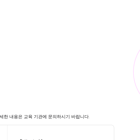
요. 자세한 내용은 교육 기관에 문의하시기 바랍니다.