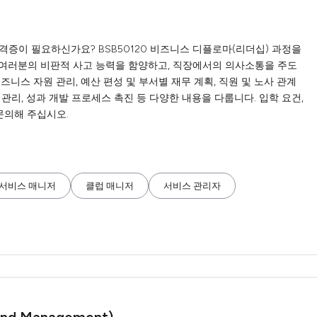
격증이 필요하신가요? BSB50120 비즈니스 디플로마(리더십) 과정을
 여러분의 비판적 사고 능력을 함양하고, 직장에서의 의사소통을 주도
니스 자원 관리, 예산 편성 및 부서별 재무 계획, 직원 및 노사 관계
및 관리, 성과 개발 프로세스 촉진 등 다양한 내용을 다룹니다. 입학 요건,
문의해 주십시오.
 서비스 매니저
클럽 매니저
서비스 관리자