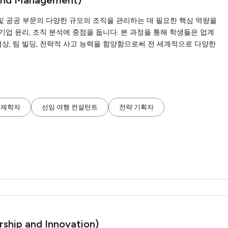
 and Management)
 및 공공 부문의 다양한 규모의 조직을 관리하는 데 필요한 핵심 역량을
 기업 윤리, 조직 분석에 중점을 둡니다. 본 과정을 통해 학생들은 업계
협상, 팀 빌딩, 전략적 사고 능력을 함양함으로써 전 세계적으로 다양한
경제학자
선임 여행 컨설턴트
전략 기획자
rship and Innovation)