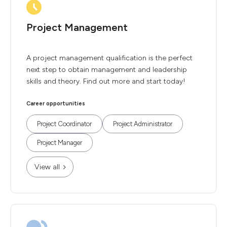
Project Management
A project management qualification is the perfect
next step to obtain management and leadership
skills and theory. Find out more and start today!
Career opportunities
Project Coordinator
Project Administrator
Project Manager
View all