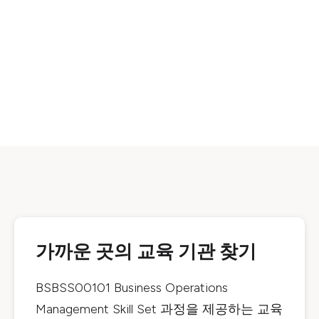
가까운 곳의 교육 기관 찾기
BSBSS00101 Business Operations
Management Skill Set
과정을 제공하는 교육