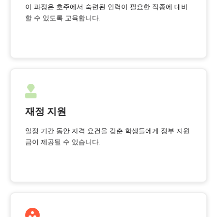
이 과정은 호주에서 숙련된 인력이 필요한 직종에 대비
할 수 있도록 교육합니다.
재정 지원
일정 기간 동안 자격 요건을 갖춘 학생들에게 정부 지원
금이 제공될 수 있습니다.