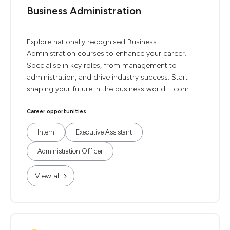
Business Administration
Explore nationally recognised Business
Administration courses to enhance your career.
Specialise in key roles, from management to
administration, and drive industry success. Start
shaping your future in the business world – com...
Career opportunities
Intern
Executive Assistant
Administration Officer
View all