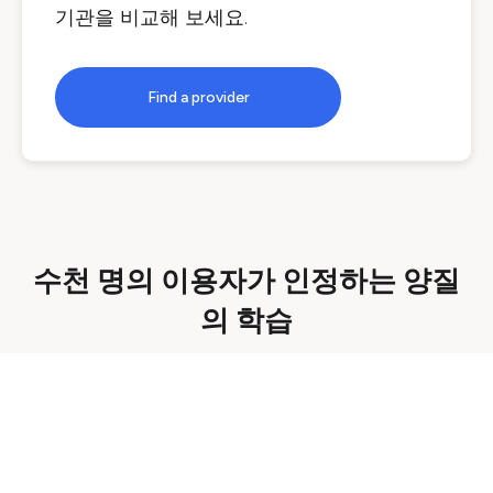
기관을 비교해 보세요.
Find a provider
수천 명의 이용자가 인정하는 양질
의 학습
품질 보증
모든 과정은 엄격한 품질 기준을 충족하는 신뢰할
수 있는 제공업체를 통해 제공됩니다.