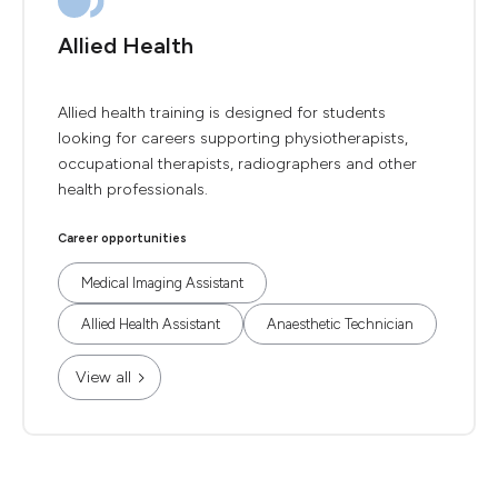
Allied Health
Allied health training is designed for students
looking for careers supporting physiotherapists,
occupational therapists, radiographers and other
health professionals.
Career opportunities
Medical Imaging Assistant
Allied Health Assistant
Anaesthetic Technician
View all