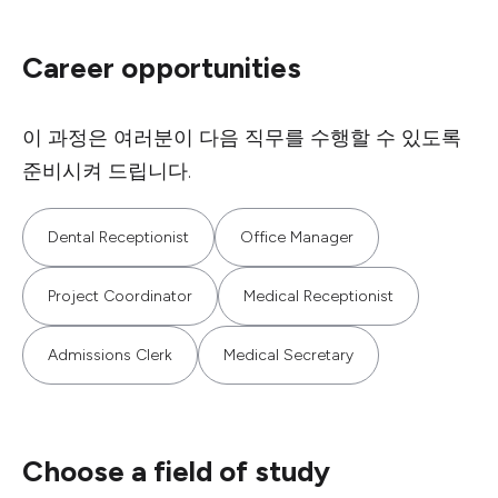
Career opportunities
이 과정은 여러분이 다음 직무를 수행할 수 있도록
준비시켜 드립니다.
Dental Receptionist
Office Manager
Project Coordinator
Medical Receptionist
Admissions Clerk
Medical Secretary
Choose a field of study