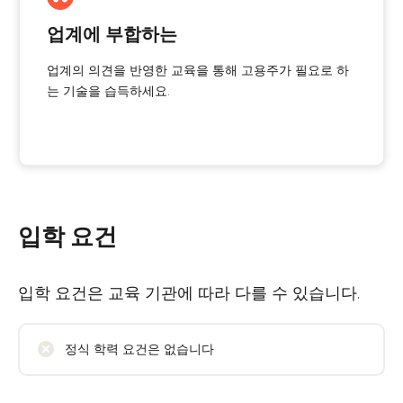
업계에 부합하는
업계의 의견을 반영한 교육을 통해 고용주가 필요로 하
는 기술을 습득하세요.
입학 요건
입학 요건은 교육 기관에 따라 다를 수 있습니다.
정식 학력 요건은 없습니다