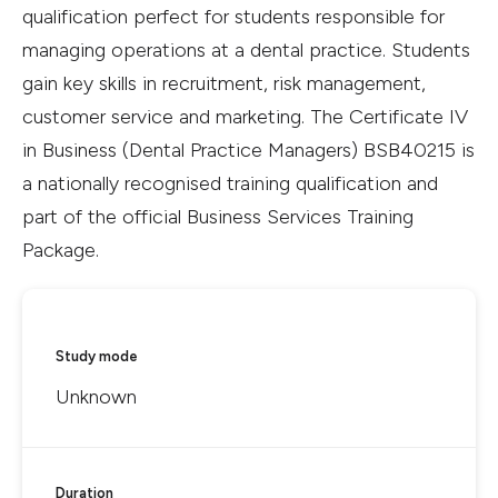
qualification perfect for students responsible for
managing operations at a dental practice. Students
gain key skills in recruitment, risk management,
customer service and marketing. The Certificate IV
in Business (Dental Practice Managers) BSB40215 is
a nationally recognised training qualification and
part of the official Business Services Training
Package.
Study mode
Unknown
Duration