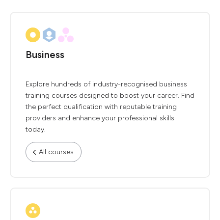
Business
Explore hundreds of industry-recognised business
training courses designed to boost your career. Find
the perfect qualification with reputable training
providers and enhance your professional skills
today.
All courses