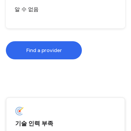
알 수 없음
Find a provider
기술 인력 부족