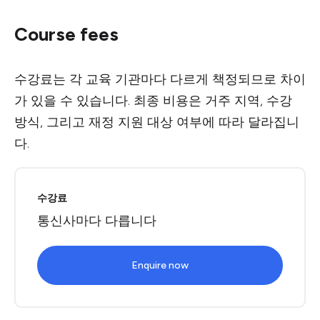
Course fees
수강료는 각 교육 기관마다 다르게 책정되므로 차이
가 있을 수 있습니다. 최종 비용은 거주 지역, 수강
방식, 그리고 재정 지원 대상 여부에 따라 달라집니
다.
수강료
통신사마다 다릅니다
Enquire now