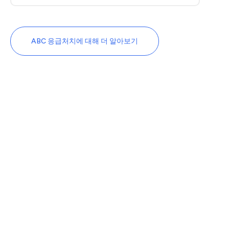
ABC 응급처치에 대해 더 알아보기