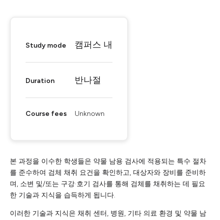
캠퍼스 내
Study mode
반나절
Duration
Course fees
Unknown
본 과정을 이수한 학생들은 약물 남용 검사에 적용되는 특수 절차
를 준수하여 검체 채취 요건을 확인하고, 대상자와 장비를 준비하
며, 소변 및/또는 구강·호기 검사를 통해 검체를 채취하는 데 필요
한 기술과 지식을 습득하게 됩니다.
이러한 기술과 지식은 채취 센터, 병원, 기타 의료 환경 및 약물 남