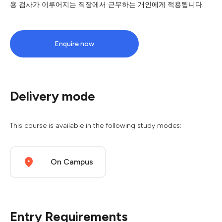
용 검사가 이루어지는 직장에서 근무하는 개인에게 적용됩니다.
Enquire now
Delivery mode
This course is available in the following study modes:
On Campus
Entry Requirements