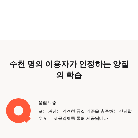
수천 명의 이용자가 인정하는 양질
의 학습
품질 보증
모든 과정은 엄격한 품질 기준을 충족하는 신뢰할
수 있는 제공업체를 통해 제공됩니다.