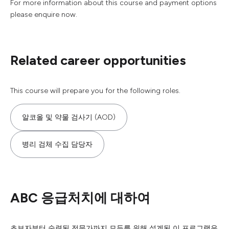
For more information about this course and payment options
please enquire now.
Related career opportunities
This course will prepare you for the following roles.
알코올 및 약물 검사기 (AOD)
병리 검체 수집 담당자
ABC 응급처치에 대하여
초보자부터 숙련된 전문가까지 모두를 위해 설계된 이 프로그램은