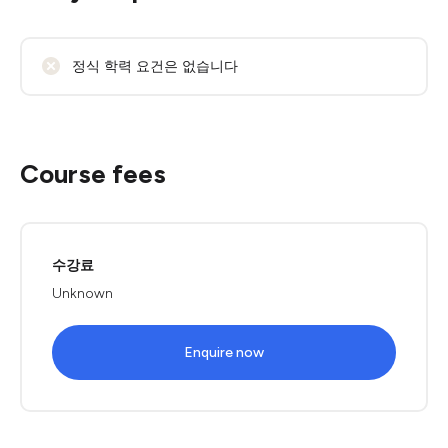
정식 학력 요건은 없습니다
Course fees
수강료
Unknown
Enquire now