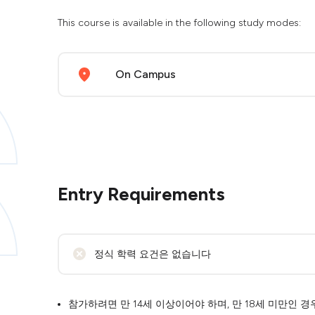
This course is available in the following study modes:
On Campus
Entry Requirements
정식 학력 요건은 없습니다
참가하려면 만 14세 이상이어야 하며, 만 18세 미만인 