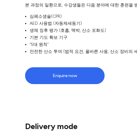
본 과정의 일환으로, 수강생들은 다음 분야에 대한 훈련을 
심폐소생술(CPR)
AED 사용법 (자동제세동기)
생체 징후 평가 (호흡, 맥박, 산소 포화도)
기본 기도 확보 기구
“5대 원칙”
안전한 산소 투여 (법적 요건, 올바른 사용, 산소 장비의 세
Enquire now
Delivery mode