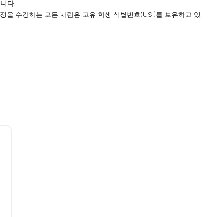
합니다.
과정을 수강하는 모든 사람은 고유 학생 식별번호(USI)를 보유하고 있