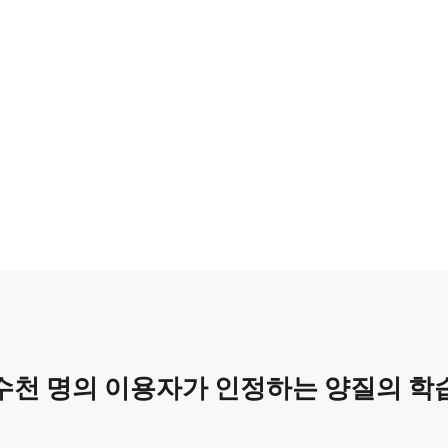
수천 명의 이용자가 인정하는 양질의 학