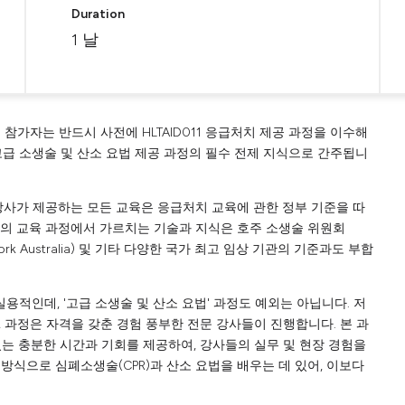
Duration
1 날
참가자는 반드시 사전에 HLTAID011 응급처치 제공 과정을 이수해
5 고급 소생술 및 산소 요법 제공 과정의 필수 전제 지식으로 간주됩니
입니다. 당사가 제공하는 모든 교육은 응급처치 교육에 관한 정부 기준을 따
사의 교육 과정에서 가르치는 기술과 지식은 호주 소생술 위원회
rk Australia) 및 기타 다양한 국가 최고 임상 기관의 기준과도 부합
 실용적인데, '고급 소생술 및 산소 요법' 과정도 예외는 아닙니다. 저
 과정은 자격을 갖춘 경험 풍부한 전문 강사들이 진행합니다. 본 과
는 충분한 시간과 기회를 제공하여, 강사들의 실무 및 현장 경험을
방식으로 심폐소생술(CPR)과 산소 요법을 배우는 데 있어, 이보다