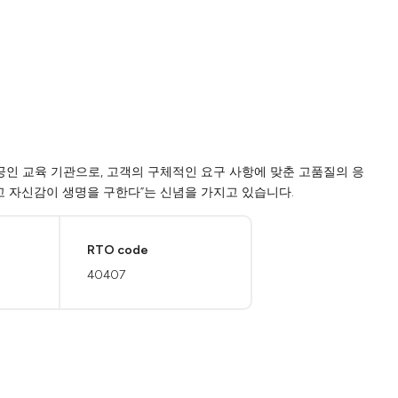
는 공인 교육 기관으로, 고객의 구체적인 요구 사항에 맞춘 고품질의 응
 그리고 자신감이 생명을 구한다”는 신념을 가지고 있습니다.
RTO code
h
40407