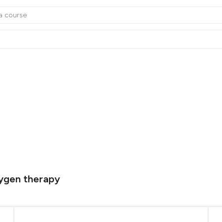
xygen therapy