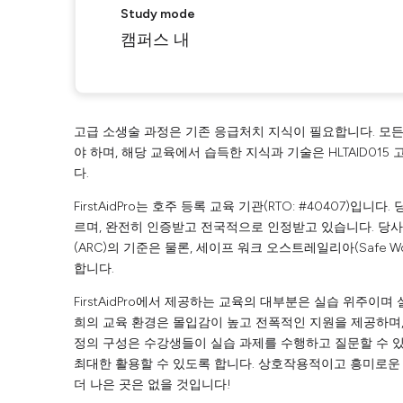
Study mode
캠퍼스 내
고급 소생술 과정은 기존 응급처치 지식이 필요합니다. 모든 
야 하며, 해당 교육에서 습득한 지식과 기술은 HLTAID01
다.
FirstAidPro는 호주 등록 교육 기관(RTO: #40407)
르며, 완전히 인증받고 전국적으로 인정받고 있습니다. 당
(ARC)의 기준은 물론, 세이프 워크 오스트레일리아(Safe Wo
합니다.
FirstAidPro에서 제공하는 교육의 대부분은 실습 위주이며
희의 교육 환경은 몰입감이 높고 전폭적인 지원을 제공하며,
정의 구성은 수강생들이 실습 과제를 수행하고 질문할 수 있
최대한 활용할 수 있도록 합니다. 상호작용적이고 흥미로운 
더 나은 곳은 없을 것입니다!