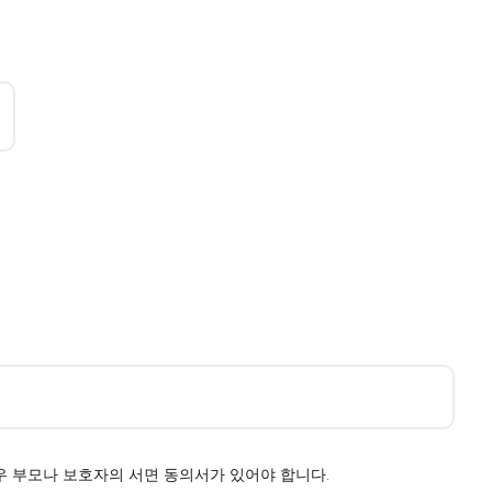
경우 부모나 보호자의 서면 동의서가 있어야 합니다.