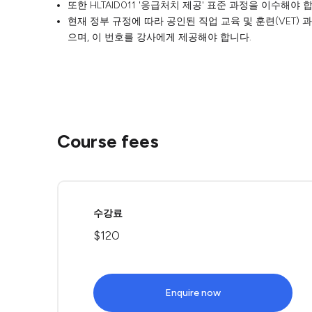
또한 HLTAID011 '응급처치 제공' 표준 과정을 이수해야 
현재 정부 규정에 따라 공인된 직업 교육 및 훈련(VET) 
으며, 이 번호를 강사에게 제공해야 합니다.
Course fees
수강료
$120
Enquire now