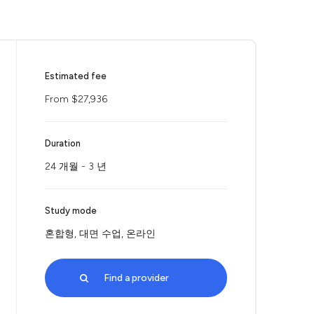
Estimated fee
From $27,936
Duration
24 개월 - 3 년
Study mode
혼합형, 대면 수업, 온라인
Find a provider