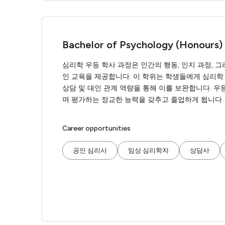
Bachelor of Psychology (Honours)
심리학 우등 학사 과정은 인간의 행동, 인지 과정, 
인 교육을 제공합니다. 이 학위는 학생들에게 심리학 
상담 및 대인 관계 역량을 통해 이를 보완합니다. 우
며 평가하는 정교한 능력을 갖추고 졸업하게 됩니다.
Career opportunities
공인 심리사
임상 심리학자
상담사