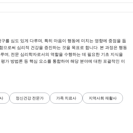
탐구를 심도 있게 다루며, 특히 마음이 행동에 미치는 영향에 중점을 둡
이해함으로써 심리적 건강을 증진하는 것을 목표로 합니다. 본 과정은 행동
를 다루며, 전문 심리학자로서의 역할을 수행하는 데 필요한 기초 지식을
 평가 방법론 등 핵심 요소를 통합하여 해당 분야에 대한 포괄적인 이
사
정신건강 전문가
가족 치료사
지역사회 재활사