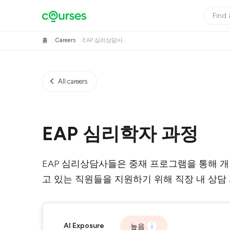
홈
Careers
EAP 심리상담사
All careers
EAP 심리학자 과정
EAP 심리상담사들은 중재 프로그램을 통해 개
고 있는 직원들을 지원하기 위해 직장 내 상담
AI Exposure
높음