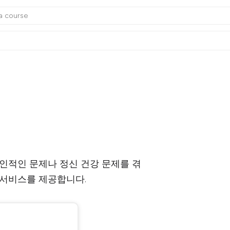
인적인 문제나 정신 건강 문제를 겪
 서비스를 제공합니다.