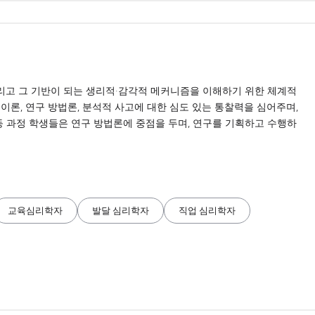
그리고 그 기반이 되는 생리적·감각적 메커니즘을 이해하기 위한 체계적
이론, 연구 방법론, 분석적 사고에 대한 심도 있는 통찰력을 심어주며,
등 과정 학생들은 연구 방법론에 중점을 두며, 연구를 기획하고 수행하
교육심리학자
발달 심리학자
직업 심리학자