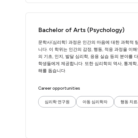
Bachelor of Arts (Psychology)
문학사(심리학) 과정은 인간의 마음에 대한 과학적 
니다. 이 학위는 인간의 감정, 행동, 적응 과정을 
의 기초, 인지, 발달 심리학, 응용 실습 등의 분야
학생들에게 제공합니다. 또한 심리학의 역사, 통계학,
해를 돕습니다.
Career opportunities
심리학 연구원
아동 심리학자
행동 치료