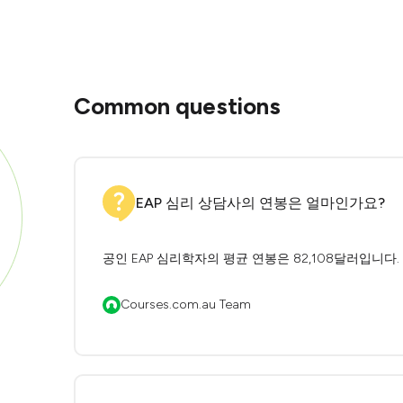
Common questions
EAP 심리 상담사의 연봉은 얼마인가요?
공인 EAP 심리학자의 평균 연봉은 82,108달러입니
Courses.com.au Team