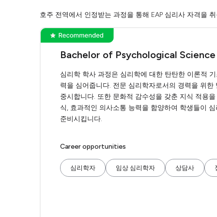
호주 전역에서 인정받는 과정을 통해 EAP 심리사 자격을 
Bachelor of Psychological Science
심리학 학사 과정은 심리학에 대한 탄탄한 이론적 기
력을 심어줍니다. 전문 심리학자로서의 경력을 위한 
중시합니다. 또한 문화적 감수성을 갖춘 지식 적용을 
식, 효과적인 의사소통 능력을 함양하여 학생들이 심
준비시킵니다.
Career opportunities
심리학자
임상 심리학자
상담사