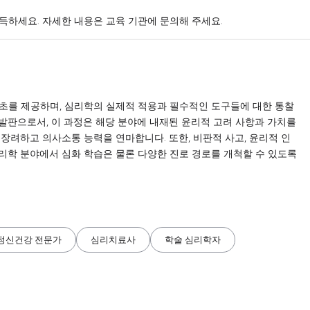
취득하세요. 자세한 내용은 교육 기관에 문의해 주세요.
초를 제공하며, 심리학의 실제적 적용과 필수적인 도구들에 대한 통찰
발판으로서, 이 과정은 해당 분야에 내재된 윤리적 고려 사항과 가치를
장려하고 의사소통 능력을 연마합니다. 또한, 비판적 사고, 윤리적 인
리학 분야에서 심화 학습은 물론 다양한 진로 경로를 개척할 수 있도록
정신건강 전문가
심리치료사
학술 심리학자