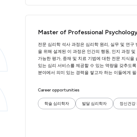
Master of Professional Psycholog
전문 심리학 석사 과정은 심리학 원리, 실무 및 연
을 위해 설계된 이 과정은 인간의 행동, 인지 과정 
가능한 평가, 중재 및 치료 기법에 대한 전문 지식을
있는 심리 서비스를 제공할 수 있는 역량을 갖추도록
분야에서 의미 있는 경력을 쌓고자 하는 이들에게 
Career opportunities
학술 심리학자
발달 심리학자
정신건강