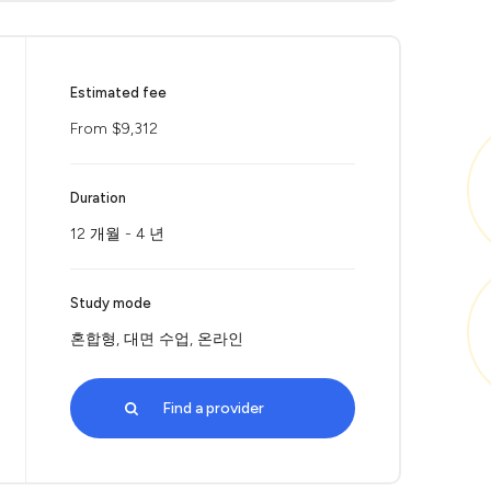
Estimated fee
From $9,312
Duration
12 개월 - 4 년
Study mode
혼합형, 대면 수업, 온라인
Find a provider