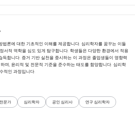
y
구 방법론에 대한 기초적인 이해를 제공합니다. 심리학자를 꿈꾸는 이들
및 정서적 역학을 심도 있게 탐구합니다. 학생들은 다양한 환경에서 적용
 습득합니다. 증거 기반 실천을 중시하는 이 과정은 졸업생들이 영향력
 하며, 윤리적 및 전문적 기준을 준수하는 태도를 함양합니다. 심리학
필수적인 과정입니다.
 전문가
심리학자
공인 심리사
연구 심리학자