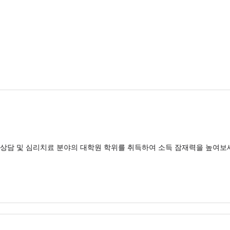
다. 상담 및 심리치료 분야의 대학원 학위를 취득하여 소득 잠재력을 높여보