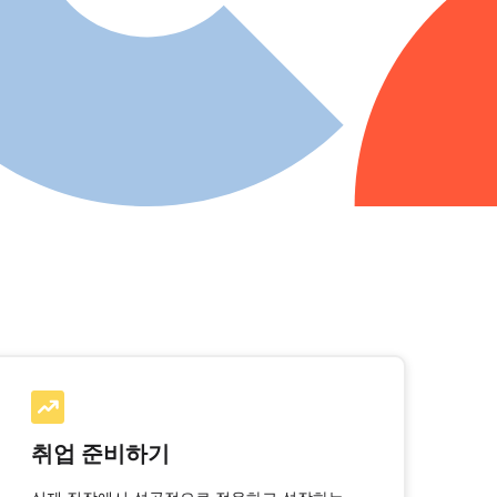
취업 준비하기