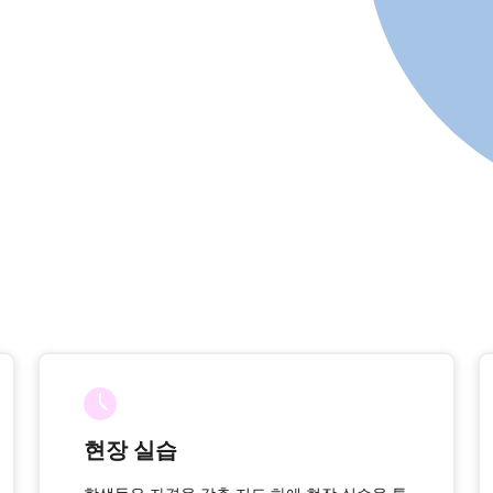
현장 실습