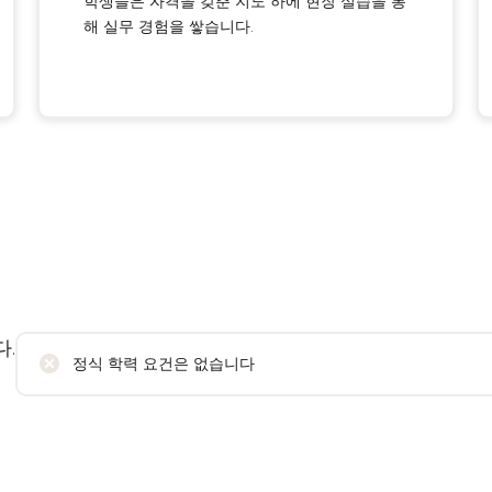
학생들은 자격을 갖춘 지도 하에 현장 실습을 통
해 실무 경험을 쌓습니다.
.
정식 학력 요건은 없습니다