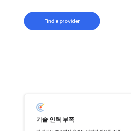
Find a provider
기술 인력 부족