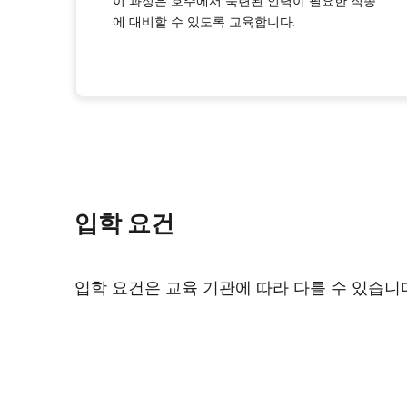
이 과정은 호주에서 숙련된 인력이 필요한 직종
에 대비할 수 있도록 교육합니다.
입학 요건
입학 요건은 교육 기관에 따라 다를 수 있습니다