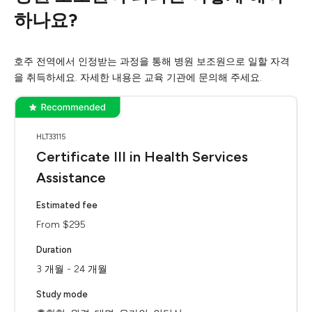
하나요?
호주 전역에서 인정받는 과정을 통해 병원 보조원으로 일할 자격
을 취득하세요. 자세한 내용은 교육 기관에 문의해 주세요.
HLT33115
Certificate III in Health Services
Assistance
Estimated fee
From $295
Duration
3 개월 - 24 개월
Study mode