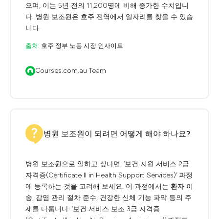
으며, 이는 5년 전의 11,200명에 비해 증가한 수치입니
다. 병원 보조원은 호주 전역에서 일자리를 찾을 수 있습
니다.
출처:
호주 정부 노동 시장 인사이트
Courses.com.au Team
병원 보조원이 되려면 어떻게 해야 하나요?
병원 보조원으로 일하고 싶다면, ‘보건 지원 서비스 2급
자격증(Certificate II in Health Support Services)’ 과정
에 등록하는 것을 고려해 보세요. 이 과정에서는 환자 이
송, 감염 관리 절차 준수, 건강한 신체 기능 파악 등의 주
제를 다룹니다. ‘보건 서비스 보조 3급 자격증