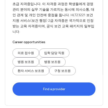
초급 자격증입니다. 이 자격증 과정은 학생들에게 경영
관리 분야의 실무 기술을 가르치는 동시에 의사소통, 대
인 관계 및 개인 안전에 중점을 둡니다. HLT23221 보건
지원 서비스(보건 행정) 2급 자격증은 국가적으로 인정
받는 교육 자격증이며, 공식 보건 교육 패키지의 일부입
니다.
Career opportunities
의료 접수원
입학 담당 직원
병원 보조원
병원 보조원
환자 서비스 보조원
구청 보조원
Find a provider