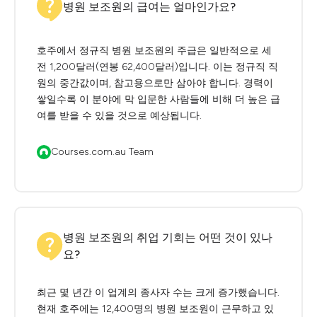
병원 보조원의 급여는 얼마인가요?
호주에서 정규직 병원 보조원의 주급은 일반적으로 세
전 1,200달러(연봉 62,400달러)입니다. 이는 정규직 직
원의 중간값이며, 참고용으로만 삼아야 합니다. 경력이
쌓일수록 이 분야에 막 입문한 사람들에 비해 더 높은 급
여를 받을 수 있을 것으로 예상됩니다.
Courses.com.au Team
병원 보조원의 취업 기회는 어떤 것이 있나
요?
최근 몇 년간 이 업계의 종사자 수는 크게 증가했습니다.
현재 호주에는 12,400명의 병원 보조원이 근무하고 있