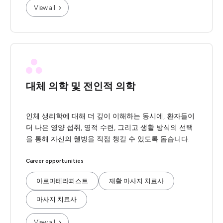
View all
대체 의학 및 전인적 의학
인체 생리학에 대해 더 깊이 이해하는 동시에, 환자들이
더 나은 영양 섭취, 영적 수련, 그리고 생활 방식의 선택
을 통해 자신의 웰빙을 직접 챙길 수 있도록 돕습니다.
Career opportunities
아로마테라피스트
재활 마사지 치료사
마사지 치료사
View all