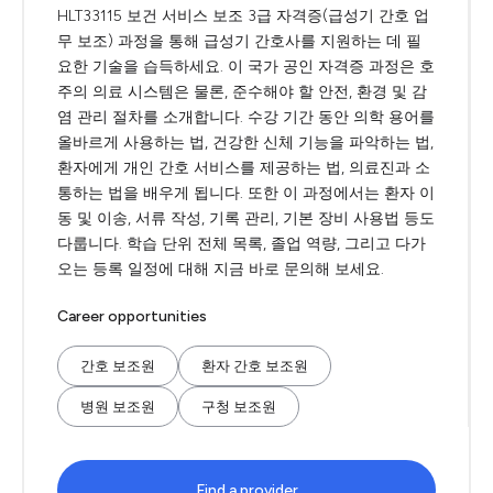
HLT33115 보건 서비스 보조 3급 자격증(급성기 간호 업
무 보조) 과정을 통해 급성기 간호사를 지원하는 데 필
요한 기술을 습득하세요. 이 국가 공인 자격증 과정은 호
주의 의료 시스템은 물론, 준수해야 할 안전, 환경 및 감
염 관리 절차를 소개합니다. 수강 기간 동안 의학 용어를
올바르게 사용하는 법, 건강한 신체 기능을 파악하는 법,
환자에게 개인 간호 서비스를 제공하는 법, 의료진과 소
통하는 법을 배우게 됩니다. 또한 이 과정에서는 환자 이
동 및 이송, 서류 작성, 기록 관리, 기본 장비 사용법 등도
다룹니다. 학습 단위 전체 목록, 졸업 역량, 그리고 다가
오는 등록 일정에 대해 지금 바로 문의해 보세요.
Career opportunities
간호 보조원
환자 간호 보조원
병원 보조원
구청 보조원
Find a provider