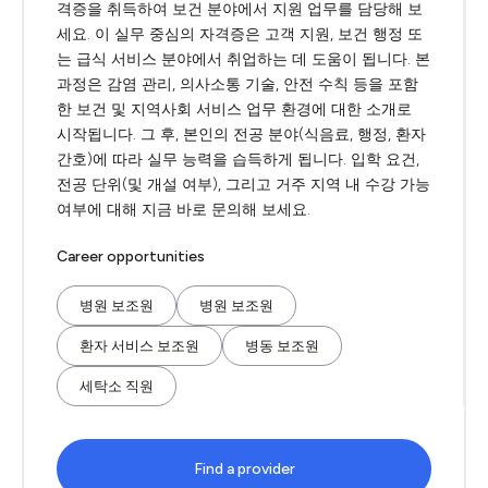
격증을 취득하여 보건 분야에서 지원 업무를 담당해 보
세요. 이 실무 중심의 자격증은 고객 지원, 보건 행정 또
는 급식 서비스 분야에서 취업하는 데 도움이 됩니다. 본
과정은 감염 관리, 의사소통 기술, 안전 수칙 등을 포함
한 보건 및 지역사회 서비스 업무 환경에 대한 소개로
시작됩니다. 그 후, 본인의 전공 분야(식음료, 행정, 환자
간호)에 따라 실무 능력을 습득하게 됩니다. 입학 요건,
전공 단위(및 개설 여부), 그리고 거주 지역 내 수강 가능
여부에 대해 지금 바로 문의해 보세요.
Career opportunities
병원 보조원
병원 보조원
환자 서비스 보조원
병동 보조원
세탁소 직원
Find a provider