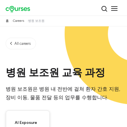
홈
Careers
병원 보조원
All careers
병원 보조원 교육 과정
병원 보조원은 병원 내 전반에 걸쳐 환자 간호 지원,
장비 이동, 물품 전달 등의 업무를 수행합니다.
AI Exposure