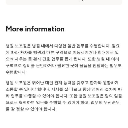
More information
병원 보조원은 병원 내에서 다양한 일반 업무를 수행합니다. 필요
에 따라 환자를 병원의 다른 구역으로 이동시키거나 침대에서 일
으켜 세우는 등 환자 간호 업무를 돕게 됩니다. 또한 병원 내 여러
구역으로 장비를 운반하거나 필요한 곳에 물품을 전달하는 업무도
수행합니다.
병원 보조원은 뛰어난 대인 관계 능력을 갖추고 환자와 원활하게
소통할 수 있어야 합니다. 지시를 잘 따르고 항상 정해진 절차에 따
라 업무를 수행할 수 있어야 합니다. 또한 병원 보조원은 팀의 일원
으로서 협력하며 업무를 수행할 수 있어야 하고, 업무의 우선순위
를 잘 정할 수 있어야 합니다.