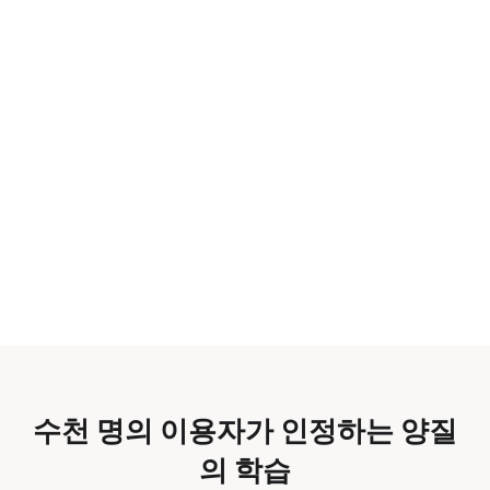
수천 명의 이용자가 인정하는 양질
의 학습