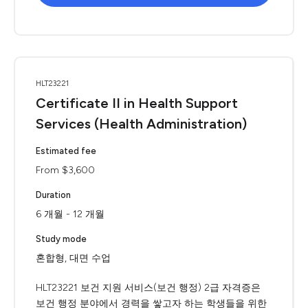
HLT23221
Certificate II in Health Support
Services (Health Administration)
Estimated fee
From $3,600
Duration
6 개월 - 12 개월
Study mode
혼합형, 대면 수업
HLT23221 보건 지원 서비스(보건 행정) 2급 자격증은
보건 행정 분야에서 경력을 쌓고자 하는 학생들을 위한