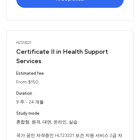
HLT23221
Certificate II in Health Support
Services
Estimated fee
From $150
Duration
9 주 - 24 개월
Study mode
혼합형, 원격, 대면, 온라인, 실습
국가 공인 자격증인 HLT23221 보건 지원 서비스 2급 자