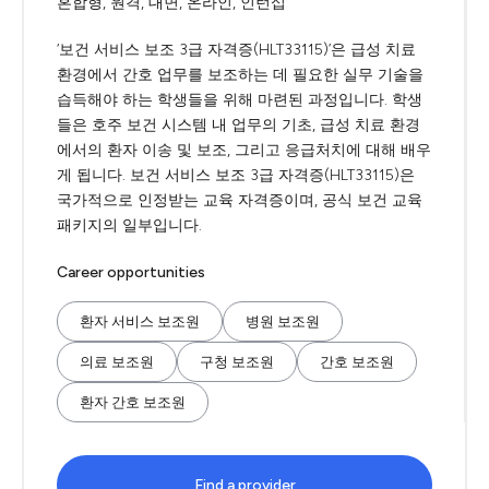
혼합형, 원격, 대면, 온라인, 인턴십
‘보건 서비스 보조 3급 자격증(HLT33115)’은 급성 치료
환경에서 간호 업무를 보조하는 데 필요한 실무 기술을
습득해야 하는 학생들을 위해 마련된 과정입니다. 학생
들은 호주 보건 시스템 내 업무의 기초, 급성 치료 환경
에서의 환자 이송 및 보조, 그리고 응급처치에 대해 배우
게 됩니다. 보건 서비스 보조 3급 자격증(HLT33115)은
국가적으로 인정받는 교육 자격증이며, 공식 보건 교육
패키지의 일부입니다.
Career opportunities
환자 서비스 보조원
병원 보조원
의료 보조원
구청 보조원
간호 보조원
환자 간호 보조원
Find a provider