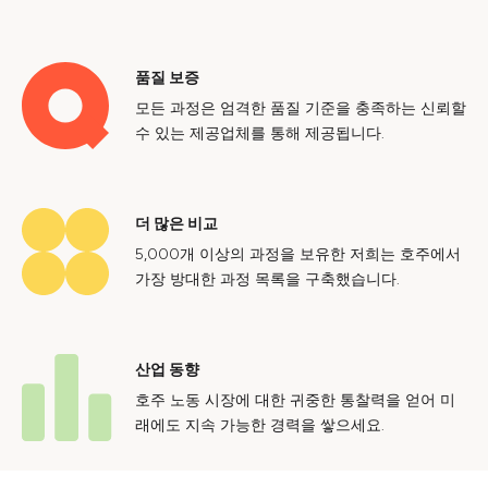
품질 보증
모든 과정은 엄격한 품질 기준을 충족하는 신뢰할
수 있는 제공업체를 통해 제공됩니다.
더 많은 비교
5,000개 이상의 과정을 보유한 저희는 호주에서
가장 방대한 과정 목록을 구축했습니다.
산업 동향
호주 노동 시장에 대한 귀중한 통찰력을 얻어 미
래에도 지속 가능한 경력을 쌓으세요.