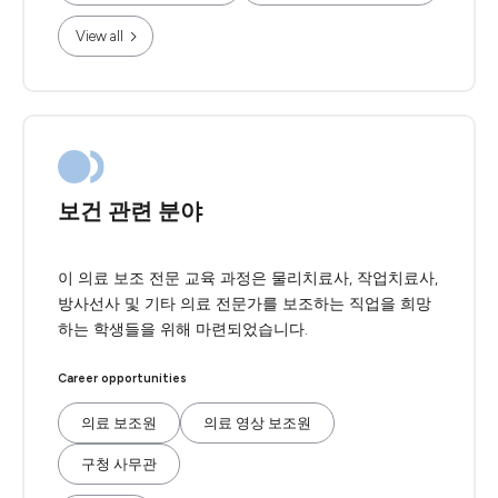
View all
보건 관련 분야
이 의료 보조 전문 교육 과정은 물리치료사, 작업치료사,
방사선사 및 기타 의료 전문가를 보조하는 직업을 희망
하는 학생들을 위해 마련되었습니다.
Career opportunities
의료 보조원
의료 영상 보조원
구청 사무관