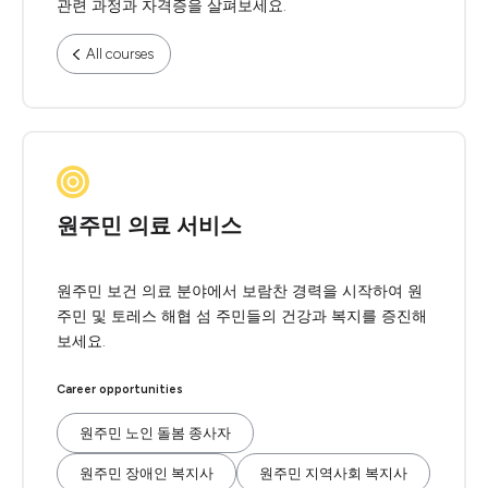
관련 과정과 자격증을 살펴보세요.
All courses
원주민 의료 서비스
원주민 보건 의료 분야에서 보람찬 경력을 시작하여 원
주민 및 토레스 해협 섬 주민들의 건강과 복지를 증진해
보세요.
Career opportunities
원주민 노인 돌봄 종사자
원주민 장애인 복지사
원주민 지역사회 복지사