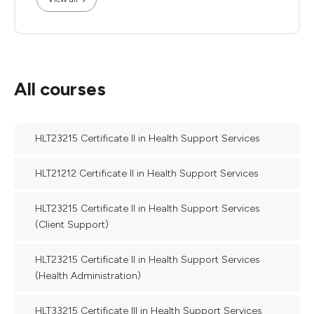
All courses
HLT23215 Certificate II in Health Support Services
HLT21212 Certificate II in Health Support Services
HLT23215 Certificate II in Health Support Services
(Client Support)
HLT23215 Certificate II in Health Support Services
(Health Administration)
HLT33215 Certificate III in Health Support Services