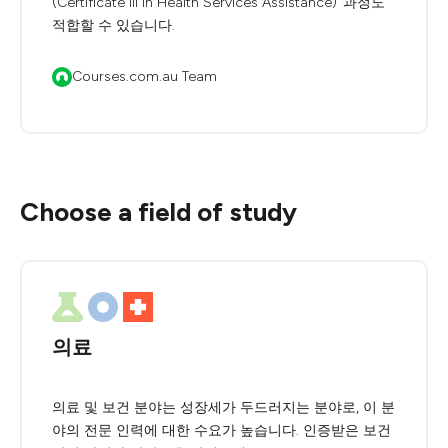
(Certificate III in Health Services Assistance)’ 과정도
적합할 수 있습니다.
Courses.com.au Team
Choose a field of study
의료
의료 및 보건 분야는 성장세가 두드러지는 분야로, 이 분
야의 전문 인력에 대한 수요가 높습니다. 인증받은 보건