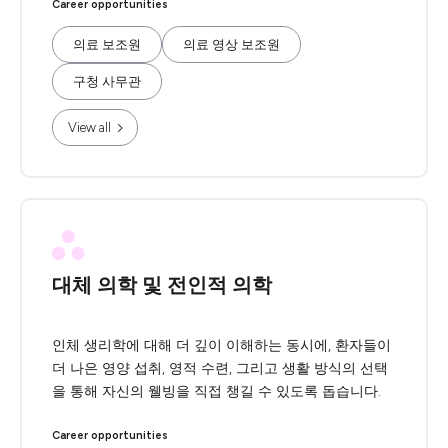
Career opportunities
의료 보조원
의료 영상 보조원
구청 사무관
View all
대체 의학 및 전인적 의학
인체 생리학에 대해 더 깊이 이해하는 동시에, 환자들이
더 나은 영양 섭취, 영적 수련, 그리고 생활 방식의 선택
을 통해 자신의 웰빙을 직접 챙길 수 있도록 돕습니다.
Career opportunities