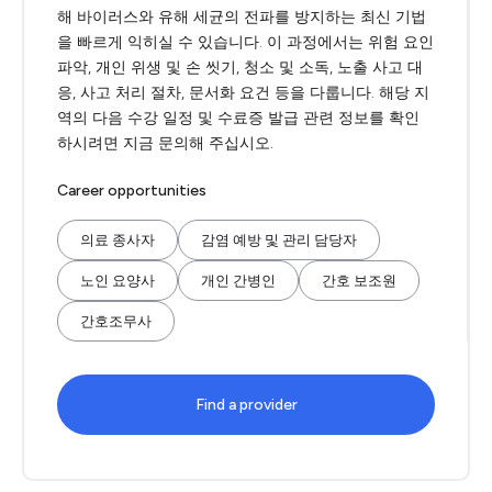
해 바이러스와 유해 세균의 전파를 방지하는 최신 기법
을 빠르게 익히실 수 있습니다. 이 과정에서는 위험 요인
파악, 개인 위생 및 손 씻기, 청소 및 소독, 노출 사고 대
응, 사고 처리 절차, 문서화 요건 등을 다룹니다. 해당 지
역의 다음 수강 일정 및 수료증 발급 관련 정보를 확인
하시려면 지금 문의해 주십시오.
Career opportunities
의료 종사자
감염 예방 및 관리 담당자
노인 요양사
개인 간병인
간호 보조원
간호조무사
Find a provider