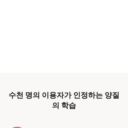
수천 명의 이용자가 인정하는 양질
의 학습