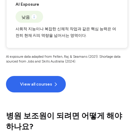
AI Exposure
낮음
사회적 지능이나 복잡한 신체적 작업과 같은 핵심 능력은 여
전히 현재 AI의 역량을 넘어서는 영역이다.
AI exposure data adapted from Felten, Raj & Seamans (2021). Shortage data
sourced from Jobs and Skills Australia (2024).
View all courses
병원 보조원이 되려면 어떻게 해야
하나요?