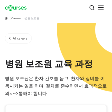
홈
Careers
병원 보조원
All careers
병원 보조원 교육 과정
병원 보조원은 환자 간호를 돕고, 환자와 장비를 이
동시키는 일을 하며, 절차를 준수하면서 효과적으로
의사소통해야 합니다.