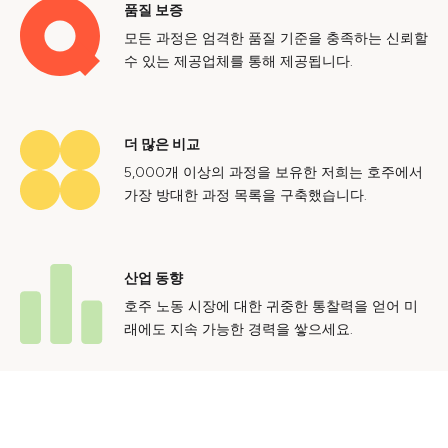
품질 보증
모든 과정은 엄격한 품질 기준을 충족하는 신뢰할
수 있는 제공업체를 통해 제공됩니다.
더 많은 비교
5,000개 이상의 과정을 보유한 저희는 호주에서
가장 방대한 과정 목록을 구축했습니다.
산업 동향
호주 노동 시장에 대한 귀중한 통찰력을 얻어 미
래에도 지속 가능한 경력을 쌓으세요.