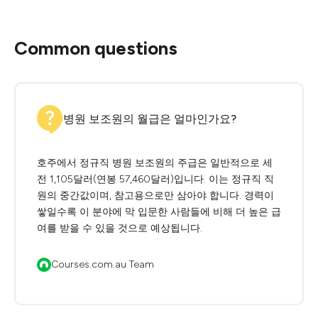
Common questions
병원 보조원의 월급은 얼마인가요?
호주에서 정규직 병원 보조원의 주급은 일반적으로 세
전 1,105달러(연봉 57,460달러)입니다. 이는 정규직 직
원의 중간값이며, 참고용으로만 삼아야 합니다. 경력이
쌓일수록 이 분야에 막 입문한 사람들에 비해 더 높은 급
여를 받을 수 있을 것으로 예상됩니다.
Courses.com.au Team