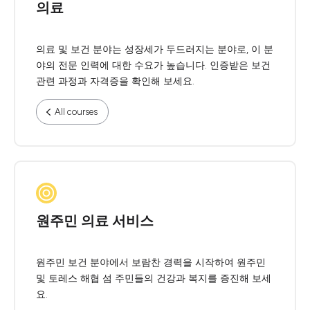
의료
의료 및 보건 분야는 성장세가 두드러지는 분야로, 이 분
야의 전문 인력에 대한 수요가 높습니다. 인증받은 보건
관련 과정과 자격증을 확인해 보세요.
All courses
원주민 의료 서비스
원주민 보건 분야에서 보람찬 경력을 시작하여 원주민
및 토레스 해협 섬 주민들의 건강과 복지를 증진해 보세
요.