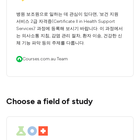
병원 보조원으로 일하는 데 관심이 있다면, ‘보건 지원
서비스 2급 자격증(Certificate II in Health Support
Services)’ 과정에 등록해 보시기 바랍니다. 이 과정에서
는 의사소통 지침, 감염 관리 절차, 환자 이송, 건강한 신
체 기능 파악 등의 주제를 다룹니다.
Courses.com.au Team
Choose a field of study