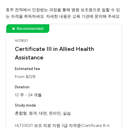
호주 전역에서 인정받는 과정을 통해 병원 보조원으로 일할 수 있
는 자격을 취득하세요. 자세한 내용은 교육 기관에 문의해 주세요.
HLT33021
Certificate III in Allied Health
Assistance
Estimated fee
From $228
Duration
12 주 - 24 개월
Study mode
혼합형, 원격, 대면, 온라인, 실습
HLT33021 보조 의료 지원 3급 자격증(Certificate III in