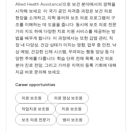
Allied Health Assistance)으로 보건 분야에서의 경력을
시작해 보세요. 이 국가 공인 자격증 과정은 보건 의료
현장을 소개하고, 의학 용어와 보조 의료 프로그램의 구
조를 이해하는 데 도움을 줍니다. 동시에 보조 의료 전문
가의 지도 하에 다양한 치료 지원 서비스를 제공하는 방
법을 배우게 됩니다. 이 과정에서는 또한 감염 관리, 직
장 내 다양성, 건강 상태가 미치는 영향, 업무 중 안전, 낙
상 예방, 건강한 신체 시스템, 우려되는 행동 양상 등 다
양한 주제를 다룹니다. 학습 단위 전체 목록, 보건 의료
분야 진로 전망, 그리고 가까운 지역의 등록 기회에 대해
지금 바로 문의해 보세요.
Career opportunities
의료 보조원
의료 영상 보조원
작업치료 보조원
치료 보조원
보조 의료 전문가
병리 보조원