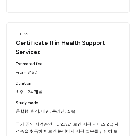
HLT23221
Certificate II in Health Support
Services
Estimated fee
From $150
Duration
9 주 - 24 개월
Study mode
혼합형, 원격, 대면, 온라인, 실습
국가 공인 자격증인 HLT23221 보건 지원 서비스 2급 자
격증을 취득하여 보건 분야에서 지원 업무를 담당해 보