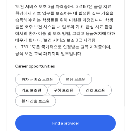
‘보건 서비스 보조 3급 자격증(HLT33115)’은 급성 치료
환경에서 간호 업무를 보조하는 데 필요한 실무 기술을
습득해야 하는 학생들을 위해 마련된 과정입니다. 학생
들은 호주 보건 시스템 내 업무의 기초, 급성 치료 환경
에서의 환자 이송 및 보조 방법, 그리고 응급처치에 대해
배우게 됩니다. ‘보건 서비스 보조 3급 자격증
(HLT33115)’은 국가적으로 인정받는 교육 자격증이며,
공식 보건 교육 패키지의 일부입니다.
Career opportunities
환자 서비스 보조원
병원 보조원
의료 보조원
구청 보조원
간호 보조원
환자 간호 보조원
Find a provider