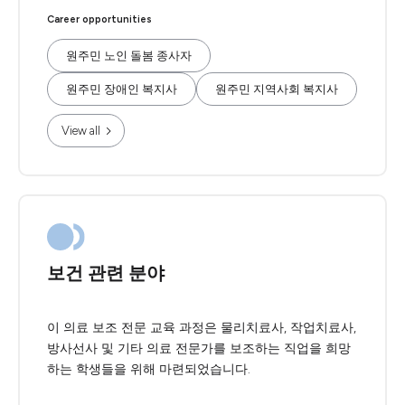
Career opportunities
원주민 노인 돌봄 종사자
원주민 장애인 복지사
원주민 지역사회 복지사
View all
보건 관련 분야
이 의료 보조 전문 교육 과정은 물리치료사, 작업치료사,
방사선사 및 기타 의료 전문가를 보조하는 직업을 희망
하는 학생들을 위해 마련되었습니다.