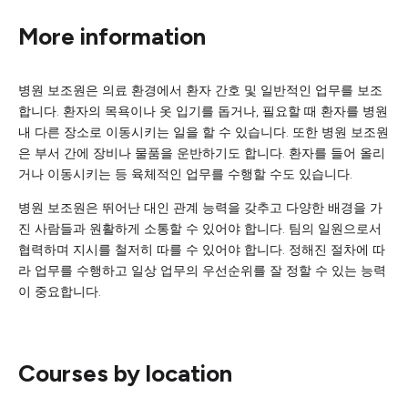
More information
병원 보조원은 의료 환경에서 환자 간호 및 일반적인 업무를 보조
합니다. 환자의 목욕이나 옷 입기를 돕거나, 필요할 때 환자를 병원
내 다른 장소로 이동시키는 일을 할 수 있습니다. 또한 병원 보조원
은 부서 간에 장비나 물품을 운반하기도 합니다. 환자를 들어 올리
거나 이동시키는 등 육체적인 업무를 수행할 수도 있습니다.
병원 보조원은 뛰어난 대인 관계 능력을 갖추고 다양한 배경을 가
진 사람들과 원활하게 소통할 수 있어야 합니다. 팀의 일원으로서
협력하며 지시를 철저히 따를 수 있어야 합니다. 정해진 절차에 따
라 업무를 수행하고 일상 업무의 우선순위를 잘 정할 수 있는 능력
이 중요합니다.
Courses by location