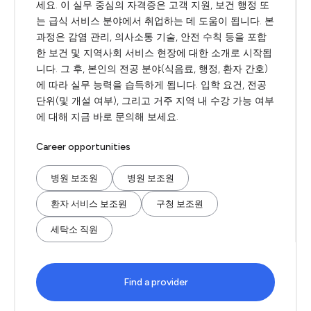
세요. 이 실무 중심의 자격증은 고객 지원, 보건 행정 또
는 급식 서비스 분야에서 취업하는 데 도움이 됩니다. 본
과정은 감염 관리, 의사소통 기술, 안전 수칙 등을 포함
한 보건 및 지역사회 서비스 현장에 대한 소개로 시작됩
니다. 그 후, 본인의 전공 분야(식음료, 행정, 환자 간호)
에 따라 실무 능력을 습득하게 됩니다. 입학 요건, 전공
단위(및 개설 여부), 그리고 거주 지역 내 수강 가능 여부
에 대해 지금 바로 문의해 보세요.
Career opportunities
병원 보조원
병원 보조원
환자 서비스 보조원
구청 보조원
세탁소 직원
Find a provider