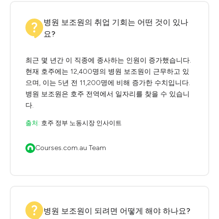
병원 보조원의 취업 기회는 어떤 것이 있나
요?
최근 몇 년간 이 직종에 종사하는 인원이 증가했습니다.
현재 호주에는 12,400명의 병원 보조원이 근무하고 있
으며, 이는 5년 전 11,200명에 비해 증가한 수치입니다.
병원 보조원은 호주 전역에서 일자리를 찾을 수 있습니
다.
출처:
호주 정부 노동시장 인사이트
Courses.com.au Team
병원 보조원이 되려면 어떻게 해야 하나요?