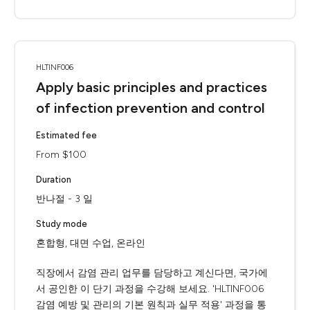
HLTINF006
Apply basic principles and practices
of infection prevention and control
Estimated fee
From $100
Duration
반나절 - 3 일
Study mode
혼합형, 대면 수업, 온라인
직장에서 감염 관리 업무를 담당하고 계신다면, 국가에
서 공인한 이 단기 과정을 수강해 보세요. 'HLTINF006
감염 예방 및 관리의 기본 원칙과 실무 적용' 과정을 통